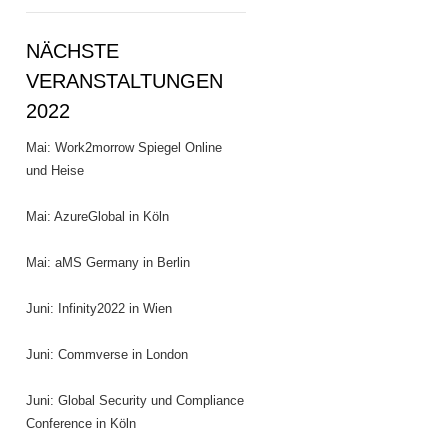
NÄCHSTE
VERANSTALTUNGEN
2022
Mai: Work2morrow Spiegel Online
und Heise
Mai: AzureGlobal in Köln
Mai: aMS Germany in Berlin
Juni: Infinity2022 in Wien
Juni: Commverse in London
Juni: Global Security und Compliance
Conference in Köln