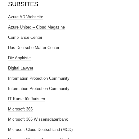
SUBSITES
Azure AD Webseite
Azure United – Cloud Magazine
Compliance Center
Das Deutsche Matter Center
Die Appkiste
Digital Lawyer
Information Protection Community
Information Protection Community
IT Kurse für Juristen
Microsoft 365
Microsoft 365 Wissensdatenbank
Microsoft Cloud Deutschland (MCD)