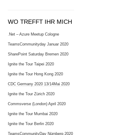
WO TREFFT IHR MICH
.Net – Azure Meetup Cologne
TeamsCommunityday Januar 2020
SharePoint Saturday Bremen 2020
Ignite the Tour Taipei 2020
Ignite the Tour Hong Kong 2020
CDC Germany 2020 13/14Mai 2020
Ignite the Tour Zürich 2020
Commsverse (London) April 2020
Ignite the Tour Mumbai 2020
Ignite the Tour Berlin 2020
TeamsCommunityDay Nürnberg 2020