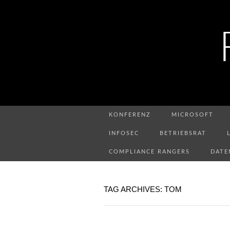
KONFERENZ
MICROSOFT
INFOSEC
BETRIEBSRAT
COMPLIANCE RANGERS
DATE
TAG ARCHIVES: TOM