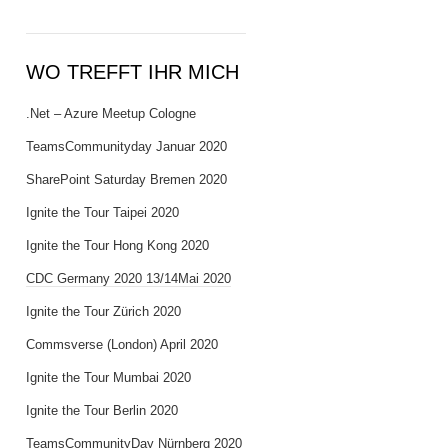
WO TREFFT IHR MICH
.Net – Azure Meetup Cologne
TeamsCommunityday Januar 2020
SharePoint Saturday Bremen 2020
Ignite the Tour Taipei 2020
Ignite the Tour Hong Kong 2020
CDC Germany 2020 13/14Mai 2020
Ignite the Tour Zürich 2020
Commsverse (London) April 2020
Ignite the Tour Mumbai 2020
Ignite the Tour Berlin 2020
TeamsCommunityDay Nürnberg 2020