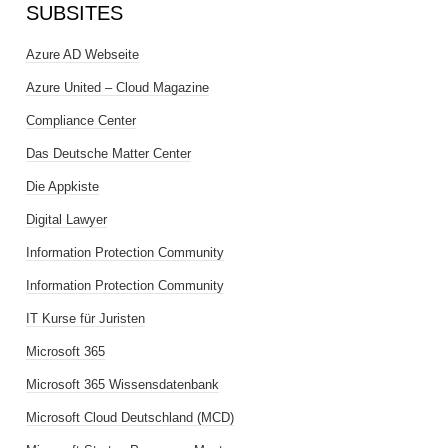
SUBSITES
Azure AD Webseite
Azure United – Cloud Magazine
Compliance Center
Das Deutsche Matter Center
Die Appkiste
Digital Lawyer
Information Protection Community
Information Protection Community
IT Kurse für Juristen
Microsoft 365
Microsoft 365 Wissensdatenbank
Microsoft Cloud Deutschland (MCD)