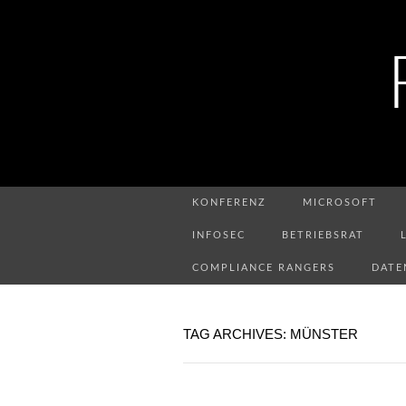
KONFERENZ
MICROSOFT
INFOSEC
BETRIEBSRAT
COMPLIANCE RANGERS
DATE
TAG ARCHIVES: MÜNSTER