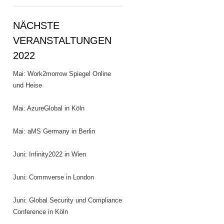
NÄCHSTE
VERANSTALTUNGEN
2022
Mai: Work2morrow Spiegel Online
und Heise
Mai: AzureGlobal in Köln
Mai: aMS Germany in Berlin
Juni: Infinity2022 in Wien
Juni: Commverse in London
Juni: Global Security und Compliance
Conference in Köln