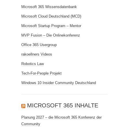
Microsoft 365 Wissensdatenbank
Microsoft Cloud Deutschland (MCD)
Microsoft Startup Program – Mentor
MVP Fusion – Die Onlinekonferenz
Office 365 Usergroup
rakoellners Videos
Robotics Law
Tech-For-People Projekt
Windows 10 Insider Community Deutschland
MICROSOFT 365 INHALTE
Planung 2027 – die Microsoft 365 Konferenz der
Community