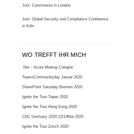
Juni: Commverse in London
Juni: Global Security und Compliance Conference
in Köln
WO TREFFT IHR MICH
.Net – Azure Meetup Cologne
TeamsCommunityday Januar 2020
SharePoint Saturday Bremen 2020
Ignite the Tour Taipei 2020
Ignite the Tour Hong Kong 2020
CDC Germany 2020 13/14Mai 2020
Ignite the Tour Zürich 2020