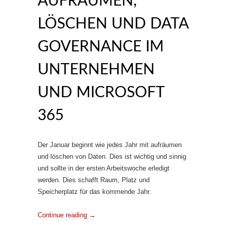
AUFRÄUMEN,
LÖSCHEN UND DATA
GOVERNANCE IM
UNTERNEHMEN
UND MICROSOFT
365
Der Januar beginnt wie jedes Jahr mit aufräumen
und löschen von Daten. Dies ist wichtig und sinnig
und sollte in der ersten Arbeitswoche erledigt
werden. Dies schafft Raum, Platz und
Speicherplatz für das kommende Jahr.
Continue reading
→