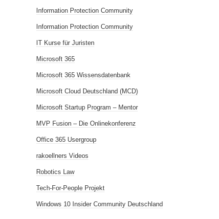
Information Protection Community
Information Protection Community
IT Kurse für Juristen
Microsoft 365
Microsoft 365 Wissensdatenbank
Microsoft Cloud Deutschland (MCD)
Microsoft Startup Program – Mentor
MVP Fusion – Die Onlinekonferenz
Office 365 Usergroup
rakoellners Videos
Robotics Law
Tech-For-People Projekt
Windows 10 Insider Community Deutschland