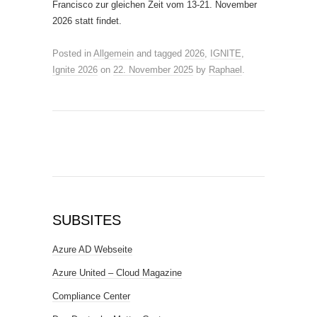
Francisco zur gleichen Zeit vom 13-21. November
2026 statt findet.
Posted in
Allgemein
and tagged
2026
,
IGNITE
,
Ignite 2026
on
22. November 2025
by
Raphael
.
SUBSITES
Azure AD Webseite
Azure United – Cloud Magazine
Compliance Center