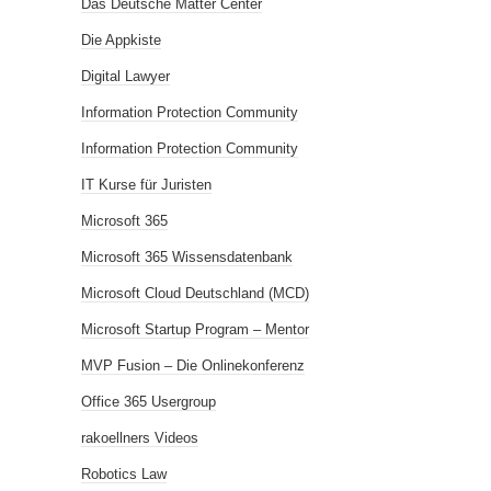
Das Deutsche Matter Center
Die Appkiste
Digital Lawyer
Information Protection Community
Information Protection Community
IT Kurse für Juristen
Microsoft 365
Microsoft 365 Wissensdatenbank
Microsoft Cloud Deutschland (MCD)
Microsoft Startup Program – Mentor
MVP Fusion – Die Onlinekonferenz
Office 365 Usergroup
rakoellners Videos
Robotics Law