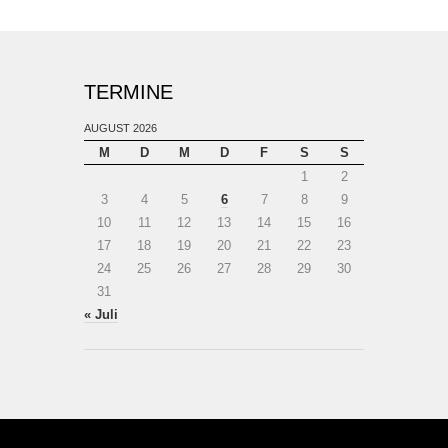
TERMINE
AUGUST 2026
M
D
M
D
F
S
S
1
2
3
4
5
6
7
8
9
10
11
12
13
14
15
16
17
18
19
20
21
22
23
24
25
26
27
28
29
30
31
« Juli