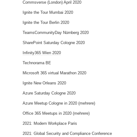
Commsverse (London) April 2020
Ignite the Tour Mumbai 2020
Ignite the Tour Berlin 2020
TeamsCommunityDay Nürnberg 2020
SharePoint Saturday Cologne 2020
Infinity365 Wien 2020
Technorama BE
Microsoft 365 virtual Marathon 2020
Ignite New Orleans 2020
Azure Saturday Cologne 2020
Azure Meetup Cologne in 2020 (mehrere)
Office 365 Meetups in 2020 (mehrere)
2021: Modern Workplace Paris
2021: Global Security and Compliance Conference