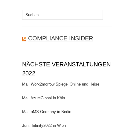
Suchen
nach:
COMPLIANCE INSIDER
NÄCHSTE VERANSTALTUNGEN
2022
Mai: Work2morrow Spiegel Online und Heise
Mai: AzureGlobal in Köln
Mai: aMS Germany in Berlin
Juni: Infinity2022 in Wien