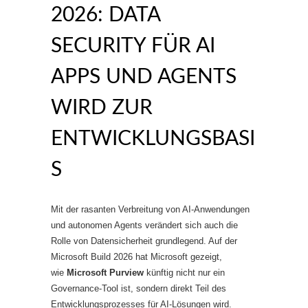
2026: DATA
SECURITY FÜR AI
APPS UND AGENTS
WIRD ZUR
ENTWICKLUNGSBASI
S
Mit der rasanten Verbreitung von AI-Anwendungen
und autonomen Agents verändert sich auch die
Rolle von Daten­sicherheit grundlegend. Auf der
Microsoft Build 2026 hat Microsoft gezeigt,
wie
Microsoft Purview
künftig nicht nur ein
Governance-Tool ist, sondern direkt Teil des
Entwicklungsprozesses für AI-Lösungen wird.