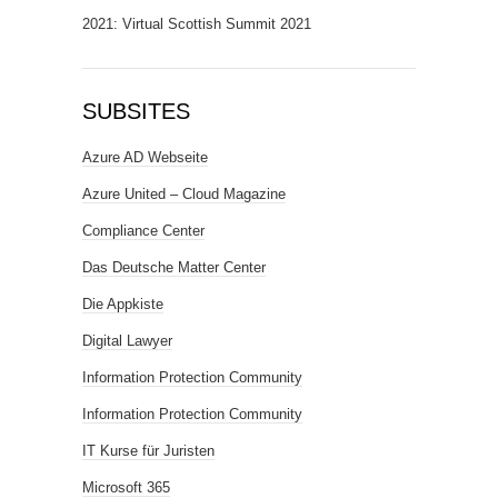
2021: Virtual Scottish Summit 2021
SUBSITES
Azure AD Webseite
Azure United – Cloud Magazine
Compliance Center
Das Deutsche Matter Center
Die Appkiste
Digital Lawyer
Information Protection Community
Information Protection Community
IT Kurse für Juristen
Microsoft 365