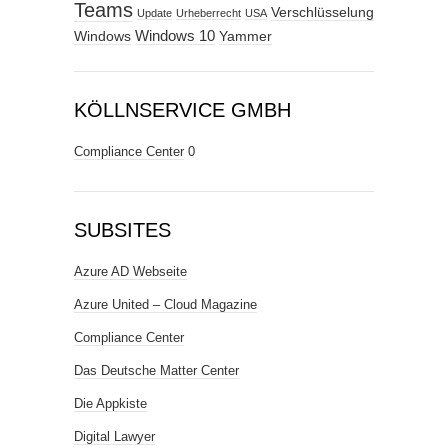
Teams
Verschlüsselung
Update
Urheberrecht
USA
Windows
Windows 10
Yammer
KÖLLNSERVICE GMBH
Compliance Center
0
SUBSITES
Azure AD Webseite
Azure United – Cloud Magazine
Compliance Center
Das Deutsche Matter Center
Die Appkiste
Digital Lawyer