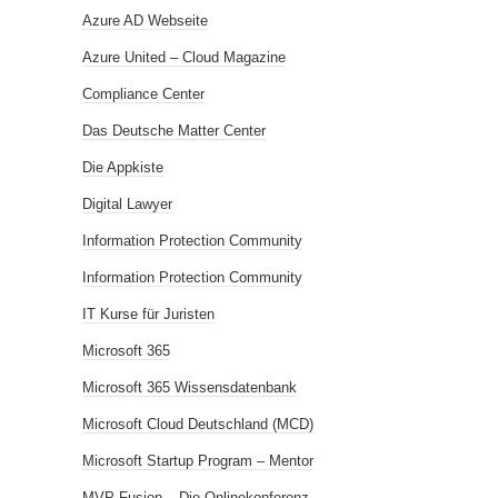
Azure AD Webseite
Azure United – Cloud Magazine
Compliance Center
Das Deutsche Matter Center
Die Appkiste
Digital Lawyer
Information Protection Community
Information Protection Community
IT Kurse für Juristen
Microsoft 365
Microsoft 365 Wissensdatenbank
Microsoft Cloud Deutschland (MCD)
Microsoft Startup Program – Mentor
MVP Fusion – Die Onlinekonferenz