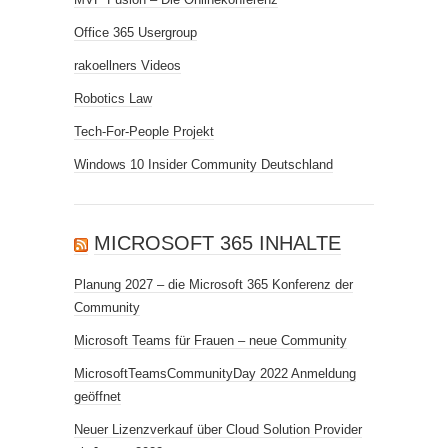
Office 365 Usergroup
rakoellners Videos
Robotics Law
Tech-For-People Projekt
Windows 10 Insider Community Deutschland
MICROSOFT 365 INHALTE
Planung 2027 – die Microsoft 365 Konferenz der
Community
Microsoft Teams für Frauen – neue Community
MicrosoftTeamsCommunityDay 2022 Anmeldung
geöffnet
Neuer Lizenzverkauf über Cloud Solution Provider