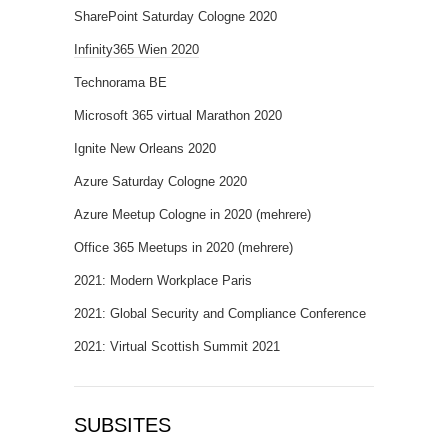
SharePoint Saturday Cologne 2020
Infinity365 Wien 2020
Technorama BE
Microsoft 365 virtual Marathon 2020
Ignite New Orleans 2020
Azure Saturday Cologne 2020
Azure Meetup Cologne in 2020 (mehrere)
Office 365 Meetups in 2020 (mehrere)
2021: Modern Workplace Paris
2021: Global Security and Compliance Conference
2021: Virtual Scottish Summit 2021
SUBSITES