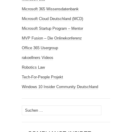
Microsoft 365 Wissensdatenbank
Microsoft Cloud Deutschland (MCD)
Microsoft Startup Program – Mentor
MVP Fusion – Die Onlinekonferenz
Office 365 Usergroup
rakoellners Videos
Robotics Law
Tech-For-People Projekt
Windows 10 Insider Community Deutschland
Suchen
nach: