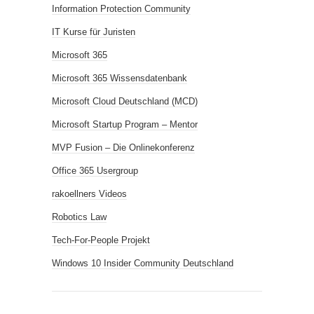
Information Protection Community
IT Kurse für Juristen
Microsoft 365
Microsoft 365 Wissensdatenbank
Microsoft Cloud Deutschland (MCD)
Microsoft Startup Program – Mentor
MVP Fusion – Die Onlinekonferenz
Office 365 Usergroup
rakoellners Videos
Robotics Law
Tech-For-People Projekt
Windows 10 Insider Community Deutschland