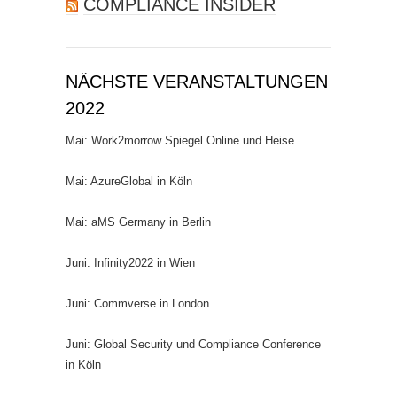
COMPLIANCE INSIDER
NÄCHSTE VERANSTALTUNGEN
2022
Mai: Work2morrow Spiegel Online und Heise
Mai: AzureGlobal in Köln
Mai: aMS Germany in Berlin
Juni: Infinity2022 in Wien
Juni: Commverse in London
Juni: Global Security und Compliance Conference
in Köln