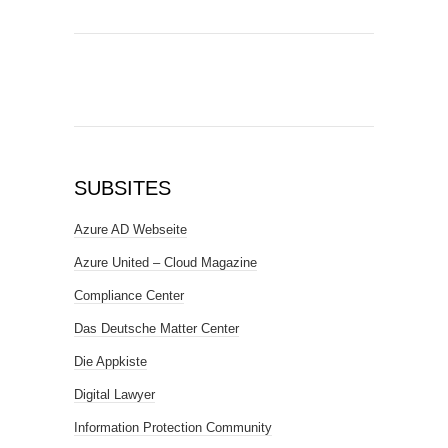
SUBSITES
Azure AD Webseite
Azure United – Cloud Magazine
Compliance Center
Das Deutsche Matter Center
Die Appkiste
Digital Lawyer
Information Protection Community