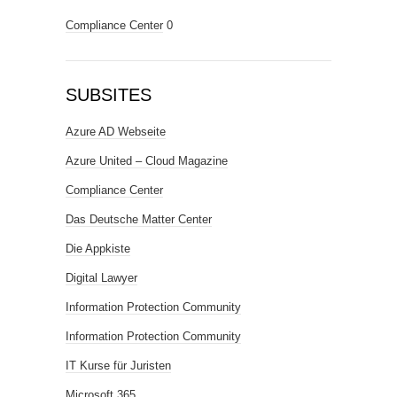
Compliance Center
0
SUBSITES
Azure AD Webseite
Azure United – Cloud Magazine
Compliance Center
Das Deutsche Matter Center
Die Appkiste
Digital Lawyer
Information Protection Community
Information Protection Community
IT Kurse für Juristen
Microsoft 365