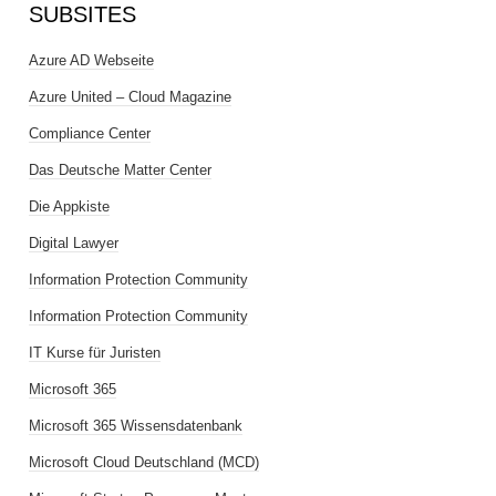
SUBSITES
Azure AD Webseite
Azure United – Cloud Magazine
Compliance Center
Das Deutsche Matter Center
Die Appkiste
Digital Lawyer
Information Protection Community
Information Protection Community
IT Kurse für Juristen
Microsoft 365
Microsoft 365 Wissensdatenbank
Microsoft Cloud Deutschland (MCD)