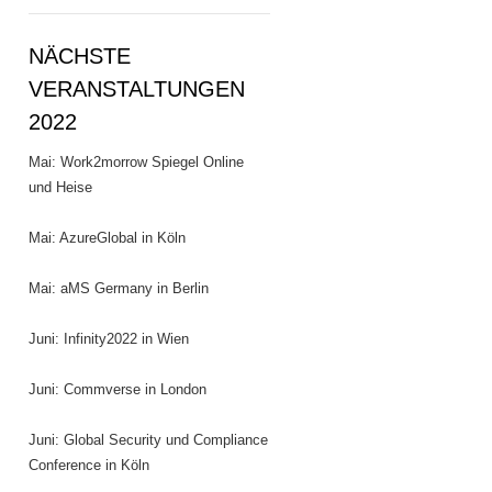
NÄCHSTE
VERANSTALTUNGEN
2022
Mai: Work2morrow Spiegel Online
und Heise
Mai: AzureGlobal in Köln
Mai: aMS Germany in Berlin
Juni: Infinity2022 in Wien
Juni: Commverse in London
Juni: Global Security und Compliance
Conference in Köln