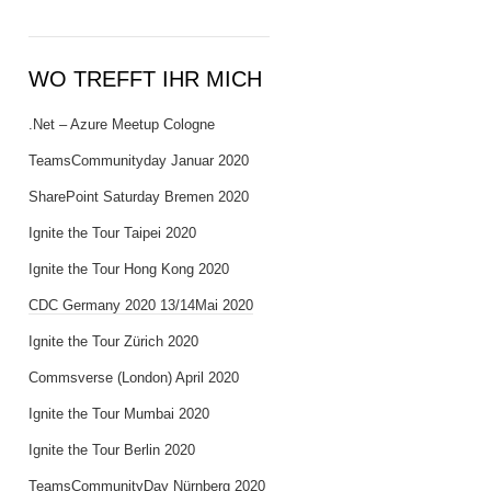
WO TREFFT IHR MICH
.Net – Azure Meetup Cologne
TeamsCommunityday Januar 2020
SharePoint Saturday Bremen 2020
Ignite the Tour Taipei 2020
Ignite the Tour Hong Kong 2020
CDC Germany 2020 13/14Mai 2020
Ignite the Tour Zürich 2020
Commsverse (London) April 2020
Ignite the Tour Mumbai 2020
Ignite the Tour Berlin 2020
TeamsCommunityDay Nürnberg 2020