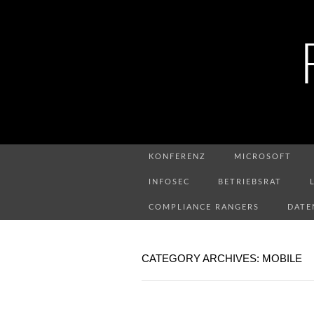
KONFERENZ
MICROSOFT
INFOSEC
BETRIEBSRAT
COMPLIANCE RANGERS
DATE
CATEGORY ARCHIVES: MOBILE