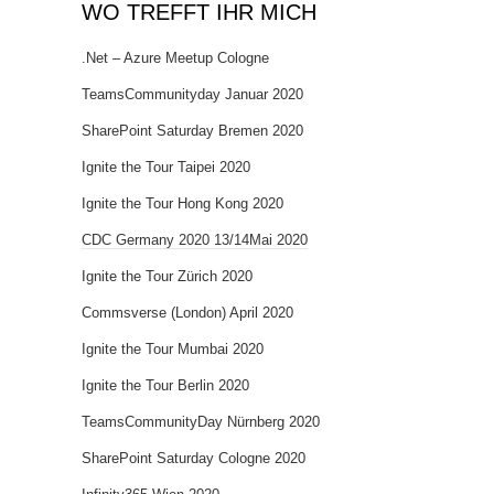
WO TREFFT IHR MICH
.Net – Azure Meetup Cologne
TeamsCommunityday Januar 2020
SharePoint Saturday Bremen 2020
Ignite the Tour Taipei 2020
Ignite the Tour Hong Kong 2020
CDC Germany 2020 13/14Mai 2020
Ignite the Tour Zürich 2020
Commsverse (London) April 2020
Ignite the Tour Mumbai 2020
Ignite the Tour Berlin 2020
TeamsCommunityDay Nürnberg 2020
SharePoint Saturday Cologne 2020