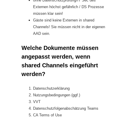
ohne Datenschutzprüfung/IT Sec des
Externen höchst gefährlich / DS Prozesse
müssen klar sein!
Gäste sind keine Externen in shared
Channels! Sie müssen nicht in der eigenen
AAD sein.
Welche Dokumente müssen
angepasst werden, wenn
shared Channels eingeführt
werden?
Datenschutzerklärung
Nutzungsbedingungen (ggf.)
VVT
Datenschutzfolgenabschätzung Teams
CA Terms of Use