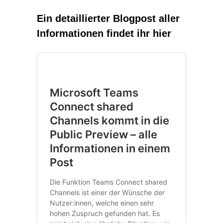
Ein detaillierter Blogpost aller
Informationen findet ihr hier