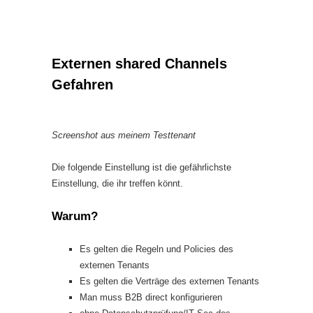
Externen shared Channels
Gefahren
Screenshot aus meinem Testtenant
Die folgende Einstellung ist die gefährlichste
Einstellung, die ihr treffen könnt.
Warum?
Es gelten die Regeln und Policies des
externen Tenants
Es gelten die Verträge des externen Tenants
Man muss B2B direct konfigurieren