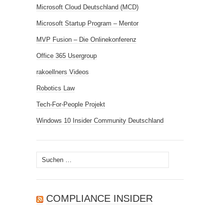
Microsoft Cloud Deutschland (MCD)
Microsoft Startup Program – Mentor
MVP Fusion – Die Onlinekonferenz
Office 365 Usergroup
rakoellners Videos
Robotics Law
Tech-For-People Projekt
Windows 10 Insider Community Deutschland
Suchen
nach:
COMPLIANCE INSIDER