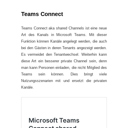
Teams Connect
Teams Connect aka shared Channels ist eine neue
Art des Kanals in Microsoft Teams. Mit dieser
Funktion können Kanäle angelegt werden, die auch
bei den Gästen in deren Tenants angezeigt werden.
Es vermeidet den Tenantwechsel. Weiterhin kann
diese Art ein besserer private Channel sein, denn
man kann Personen einladen, die nicht Mitglied des
Teams sein können. Dies bringt viele
Nutzungsszenarien mit und ersetzt die privaten
Kanäle.