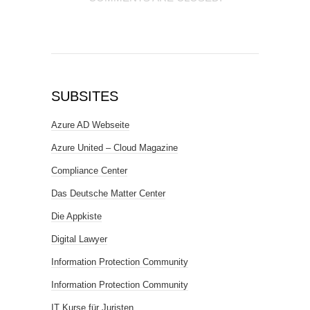
SUBSITES
Azure AD Webseite
Azure United – Cloud Magazine
Compliance Center
Das Deutsche Matter Center
Die Appkiste
Digital Lawyer
Information Protection Community
Information Protection Community
IT Kurse für Juristen