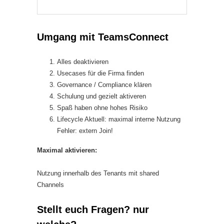
Umgang mit TeamsConnect
Alles deaktivieren
Usecases für die Firma finden
Governance / Compliance klären
Schulung und gezielt aktiveren
Spaß haben ohne hohes Risiko
Lifecycle Aktuell: maximal interne Nutzung
Fehler: extern Join!
Maximal aktivieren:
Nutzung innerhalb des Tenants mit shared
Channels
Stellt euch Fragen? nur