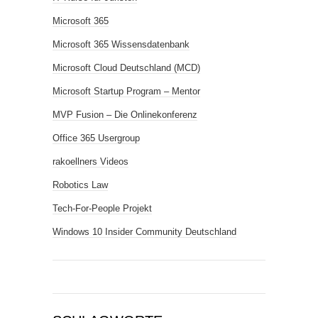
Microsoft 365
Microsoft 365 Wissensdatenbank
Microsoft Cloud Deutschland (MCD)
Microsoft Startup Program – Mentor
MVP Fusion – Die Onlinekonferenz
Office 365 Usergroup
rakoellners Videos
Robotics Law
Tech-For-People Projekt
Windows 10 Insider Community Deutschland