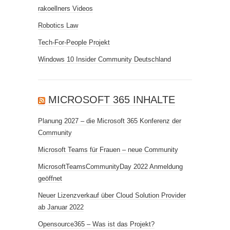
rakoellners Videos
Robotics Law
Tech-For-People Projekt
Windows 10 Insider Community Deutschland
MICROSOFT 365 INHALTE
Planung 2027 – die Microsoft 365 Konferenz der
Community
Microsoft Teams für Frauen – neue Community
MicrosoftTeamsCommunityDay 2022 Anmeldung
geöffnet
Neuer Lizenzverkauf über Cloud Solution Provider
ab Januar 2022
Opensource365 – Was ist das Projekt?