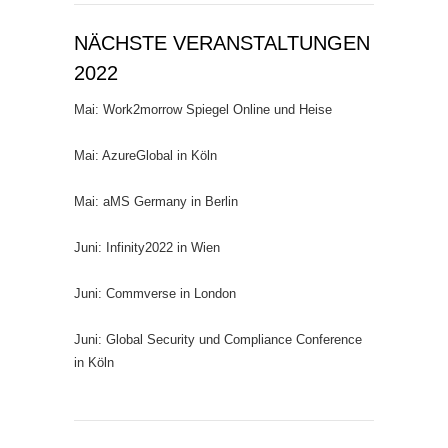
NÄCHSTE VERANSTALTUNGEN
2022
Mai: Work2morrow Spiegel Online und Heise
Mai: AzureGlobal in Köln
Mai: aMS Germany in Berlin
Juni: Infinity2022 in Wien
Juni: Commverse in London
Juni: Global Security und Compliance Conference
in Köln