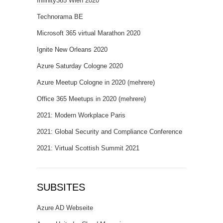
Infinity365 Wien 2020
Technorama BE
Microsoft 365 virtual Marathon 2020
Ignite New Orleans 2020
Azure Saturday Cologne 2020
Azure Meetup Cologne in 2020 (mehrere)
Office 365 Meetups in 2020 (mehrere)
2021: Modern Workplace Paris
2021: Global Security and Compliance Conference
2021: Virtual Scottish Summit 2021
SUBSITES
Azure AD Webseite