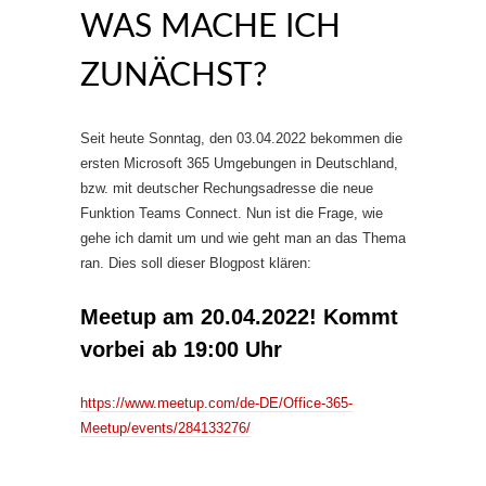
WAS MACHE ICH
ZUNÄCHST?
Seit heute Sonntag, den 03.04.2022 bekommen die
ersten Microsoft 365 Umgebungen in Deutschland,
bzw. mit deutscher Rechungsadresse die neue
Funktion Teams Connect. Nun ist die Frage, wie
gehe ich damit um und wie geht man an das Thema
ran. Dies soll dieser Blogpost klären:
Meetup am 20.04.2022! Kommt
vorbei ab 19:00 Uhr
https://www.meetup.com/de-DE/Office-365-
Meetup/events/284133276/