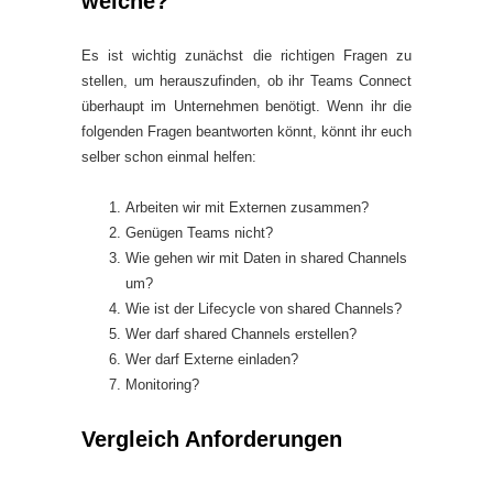
welche?
Es ist wichtig zunächst die richtigen Fragen zu
stellen, um herauszufinden, ob ihr Teams Connect
überhaupt im Unternehmen benötigt. Wenn ihr die
folgenden Fragen beantworten könnt, könnt ihr euch
selber schon einmal helfen:
Arbeiten wir mit Externen zusammen?
Genügen Teams nicht?
Wie gehen wir mit Daten in shared Channels
um?
Wie ist der Lifecycle von shared Channels?
Wer darf shared Channels erstellen?
Wer darf Externe einladen?
Monitoring?
Vergleich Anforderungen