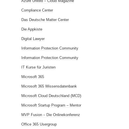
Azure United – Cloud Magazine
Compliance Center
Das Deutsche Matter Center
Die Appkiste
Digital Lawyer
Information Protection Community
Information Protection Community
IT Kurse für Juristen
Microsoft 365
Microsoft 365 Wissensdatenbank
Microsoft Cloud Deutschland (MCD)
Microsoft Startup Program – Mentor
MVP Fusion – Die Onlinekonferenz
Office 365 Usergroup