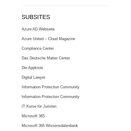
SUBSITES
Azure AD Webseite
Azure United – Cloud Magazine
Compliance Center
Das Deutsche Matter Center
Die Appkiste
Digital Lawyer
Information Protection Community
Information Protection Community
IT Kurse für Juristen
Microsoft 365
Microsoft 365 Wissensdatenbank