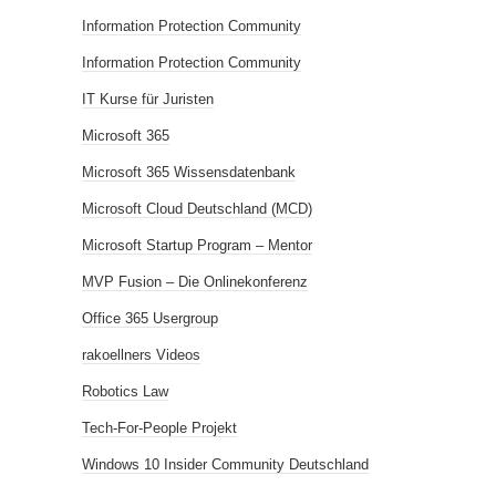
Information Protection Community
Information Protection Community
IT Kurse für Juristen
Microsoft 365
Microsoft 365 Wissensdatenbank
Microsoft Cloud Deutschland (MCD)
Microsoft Startup Program – Mentor
MVP Fusion – Die Onlinekonferenz
Office 365 Usergroup
rakoellners Videos
Robotics Law
Tech-For-People Projekt
Windows 10 Insider Community Deutschland