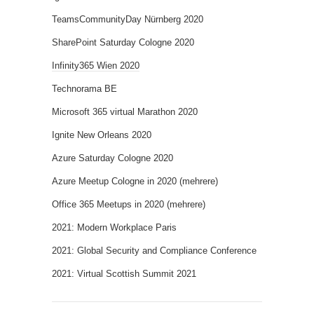
TeamsCommunityDay Nürnberg 2020
SharePoint Saturday Cologne 2020
Infinity365 Wien 2020
Technorama BE
Microsoft 365 virtual Marathon 2020
Ignite New Orleans 2020
Azure Saturday Cologne 2020
Azure Meetup Cologne in 2020 (mehrere)
Office 365 Meetups in 2020 (mehrere)
2021: Modern Workplace Paris
2021: Global Security and Compliance Conference
2021: Virtual Scottish Summit 2021