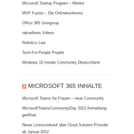
Microsoft Startup Program – Mentor
MVP Fusion – Die Onlinekonferenz
Office 365 Usergroup
rakoellners Videos
Robotics Law
Tech-For-People Projekt
Windows 10 Insider Community Deutschland
MICROSOFT 365 INHALTE
Microsoft Teams für Frauen – neue Community
MicrosoftTeamsCommunityDay 2022 Anmeldung
geöffnet
Neuer Lizenzverkauf über Cloud Solution Provider
ab Januar 2022