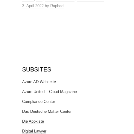
3. April 2022
by
Raphael
.
SUBSITES
Azure AD Webseite
Azure United – Cloud Magazine
Compliance Center
Das Deutsche Matter Center
Die Appkiste
Digital Lawyer