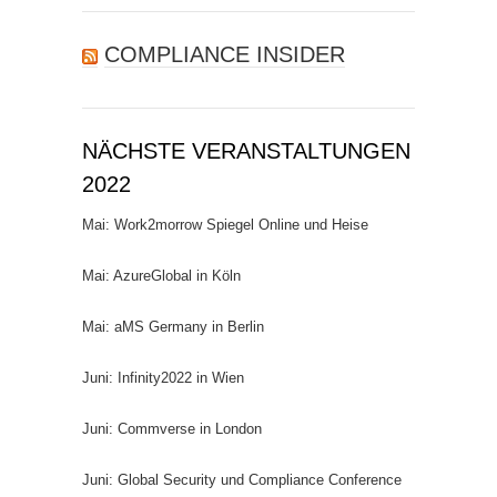
COMPLIANCE INSIDER
NÄCHSTE VERANSTALTUNGEN
2022
Mai: Work2morrow Spiegel Online und Heise
Mai: AzureGlobal in Köln
Mai: aMS Germany in Berlin
Juni: Infinity2022 in Wien
Juni: Commverse in London
Juni: Global Security und Compliance Conference