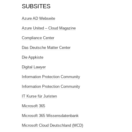
SUBSITES
Azure AD Webseite
Azure United – Cloud Magazine
Compliance Center
Das Deutsche Matter Center
Die Appkiste
Digital Lawyer
Information Protection Community
Information Protection Community
IT Kurse für Juristen
Microsoft 365
Microsoft 365 Wissensdatenbank
Microsoft Cloud Deutschland (MCD)