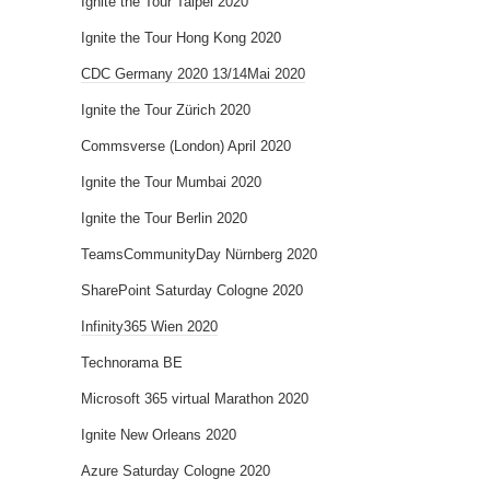
Ignite the Tour Taipei 2020
Ignite the Tour Hong Kong 2020
CDC Germany 2020 13/14Mai 2020
Ignite the Tour Zürich 2020
Commsverse (London) April 2020
Ignite the Tour Mumbai 2020
Ignite the Tour Berlin 2020
TeamsCommunityDay Nürnberg 2020
SharePoint Saturday Cologne 2020
Infinity365 Wien 2020
Technorama BE
Microsoft 365 virtual Marathon 2020
Ignite New Orleans 2020
Azure Saturday Cologne 2020