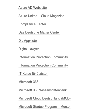
Azure AD Webseite
Azure United – Cloud Magazine
Compliance Center
Das Deutsche Matter Center
Die Appkiste
Digital Lawyer
Information Protection Community
Information Protection Community
IT Kurse für Juristen
Microsoft 365
Microsoft 365 Wissensdatenbank
Microsoft Cloud Deutschland (MCD)
Microsoft Startup Program – Mentor