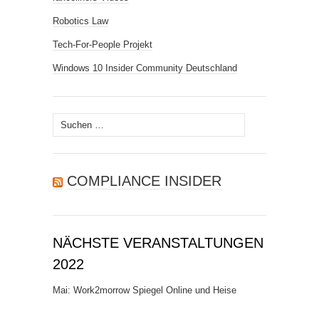
Robotics Law
Tech-For-People Projekt
Windows 10 Insider Community Deutschland
Suchen
nach:
COMPLIANCE INSIDER
NÄCHSTE VERANSTALTUNGEN
2022
Mai: Work2morrow Spiegel Online und Heise