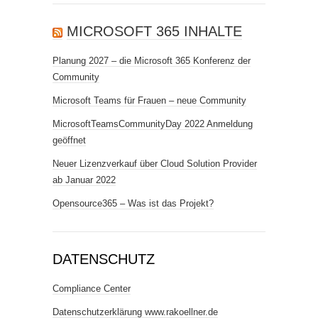
MICROSOFT 365 INHALTE
Planung 2027 – die Microsoft 365 Konferenz der
Community
Microsoft Teams für Frauen – neue Community
MicrosoftTeamsCommunityDay 2022 Anmeldung
geöffnet
Neuer Lizenzverkauf über Cloud Solution Provider
ab Januar 2022
Opensource365 – Was ist das Projekt?
DATENSCHUTZ
Compliance Center
Datenschutzerklärung www.rakoellner.de