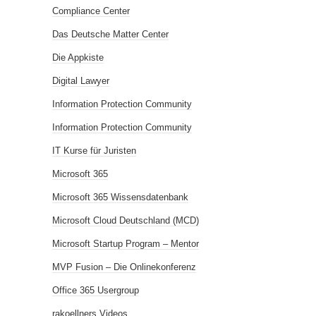
Compliance Center
Das Deutsche Matter Center
Die Appkiste
Digital Lawyer
Information Protection Community
Information Protection Community
IT Kurse für Juristen
Microsoft 365
Microsoft 365 Wissensdatenbank
Microsoft Cloud Deutschland (MCD)
Microsoft Startup Program – Mentor
MVP Fusion – Die Onlinekonferenz
Office 365 Usergroup
rakoellners Videos