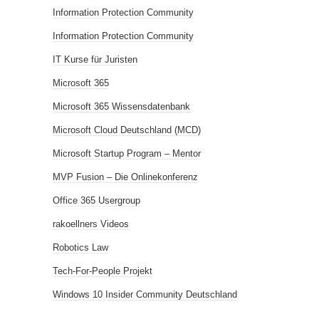
Information Protection Community
Information Protection Community
IT Kurse für Juristen
Microsoft 365
Microsoft 365 Wissensdatenbank
Microsoft Cloud Deutschland (MCD)
Microsoft Startup Program – Mentor
MVP Fusion – Die Onlinekonferenz
Office 365 Usergroup
rakoellners Videos
Robotics Law
Tech-For-People Projekt
Windows 10 Insider Community Deutschland