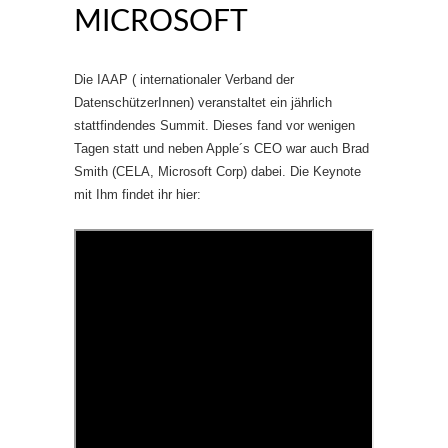
MICROSOFT
Die IAAP ( internationaler Verband der
DatenschützerInnen) veranstaltet ein jährlich
stattfindendes Summit. Dieses fand vor wenigen
Tagen statt und neben Apple´s CEO war auch Brad
Smith (CELA, Microsoft Corp) dabei. Die Keynote
mit Ihm findet ihr hier: