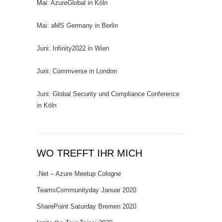
Mai: AzureGlobal in Köln
Mai: aMS Germany in Berlin
Juni: Infinity2022 in Wien
Juni: Commverse in London
Juni: Global Security und Compliance Conference
in Köln
WO TREFFT IHR MICH
.Net – Azure Meetup Cologne
TeamsCommunityday Januar 2020
SharePoint Saturday Bremen 2020