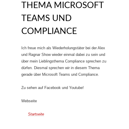
THEMA MICROSOFT
TEAMS UND
COMPLIANCE
Ich freue mich als Wiederholungstäter bei der Alex
und Ragnar Show wieder einmal dabei zu sein und
über mein Lieblingsthema Compliance sprechen zu
dürfen. Diesmal sprechen wir in diesem Thema
gerade über Microsoft Teams und Compliance.
Zu sehen auf Facebook und Youtube!
Webseite
Startseite