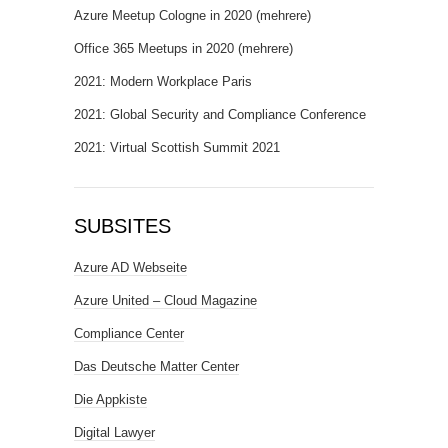
Azure Meetup Cologne in 2020 (mehrere)
Office 365 Meetups in 2020 (mehrere)
2021: Modern Workplace Paris
2021: Global Security and Compliance Conference
2021: Virtual Scottish Summit 2021
SUBSITES
Azure AD Webseite
Azure United – Cloud Magazine
Compliance Center
Das Deutsche Matter Center
Die Appkiste
Digital Lawyer