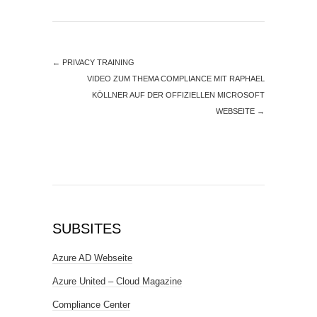
←
PRIVACY TRAINING
VIDEO ZUM THEMA COMPLIANCE MIT RAPHAEL
KÖLLNER AUF DER OFFIZIELLEN MICROSOFT
WEBSEITE
→
SUBSITES
Azure AD Webseite
Azure United – Cloud Magazine
Compliance Center