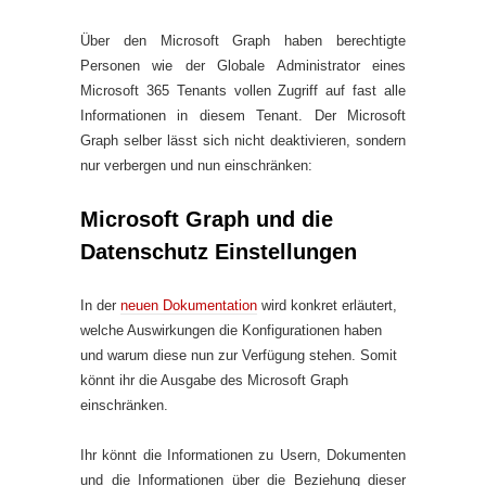
Über den Microsoft Graph haben berechtigte
Personen wie der Globale Administrator eines
Microsoft 365 Tenants vollen Zugriff auf fast alle
Informationen in diesem Tenant. Der Microsoft
Graph selber lässt sich nicht deaktivieren, sondern
nur verbergen und nun einschränken:
Microsoft Graph und die
Datenschutz Einstellungen
In der
neuen Dokumentation
wird konkret erläutert,
welche Auswirkungen die Konfigurationen haben
und warum diese nun zur Verfügung stehen. Somit
könnt ihr die Ausgabe des Microsoft Graph
einschränken.
Ihr könnt die Informationen zu Usern, Dokumenten
und die Informationen über die Beziehung dieser