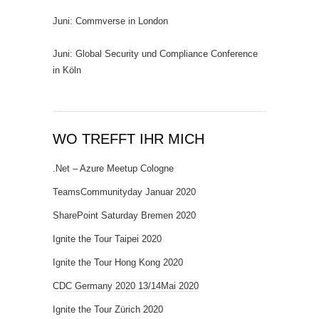
Juni: Commverse in London
Juni: Global Security und Compliance Conference
in Köln
WO TREFFT IHR MICH
.Net – Azure Meetup Cologne
TeamsCommunityday Januar 2020
SharePoint Saturday Bremen 2020
Ignite the Tour Taipei 2020
Ignite the Tour Hong Kong 2020
CDC Germany 2020 13/14Mai 2020
Ignite the Tour Zürich 2020