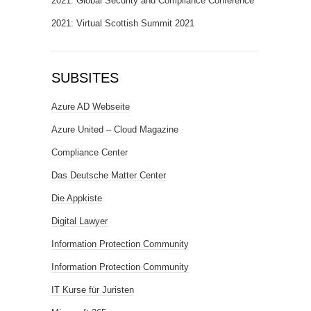
2021: Global Security and Compliance Conference
2021: Virtual Scottish Summit 2021
SUBSITES
Azure AD Webseite
Azure United – Cloud Magazine
Compliance Center
Das Deutsche Matter Center
Die Appkiste
Digital Lawyer
Information Protection Community
Information Protection Community
IT Kurse für Juristen