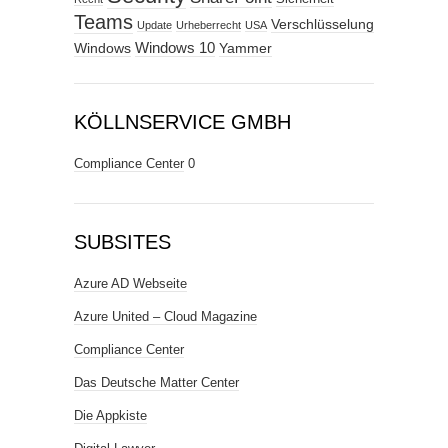
Teams
Verschlüsselung
Update
Urheberrecht
USA
Windows
Windows 10
Yammer
KÖLLNSERVICE GMBH
Compliance Center
0
SUBSITES
Azure AD Webseite
Azure United – Cloud Magazine
Compliance Center
Das Deutsche Matter Center
Die Appkiste