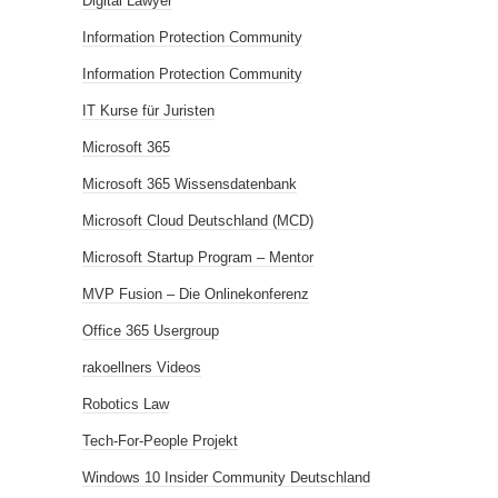
Digital Lawyer
Information Protection Community
Information Protection Community
IT Kurse für Juristen
Microsoft 365
Microsoft 365 Wissensdatenbank
Microsoft Cloud Deutschland (MCD)
Microsoft Startup Program – Mentor
MVP Fusion – Die Onlinekonferenz
Office 365 Usergroup
rakoellners Videos
Robotics Law
Tech-For-People Projekt
Windows 10 Insider Community Deutschland