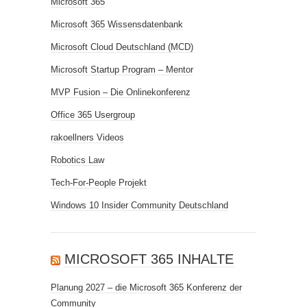
Microsoft 365
Microsoft 365 Wissensdatenbank
Microsoft Cloud Deutschland (MCD)
Microsoft Startup Program – Mentor
MVP Fusion – Die Onlinekonferenz
Office 365 Usergroup
rakoellners Videos
Robotics Law
Tech-For-People Projekt
Windows 10 Insider Community Deutschland
MICROSOFT 365 INHALTE
Planung 2027 – die Microsoft 365 Konferenz der
Community