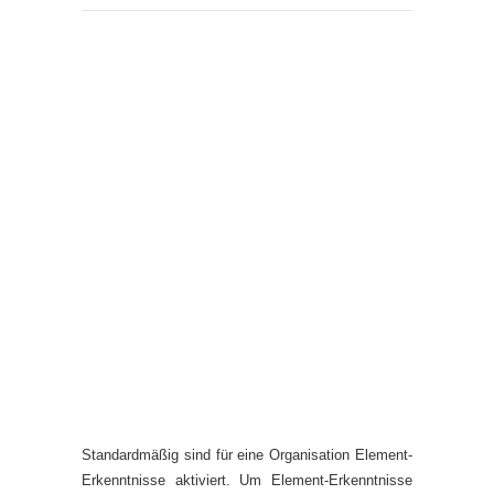
Standardmäßig sind für eine Organisation Element-
Erkenntnisse aktiviert. Um Element-Erkenntnisse