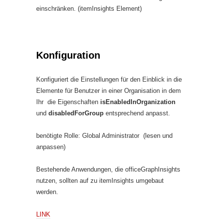
einschränken. (itemInsights Element)
Konfiguration
Konfiguriert die Einstellungen für den Einblick in die
Elemente für Benutzer in einer Organisation in dem
Ihr die Eigenschaften
isEnabledInOrganization
und
disabledForGroup
entsprechend anpasst.
benötigte Rolle: Global Administrator (lesen und
anpassen)
Bestehende Anwendungen, die officeGraphInsights
nutzen, sollten auf zu itemInsights umgebaut
werden.
LINK