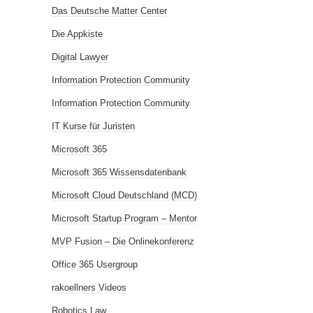
Das Deutsche Matter Center
Die Appkiste
Digital Lawyer
Information Protection Community
Information Protection Community
IT Kurse für Juristen
Microsoft 365
Microsoft 365 Wissensdatenbank
Microsoft Cloud Deutschland (MCD)
Microsoft Startup Program – Mentor
MVP Fusion – Die Onlinekonferenz
Office 365 Usergroup
rakoellners Videos
Robotics Law