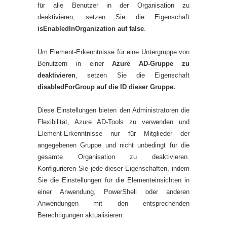
für alle Benutzer in der Organisation zu
deaktivieren, setzen Sie die Eigenschaft
isEnabledInOrganization auf false
.
Um Element-Erkenntnisse für eine Untergruppe von
Benutzern in einer
Azure AD-Gruppe zu
deaktivieren
, setzen Sie die Eigenschaft
disabledForGroup auf die ID dieser Gruppe.
Diese Einstellungen bieten den Administratoren die
Flexibilität, Azure AD-Tools zu verwenden und
Element-Erkenntnisse nur für Mitglieder der
angegebenen Gruppe und nicht unbedingt für die
gesamte Organisation zu deaktivieren.
Konfigurieren Sie jede dieser Eigenschaften, indem
Sie die Einstellungen für die Elementeinsichten in
einer Anwendung, PowerShell oder anderen
Anwendungen mit den entsprechenden
Berechtigungen aktualisieren.