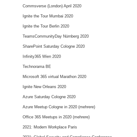
Commsverse (London) April 2020
Ignite the Tour Mumbai 2020
Ignite the Tour Berlin 2020
TeamsCommunityDay Nürnberg 2020
SharePoint Saturday Cologne 2020
Infinity365 Wien 2020
Technorama BE
Microsoft 365 virtual Marathon 2020
Ignite New Orleans 2020
Azure Saturday Cologne 2020
Azure Meetup Cologne in 2020 (mehrere)
Office 365 Meetups in 2020 (mehrere)
2021: Modern Workplace Paris