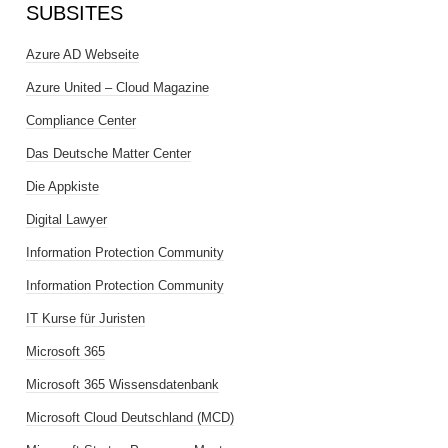
SUBSITES
Azure AD Webseite
Azure United – Cloud Magazine
Compliance Center
Das Deutsche Matter Center
Die Appkiste
Digital Lawyer
Information Protection Community
Information Protection Community
IT Kurse für Juristen
Microsoft 365
Microsoft 365 Wissensdatenbank
Microsoft Cloud Deutschland (MCD)