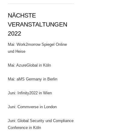
NÄCHSTE
VERANSTALTUNGEN
2022
Mai: Work2morrow Spiegel Online
und Heise
Mai: AzureGlobal in Köln
Mai: aMS Germany in Berlin
Juni: Infinity2022 in Wien
Juni: Commverse in London
Juni: Global Security und Compliance
Conference in Köln