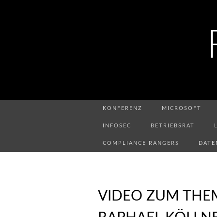
KONFERENZ
MICROSOFT
INFOSEC
BETRIEBSRAT
COMPLIANCE RANGERS
DATE
VIDEO ZUM THE