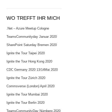
WO TREFFT IHR MICH
.Net – Azure Meetup Cologne
TeamsCommunityday Januar 2020
SharePoint Saturday Bremen 2020
Ignite the Tour Taipei 2020
Ignite the Tour Hong Kong 2020
CDC Germany 2020 13/14Mai 2020
Ignite the Tour Zürich 2020
Commsverse (London) April 2020
Ignite the Tour Mumbai 2020
Ignite the Tour Berlin 2020
TeamsCommunityDay Nürnberg 2020