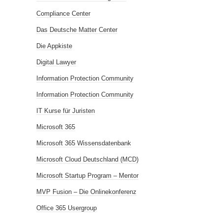
Compliance Center
Das Deutsche Matter Center
Die Appkiste
Digital Lawyer
Information Protection Community
Information Protection Community
IT Kurse für Juristen
Microsoft 365
Microsoft 365 Wissensdatenbank
Microsoft Cloud Deutschland (MCD)
Microsoft Startup Program – Mentor
MVP Fusion – Die Onlinekonferenz
Office 365 Usergroup