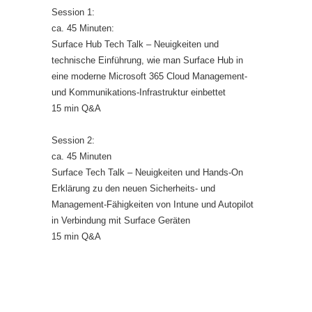
Session 1:
ca. 45 Minuten:
Surface Hub Tech Talk – Neuigkeiten und
technische Einführung, wie man Surface Hub in
eine moderne Microsoft 365 Cloud Management-
und Kommunikations-Infrastruktur einbettet
15 min Q&A
Session 2:
ca. 45 Minuten
Surface Tech Talk – Neuigkeiten und Hands-On
Erklärung zu den neuen Sicherheits- und
Management-Fähigkeiten von Intune und Autopilot
in Verbindung mit Surface Geräten
15 min Q&A