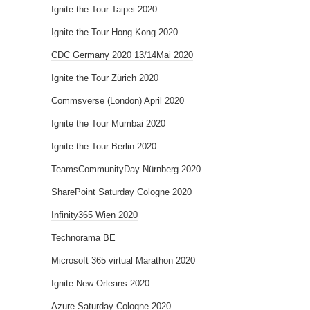
Ignite the Tour Taipei 2020
Ignite the Tour Hong Kong 2020
CDC Germany 2020 13/14Mai 2020
Ignite the Tour Zürich 2020
Commsverse (London) April 2020
Ignite the Tour Mumbai 2020
Ignite the Tour Berlin 2020
TeamsCommunityDay Nürnberg 2020
SharePoint Saturday Cologne 2020
Infinity365 Wien 2020
Technorama BE
Microsoft 365 virtual Marathon 2020
Ignite New Orleans 2020
Azure Saturday Cologne 2020