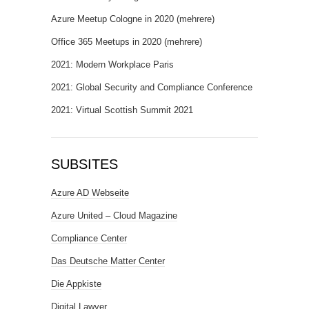
Azure Meetup Cologne in 2020 (mehrere)
Office 365 Meetups in 2020 (mehrere)
2021: Modern Workplace Paris
2021: Global Security and Compliance Conference
2021: Virtual Scottish Summit 2021
SUBSITES
Azure AD Webseite
Azure United – Cloud Magazine
Compliance Center
Das Deutsche Matter Center
Die Appkiste
Digital Lawyer