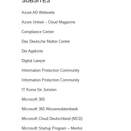
SUBSITES
Azure AD Webseite
Azure United – Cloud Magazine
Compliance Center
Das Deutsche Matter Center
Die Appkiste
Digital Lawyer
Information Protection Community
Information Protection Community
IT Kurse für Juristen
Microsoft 365
Microsoft 365 Wissensdatenbank
Microsoft Cloud Deutschland (MCD)
Microsoft Startup Program – Mentor