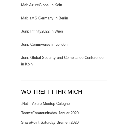
Mai: AzureGlobal in Köln
Mai: aMS Germany in Berlin
Juni: Infinity2022 in Wien
Juni: Commverse in London
Juni: Global Security und Compliance Conference
in Köln
WO TREFFT IHR MICH
.Net – Azure Meetup Cologne
TeamsCommunityday Januar 2020
SharePoint Saturday Bremen 2020