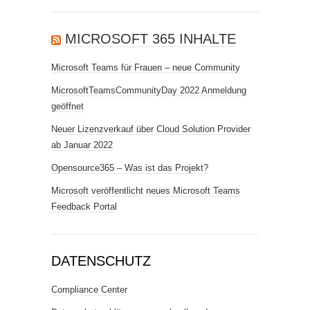
MICROSOFT 365 INHALTE
Microsoft Teams für Frauen – neue Community
MicrosoftTeamsCommunityDay 2022 Anmeldung
geöffnet
Neuer Lizenzverkauf über Cloud Solution Provider
ab Januar 2022
Opensource365 – Was ist das Projekt?
Microsoft veröffentlicht neues Microsoft Teams
Feedback Portal
DATENSCHUTZ
Compliance Center