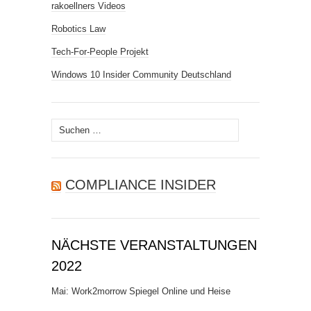
rakoellners Videos
Robotics Law
Tech-For-People Projekt
Windows 10 Insider Community Deutschland
Suchen
nach:
COMPLIANCE INSIDER
NÄCHSTE VERANSTALTUNGEN
2022
Mai: Work2morrow Spiegel Online und Heise