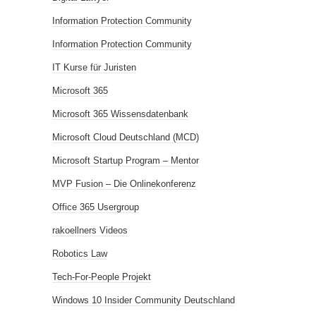
Information Protection Community
Information Protection Community
IT Kurse für Juristen
Microsoft 365
Microsoft 365 Wissensdatenbank
Microsoft Cloud Deutschland (MCD)
Microsoft Startup Program – Mentor
MVP Fusion – Die Onlinekonferenz
Office 365 Usergroup
rakoellners Videos
Robotics Law
Tech-For-People Projekt
Windows 10 Insider Community Deutschland