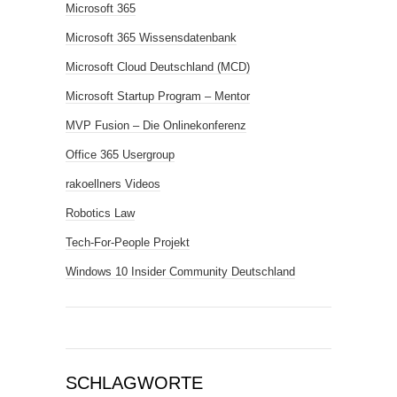
Microsoft 365
Microsoft 365 Wissensdatenbank
Microsoft Cloud Deutschland (MCD)
Microsoft Startup Program – Mentor
MVP Fusion – Die Onlinekonferenz
Office 365 Usergroup
rakoellners Videos
Robotics Law
Tech-For-People Projekt
Windows 10 Insider Community Deutschland
SCHLAGWORTE