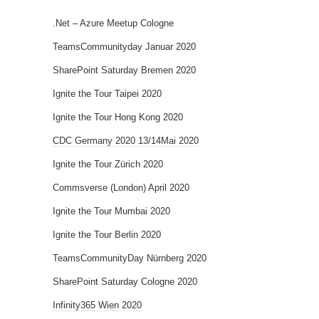
.Net – Azure Meetup Cologne
TeamsCommunityday Januar 2020
SharePoint Saturday Bremen 2020
Ignite the Tour Taipei 2020
Ignite the Tour Hong Kong 2020
CDC Germany 2020 13/14Mai 2020
Ignite the Tour Zürich 2020
Commsverse (London) April 2020
Ignite the Tour Mumbai 2020
Ignite the Tour Berlin 2020
TeamsCommunityDay Nürnberg 2020
SharePoint Saturday Cologne 2020
Infinity365 Wien 2020