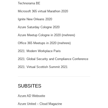
Technorama BE
Microsoft 365 virtual Marathon 2020
Ignite New Orleans 2020
Azure Saturday Cologne 2020
Azure Meetup Cologne in 2020 (mehrere)
Office 365 Meetups in 2020 (mehrere)
2021: Modern Workplace Paris
2021: Global Security and Compliance Conference
2021: Virtual Scottish Summit 2021
SUBSITES
Azure AD Webseite
Azure United – Cloud Magazine