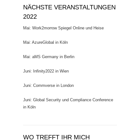
NÄCHSTE VERANSTALTUNGEN
2022
Mai: Work2morrow Spiegel Online und Heise
Mai: AzureGlobal in Köln
Mai: aMS Germany in Berlin
Juni: Infinity2022 in Wien
Juni: Commverse in London
Juni: Global Security und Compliance Conference
in Köln
WO TREFFT IHR MICH