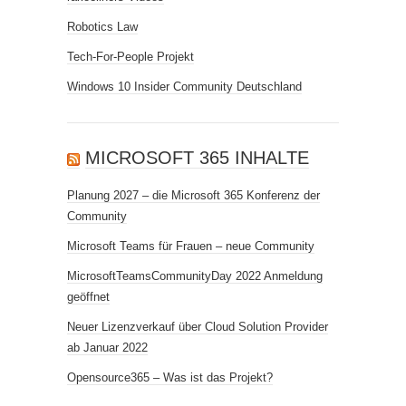
Robotics Law
Tech-For-People Projekt
Windows 10 Insider Community Deutschland
MICROSOFT 365 INHALTE
Planung 2027 – die Microsoft 365 Konferenz der
Community
Microsoft Teams für Frauen – neue Community
MicrosoftTeamsCommunityDay 2022 Anmeldung
geöffnet
Neuer Lizenzverkauf über Cloud Solution Provider
ab Januar 2022
Opensource365 – Was ist das Projekt?