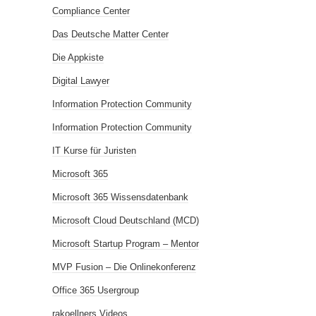
Compliance Center
Das Deutsche Matter Center
Die Appkiste
Digital Lawyer
Information Protection Community
Information Protection Community
IT Kurse für Juristen
Microsoft 365
Microsoft 365 Wissensdatenbank
Microsoft Cloud Deutschland (MCD)
Microsoft Startup Program – Mentor
MVP Fusion – Die Onlinekonferenz
Office 365 Usergroup
rakoellners Videos