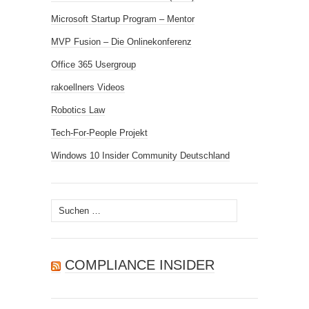
Microsoft Startup Program – Mentor
MVP Fusion – Die Onlinekonferenz
Office 365 Usergroup
rakoellners Videos
Robotics Law
Tech-For-People Projekt
Windows 10 Insider Community Deutschland
Suchen
nach:
COMPLIANCE INSIDER