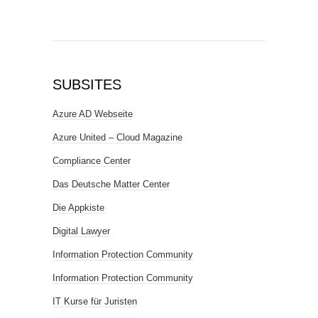
SUBSITES
Azure AD Webseite
Azure United – Cloud Magazine
Compliance Center
Das Deutsche Matter Center
Die Appkiste
Digital Lawyer
Information Protection Community
Information Protection Community
IT Kurse für Juristen