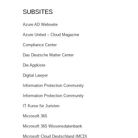
SUBSITES
Azure AD Webseite
Azure United – Cloud Magazine
Compliance Center
Das Deutsche Matter Center
Die Appkiste
Digital Lawyer
Information Protection Community
Information Protection Community
IT Kurse für Juristen
Microsoft 365
Microsoft 365 Wissensdatenbank
Microsoft Cloud Deutschland (MCD)