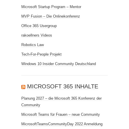
Microsoft Startup Program – Mentor
MVP Fusion – Die Onlinekonferenz
Office 365 Usergroup
rakoellners Videos
Robotics Law
Tech-For-People Projekt
Windows 10 Insider Community Deutschland
MICROSOFT 365 INHALTE
Planung 2027 – die Microsoft 365 Konferenz der
Community
Microsoft Teams für Frauen – neue Community
MicrosoftTeamsCommunityDay 2022 Anmeldung