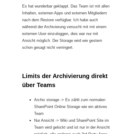
Es hat wunderbar geklappt. Das Team ist mit allen
Inhalten, externen Apps und externen Mitgliedern
nach dem Restore verfügbar. Ich habe auch
während der Archivierung versucht mit mit einem
externen User einzuloggen, dies war nur mit
Ansicht möglich. Der Storage wird wie gestern
schon gesagt nicht verringert.
Limits der Archivierung direkt
über Teams
Archiv storage -> Es zählt zum normalen
SharePoint Online Storage wie ein aktives
Team
Nur Ansicht -> Wiki und SharePoint Site im
Team wird gelockt und ist nur in der Ansicht