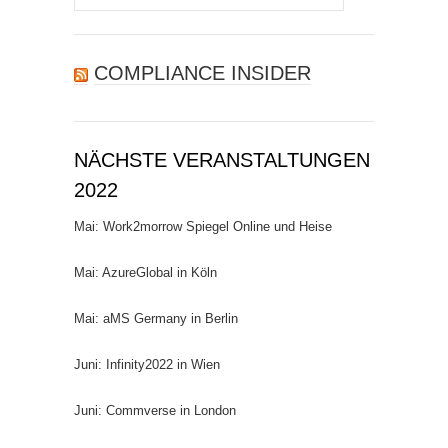
nach:
COMPLIANCE INSIDER
NÄCHSTE VERANSTALTUNGEN
2022
Mai: Work2morrow Spiegel Online und Heise
Mai: AzureGlobal in Köln
Mai: aMS Germany in Berlin
Juni: Infinity2022 in Wien
Juni: Commverse in London