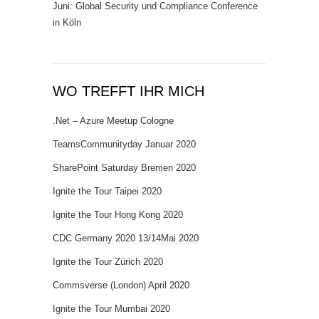
Juni: Global Security und Compliance Conference
in Köln
WO TREFFT IHR MICH
.Net – Azure Meetup Cologne
TeamsCommunityday Januar 2020
SharePoint Saturday Bremen 2020
Ignite the Tour Taipei 2020
Ignite the Tour Hong Kong 2020
CDC Germany 2020 13/14Mai 2020
Ignite the Tour Zürich 2020
Commsverse (London) April 2020
Ignite the Tour Mumbai 2020