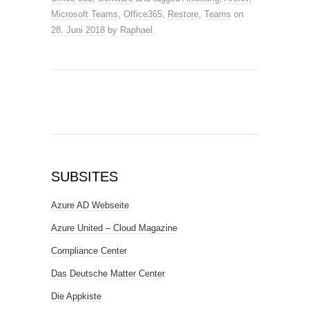
Microsoft Teams
,
Office365
,
Restore
,
Teams
on
28. Juni 2018
by
Raphael
.
SUBSITES
Azure AD Webseite
Azure United – Cloud Magazine
Compliance Center
Das Deutsche Matter Center
Die Appkiste