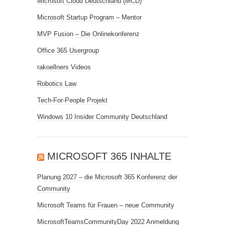
Microsoft Cloud Deutschland (MCD)
Microsoft Startup Program – Mentor
MVP Fusion – Die Onlinekonferenz
Office 365 Usergroup
rakoellners Videos
Robotics Law
Tech-For-People Projekt
Windows 10 Insider Community Deutschland
MICROSOFT 365 INHALTE
Planung 2027 – die Microsoft 365 Konferenz der
Community
Microsoft Teams für Frauen – neue Community
MicrosoftTeamsCommunityDay 2022 Anmeldung