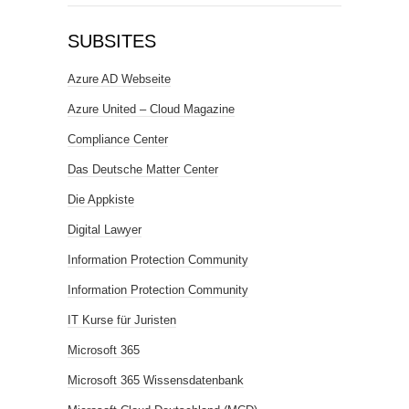
SUBSITES
Azure AD Webseite
Azure United – Cloud Magazine
Compliance Center
Das Deutsche Matter Center
Die Appkiste
Digital Lawyer
Information Protection Community
Information Protection Community
IT Kurse für Juristen
Microsoft 365
Microsoft 365 Wissensdatenbank