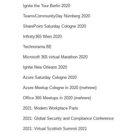
Ignite the Tour Berlin 2020
TeamsCommunityDay Nürnberg 2020
SharePoint Saturday Cologne 2020
Infinity365 Wien 2020
Technorama BE
Microsoft 365 virtual Marathon 2020
Ignite New Orleans 2020
Azure Saturday Cologne 2020
Azure Meetup Cologne in 2020 (mehrere)
Office 365 Meetups in 2020 (mehrere)
2021: Modern Workplace Paris
2021: Global Security and Compliance Conference
2021: Virtual Scottish Summit 2021