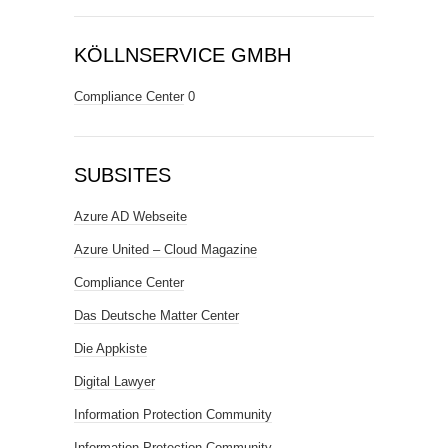
KÖLLNSERVICE GMBH
Compliance Center
0
SUBSITES
Azure AD Webseite
Azure United – Cloud Magazine
Compliance Center
Das Deutsche Matter Center
Die Appkiste
Digital Lawyer
Information Protection Community
Information Protection Community