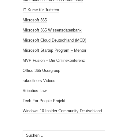
IT Kurse für Juristen
Microsoft 365
Microsoft 365 Wissensdatenbank
Microsoft Cloud Deutschland (MCD)
Microsoft Startup Program – Mentor
MVP Fusion – Die Onlinekonferenz
Office 365 Usergroup
rakoellners Videos
Robotics Law
Tech-For-People Projekt
Windows 10 Insider Community Deutschland
Suchen