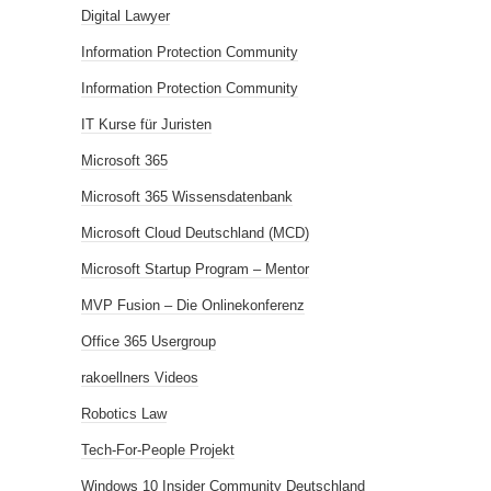
Digital Lawyer
Information Protection Community
Information Protection Community
IT Kurse für Juristen
Microsoft 365
Microsoft 365 Wissensdatenbank
Microsoft Cloud Deutschland (MCD)
Microsoft Startup Program – Mentor
MVP Fusion – Die Onlinekonferenz
Office 365 Usergroup
rakoellners Videos
Robotics Law
Tech-For-People Projekt
Windows 10 Insider Community Deutschland