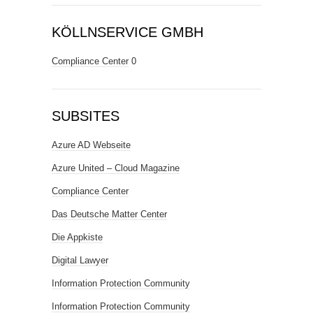
KÖLLNSERVICE GMBH
Compliance Center
0
SUBSITES
Azure AD Webseite
Azure United – Cloud Magazine
Compliance Center
Das Deutsche Matter Center
Die Appkiste
Digital Lawyer
Information Protection Community
Information Protection Community