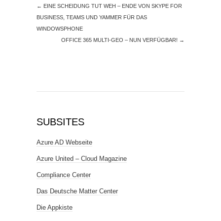
←
EINE SCHEIDUNG TUT WEH – ENDE VON SKYPE FOR
BUSINESS, TEAMS UND YAMMER FÜR DAS
WINDOWSPHONE
OFFICE 365 MULTI-GEO – NUN VERFÜGBAR!
→
SUBSITES
Azure AD Webseite
Azure United – Cloud Magazine
Compliance Center
Das Deutsche Matter Center
Die Appkiste