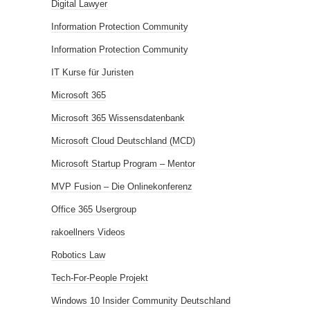
Digital Lawyer
Information Protection Community
Information Protection Community
IT Kurse für Juristen
Microsoft 365
Microsoft 365 Wissensdatenbank
Microsoft Cloud Deutschland (MCD)
Microsoft Startup Program – Mentor
MVP Fusion – Die Onlinekonferenz
Office 365 Usergroup
rakoellners Videos
Robotics Law
Tech-For-People Projekt
Windows 10 Insider Community Deutschland