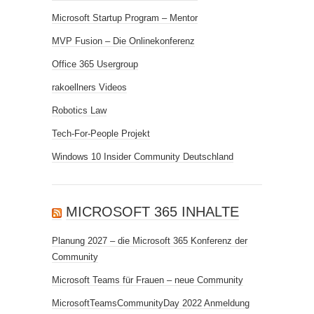
Microsoft Startup Program – Mentor
MVP Fusion – Die Onlinekonferenz
Office 365 Usergroup
rakoellners Videos
Robotics Law
Tech-For-People Projekt
Windows 10 Insider Community Deutschland
MICROSOFT 365 INHALTE
Planung 2027 – die Microsoft 365 Konferenz der
Community
Microsoft Teams für Frauen – neue Community
MicrosoftTeamsCommunityDay 2022 Anmeldung