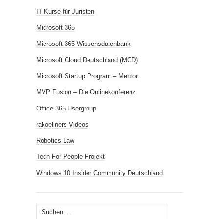
IT Kurse für Juristen
Microsoft 365
Microsoft 365 Wissensdatenbank
Microsoft Cloud Deutschland (MCD)
Microsoft Startup Program – Mentor
MVP Fusion – Die Onlinekonferenz
Office 365 Usergroup
rakoellners Videos
Robotics Law
Tech-For-People Projekt
Windows 10 Insider Community Deutschland
Suchen