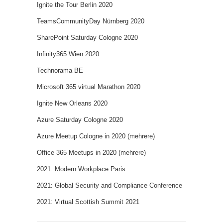
Ignite the Tour Berlin 2020
TeamsCommunityDay Nürnberg 2020
SharePoint Saturday Cologne 2020
Infinity365 Wien 2020
Technorama BE
Microsoft 365 virtual Marathon 2020
Ignite New Orleans 2020
Azure Saturday Cologne 2020
Azure Meetup Cologne in 2020 (mehrere)
Office 365 Meetups in 2020 (mehrere)
2021: Modern Workplace Paris
2021: Global Security and Compliance Conference
2021: Virtual Scottish Summit 2021