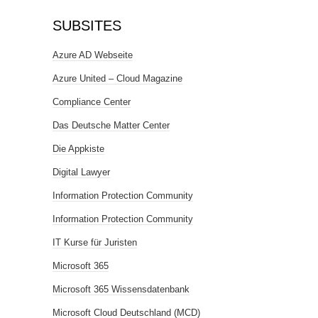
SUBSITES
Azure AD Webseite
Azure United – Cloud Magazine
Compliance Center
Das Deutsche Matter Center
Die Appkiste
Digital Lawyer
Information Protection Community
Information Protection Community
IT Kurse für Juristen
Microsoft 365
Microsoft 365 Wissensdatenbank
Microsoft Cloud Deutschland (MCD)