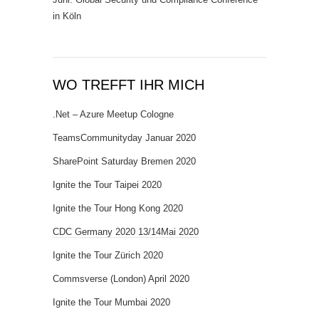
in Köln
WO TREFFT IHR MICH
.Net – Azure Meetup Cologne
TeamsCommunityday Januar 2020
SharePoint Saturday Bremen 2020
Ignite the Tour Taipei 2020
Ignite the Tour Hong Kong 2020
CDC Germany 2020 13/14Mai 2020
Ignite the Tour Zürich 2020
Commsverse (London) April 2020
Ignite the Tour Mumbai 2020