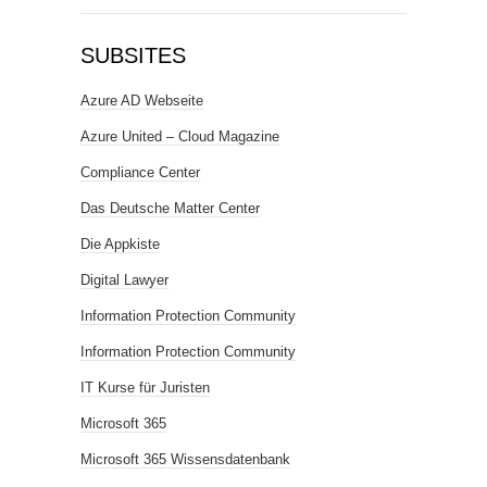
SUBSITES
Azure AD Webseite
Azure United – Cloud Magazine
Compliance Center
Das Deutsche Matter Center
Die Appkiste
Digital Lawyer
Information Protection Community
Information Protection Community
IT Kurse für Juristen
Microsoft 365
Microsoft 365 Wissensdatenbank