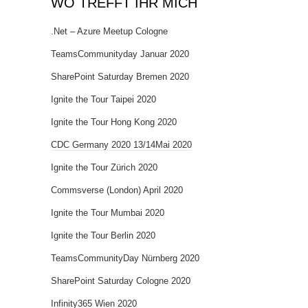
WO TREFFT IHR MICH
.Net – Azure Meetup Cologne
TeamsCommunityday Januar 2020
SharePoint Saturday Bremen 2020
Ignite the Tour Taipei 2020
Ignite the Tour Hong Kong 2020
CDC Germany 2020 13/14Mai 2020
Ignite the Tour Zürich 2020
Commsverse (London) April 2020
Ignite the Tour Mumbai 2020
Ignite the Tour Berlin 2020
TeamsCommunityDay Nürnberg 2020
SharePoint Saturday Cologne 2020
Infinity365 Wien 2020