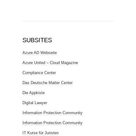
SUBSITES
Azure AD Webseite
Azure United – Cloud Magazine
Compliance Center
Das Deutsche Matter Center
Die Appkiste
Digital Lawyer
Information Protection Community
Information Protection Community
IT Kurse für Juristen