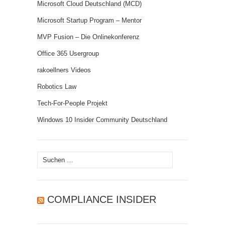
Microsoft Cloud Deutschland (MCD)
Microsoft Startup Program – Mentor
MVP Fusion – Die Onlinekonferenz
Office 365 Usergroup
rakoellners Videos
Robotics Law
Tech-For-People Projekt
Windows 10 Insider Community Deutschland
Suchen
nach:
COMPLIANCE INSIDER