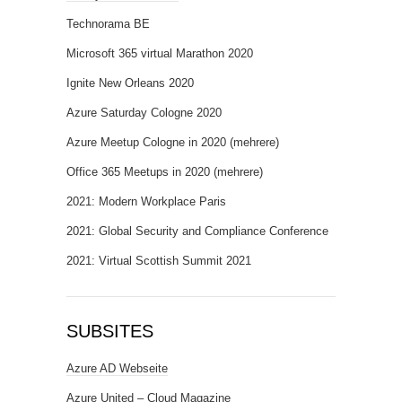
Technorama BE
Microsoft 365 virtual Marathon 2020
Ignite New Orleans 2020
Azure Saturday Cologne 2020
Azure Meetup Cologne in 2020 (mehrere)
Office 365 Meetups in 2020 (mehrere)
2021: Modern Workplace Paris
2021: Global Security and Compliance Conference
2021: Virtual Scottish Summit 2021
SUBSITES
Azure AD Webseite
Azure United – Cloud Magazine