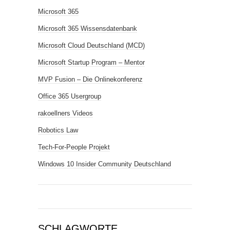
Microsoft 365
Microsoft 365 Wissensdatenbank
Microsoft Cloud Deutschland (MCD)
Microsoft Startup Program – Mentor
MVP Fusion – Die Onlinekonferenz
Office 365 Usergroup
rakoellners Videos
Robotics Law
Tech-For-People Projekt
Windows 10 Insider Community Deutschland
SCHLAGWORTE