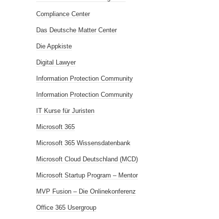
Compliance Center
Das Deutsche Matter Center
Die Appkiste
Digital Lawyer
Information Protection Community
Information Protection Community
IT Kurse für Juristen
Microsoft 365
Microsoft 365 Wissensdatenbank
Microsoft Cloud Deutschland (MCD)
Microsoft Startup Program – Mentor
MVP Fusion – Die Onlinekonferenz
Office 365 Usergroup