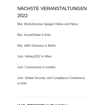
NÄCHSTE VERANSTALTUNGEN
2022
Mai: Work2morrow Spiegel Online und Heise
Mai: AzureGlobal in Köln
Mai: aMS Germany in Berlin
Juni: Infinity2022 in Wien
Juni: Commverse in London
Juni: Global Security und Compliance Conference
in Köln