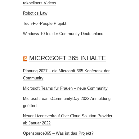
rakoellners Videos
Robotics Law
Tech-For-People Projekt
Windows 10 Insider Community Deutschland
MICROSOFT 365 INHALTE
Planung 2027 – die Microsoft 365 Konferenz der
Community
Microsoft Teams für Frauen – neue Community
MicrosoftTeamsCommunityDay 2022 Anmeldung
geöffnet
Neuer Lizenzverkauf über Cloud Solution Provider
ab Januar 2022
Opensource365 – Was ist das Projekt?