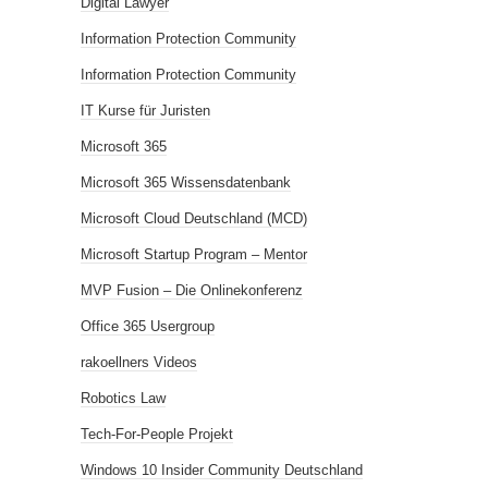
Digital Lawyer
Information Protection Community
Information Protection Community
IT Kurse für Juristen
Microsoft 365
Microsoft 365 Wissensdatenbank
Microsoft Cloud Deutschland (MCD)
Microsoft Startup Program – Mentor
MVP Fusion – Die Onlinekonferenz
Office 365 Usergroup
rakoellners Videos
Robotics Law
Tech-For-People Projekt
Windows 10 Insider Community Deutschland