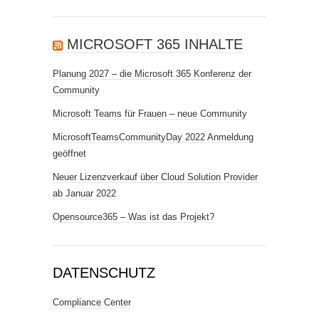
MICROSOFT 365 INHALTE
Planung 2027 – die Microsoft 365 Konferenz der
Community
Microsoft Teams für Frauen – neue Community
MicrosoftTeamsCommunityDay 2022 Anmeldung
geöffnet
Neuer Lizenzverkauf über Cloud Solution Provider
ab Januar 2022
Opensource365 – Was ist das Projekt?
DATENSCHUTZ
Compliance Center