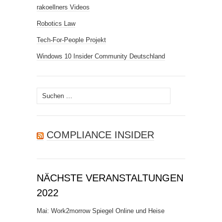
rakoellners Videos
Robotics Law
Tech-For-People Projekt
Windows 10 Insider Community Deutschland
Suchen
nach:
COMPLIANCE INSIDER
NÄCHSTE VERANSTALTUNGEN
2022
Mai: Work2morrow Spiegel Online und Heise