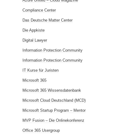
Azure United – Cloud Magazine
Compliance Center
Das Deutsche Matter Center
Die Appkiste
Digital Lawyer
Information Protection Community
Information Protection Community
IT Kurse für Juristen
Microsoft 365
Microsoft 365 Wissensdatenbank
Microsoft Cloud Deutschland (MCD)
Microsoft Startup Program – Mentor
MVP Fusion – Die Onlinekonferenz
Office 365 Usergroup