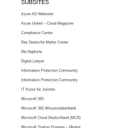
SUBSITES
Azure AD Webseite
Azure United – Cloud Magazine
Compliance Center
Das Deutsche Matter Center
Die Appkiste
Digital Lawyer
Information Protection Community
Information Protection Community
IT Kurse für Juristen
Microsoft 365
Microsoft 365 Wissensdatenbank
Microsoft Cloud Deutschland (MCD)
Microsoft Startup Program – Mentor