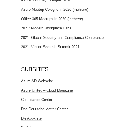
Azure Saturday Cologne 2020
Azure Meetup Cologne in 2020 (mehrere)
Office 365 Meetups in 2020 (mehrere)
2021: Modern Workplace Paris
2021: Global Security and Compliance Conference
2021: Virtual Scottish Summit 2021
SUBSITES
Azure AD Webseite
Azure United – Cloud Magazine
Compliance Center
Das Deutsche Matter Center
Die Appkiste