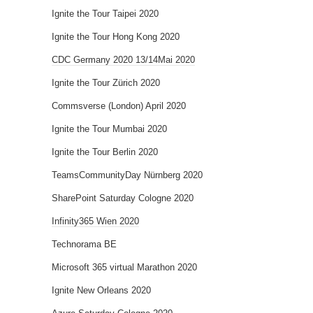
Ignite the Tour Taipei 2020
Ignite the Tour Hong Kong 2020
CDC Germany 2020 13/14Mai 2020
Ignite the Tour Zürich 2020
Commsverse (London) April 2020
Ignite the Tour Mumbai 2020
Ignite the Tour Berlin 2020
TeamsCommunityDay Nürnberg 2020
SharePoint Saturday Cologne 2020
Infinity365 Wien 2020
Technorama BE
Microsoft 365 virtual Marathon 2020
Ignite New Orleans 2020