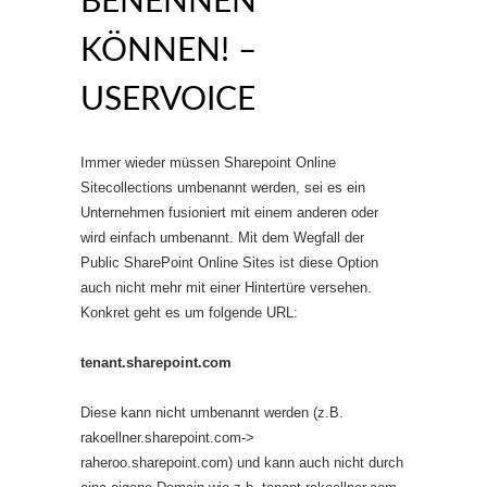
BENENNEN
KÖNNEN! –
USERVOICE
Immer wieder müssen Sharepoint Online
Sitecollections umbenannt werden, sei es ein
Unternehmen fusioniert mit einem anderen oder
wird einfach umbenannt. Mit dem Wegfall der
Public SharePoint Online Sites ist diese Option
auch nicht mehr mit einer Hintertüre versehen.
Konkret geht es um folgende URL:
tenant.sharepoint.com
Diese kann nicht umbenannt werden (z.B.
rakoellner.sharepoint.com->
raheroo.sharepoint.com) und kann auch nicht durch