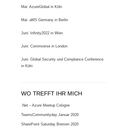
Mai: AzureGlobal in Köln
Mai: aMS Germany in Berlin
Juni: Infinity2022 in Wien
Juni: Commverse in London
Juni: Global Security und Compliance Conference
in Köln
WO TREFFT IHR MICH
.Net – Azure Meetup Cologne
TeamsCommunityday Januar 2020
SharePoint Saturday Bremen 2020