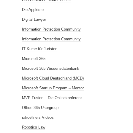
Die Appkiste
Digital Lawyer
Information Protection Community
Information Protection Community
IT Kurse für Juristen
Microsoft 365
Microsoft 365 Wissensdatenbank
Microsoft Cloud Deutschland (MCD)
Microsoft Startup Program – Mentor
MVP Fusion – Die Onlinekonferenz
Office 365 Usergroup
rakoellners Videos
Robotics Law