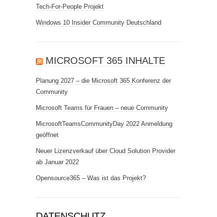
Tech-For-People Projekt
Windows 10 Insider Community Deutschland
MICROSOFT 365 INHALTE
Planung 2027 – die Microsoft 365 Konferenz der
Community
Microsoft Teams für Frauen – neue Community
MicrosoftTeamsCommunityDay 2022 Anmeldung
geöffnet
Neuer Lizenzverkauf über Cloud Solution Provider
ab Januar 2022
Opensource365 – Was ist das Projekt?
DATENSCHUTZ