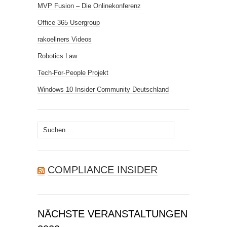
MVP Fusion – Die Onlinekonferenz
Office 365 Usergroup
rakoellners Videos
Robotics Law
Tech-For-People Projekt
Windows 10 Insider Community Deutschland
Suchen
nach:
COMPLIANCE INSIDER
NÄCHSTE VERANSTALTUNGEN