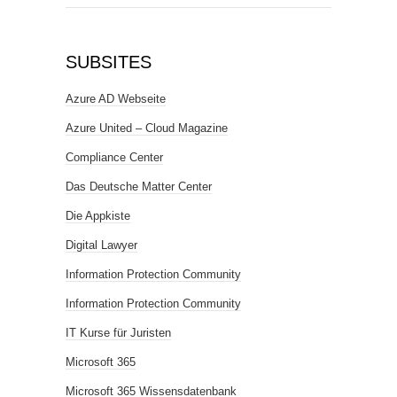
SUBSITES
Azure AD Webseite
Azure United – Cloud Magazine
Compliance Center
Das Deutsche Matter Center
Die Appkiste
Digital Lawyer
Information Protection Community
Information Protection Community
IT Kurse für Juristen
Microsoft 365
Microsoft 365 Wissensdatenbank