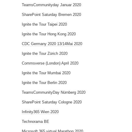
TeamsCommunityday Januar 2020
SharePoint Saturday Bremen 2020
Ignite the Tour Taipei 2020
Ignite the Tour Hong Kong 2020
CDC Germany 2020 13/14Mai 2020
Ignite the Tour Zürich 2020
Commsverse (London) April 2020
Ignite the Tour Mumbai 2020
Ignite the Tour Berlin 2020
TeamsCommunityDay Nürnberg 2020
SharePoint Saturday Cologne 2020
Infinity365 Wien 2020
Technorama BE
Microsoft 365 virtual Marathon 2020