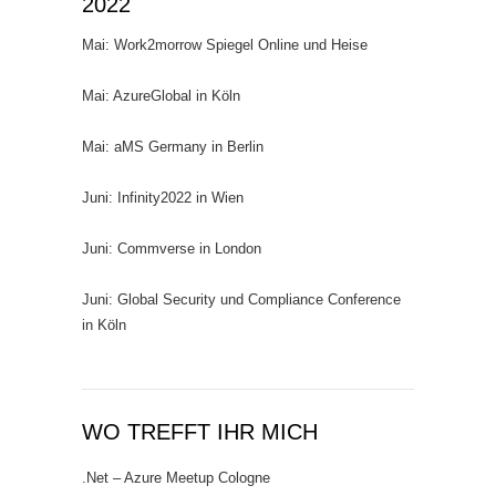
2022
Mai: Work2morrow Spiegel Online und Heise
Mai: AzureGlobal in Köln
Mai: aMS Germany in Berlin
Juni: Infinity2022 in Wien
Juni: Commverse in London
Juni: Global Security und Compliance Conference
in Köln
WO TREFFT IHR MICH
.Net – Azure Meetup Cologne