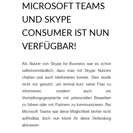
MICROSOFT TEAMS
UND SKYPE
CONSUMER IST NUN
VERFÜGBAR!
Als Nutzer von Skype for Business war es schon
selbstverständlich, dass man mit Skype Nutzern
chatten und auch telefonieren konnte. Dies wurde
nicht nur genutzt, um einmal kurz seine Frau zu
informieren, sondern auch um
Vorstellungsgespräche mit potenziellen Bewerben
zu führen oder mit Partnern zu kommunizieren. Bei
Microsoft Teams war diese Möglichkeit bisher nicht
auffindbar, doch nun könnt ihr diese Verbindung
aktivieren: