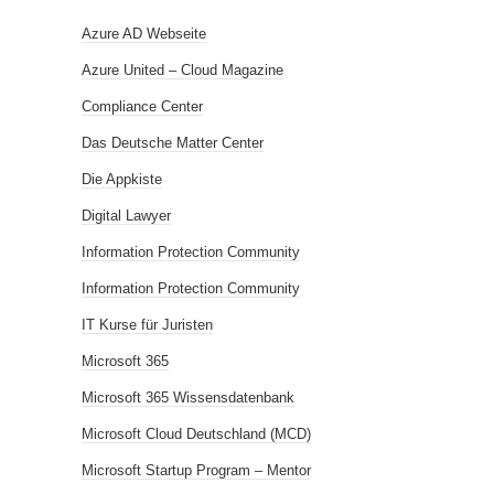
Azure AD Webseite
Azure United – Cloud Magazine
Compliance Center
Das Deutsche Matter Center
Die Appkiste
Digital Lawyer
Information Protection Community
Information Protection Community
IT Kurse für Juristen
Microsoft 365
Microsoft 365 Wissensdatenbank
Microsoft Cloud Deutschland (MCD)
Microsoft Startup Program – Mentor