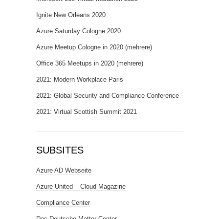
Ignite New Orleans 2020
Azure Saturday Cologne 2020
Azure Meetup Cologne in 2020 (mehrere)
Office 365 Meetups in 2020 (mehrere)
2021: Modern Workplace Paris
2021: Global Security and Compliance Conference
2021: Virtual Scottish Summit 2021
SUBSITES
Azure AD Webseite
Azure United – Cloud Magazine
Compliance Center
Das Deutsche Matter Center