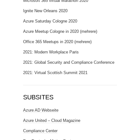
Microsoft 365 virtual Marathon 2020
Ignite New Orleans 2020
Azure Saturday Cologne 2020
Azure Meetup Cologne in 2020 (mehrere)
Office 365 Meetups in 2020 (mehrere)
2021: Modern Workplace Paris
2021: Global Security and Compliance Conference
2021: Virtual Scottish Summit 2021
SUBSITES
Azure AD Webseite
Azure United – Cloud Magazine
Compliance Center