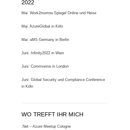
2022
Mai: Work2morrow Spiegel Online und Heise
Mai: AzureGlobal in Köln
Mai: aMS Germany in Berlin
Juni: Infinity2022 in Wien
Juni: Commverse in London
Juni: Global Security und Compliance Conference
in Köln
WO TREFFT IHR MICH
.Net – Azure Meetup Cologne