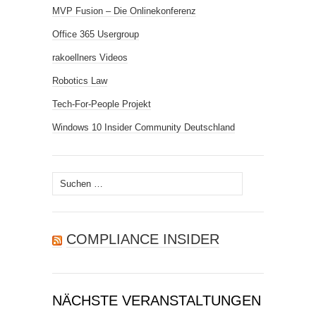
MVP Fusion – Die Onlinekonferenz
Office 365 Usergroup
rakoellners Videos
Robotics Law
Tech-For-People Projekt
Windows 10 Insider Community Deutschland
Suchen
nach:
COMPLIANCE INSIDER
NÄCHSTE VERANSTALTUNGEN