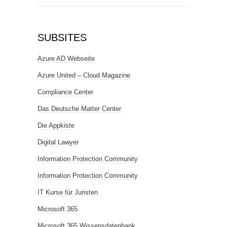
SUBSITES
Azure AD Webseite
Azure United – Cloud Magazine
Compliance Center
Das Deutsche Matter Center
Die Appkiste
Digital Lawyer
Information Protection Community
Information Protection Community
IT Kurse für Juristen
Microsoft 365
Microsoft 365 Wissensdatenbank