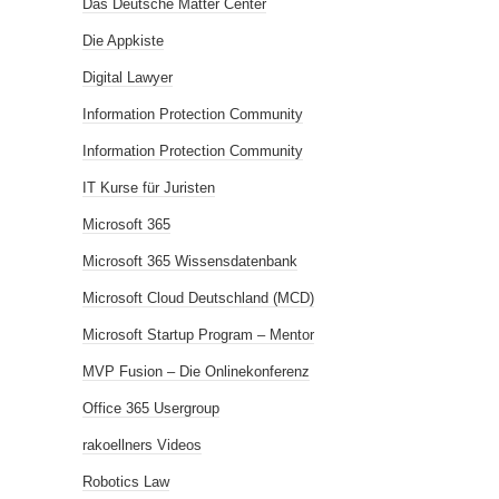
Das Deutsche Matter Center
Die Appkiste
Digital Lawyer
Information Protection Community
Information Protection Community
IT Kurse für Juristen
Microsoft 365
Microsoft 365 Wissensdatenbank
Microsoft Cloud Deutschland (MCD)
Microsoft Startup Program – Mentor
MVP Fusion – Die Onlinekonferenz
Office 365 Usergroup
rakoellners Videos
Robotics Law