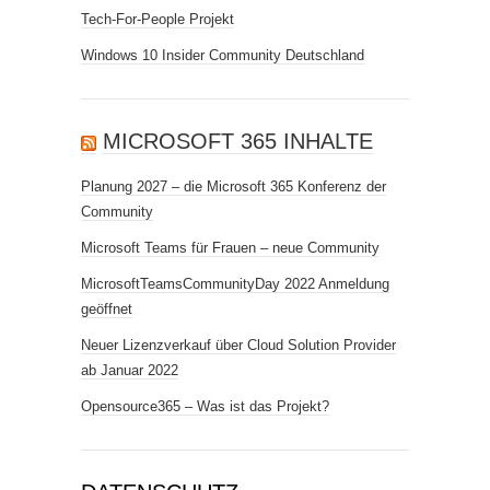
Tech-For-People Projekt
Windows 10 Insider Community Deutschland
MICROSOFT 365 INHALTE
Planung 2027 – die Microsoft 365 Konferenz der
Community
Microsoft Teams für Frauen – neue Community
MicrosoftTeamsCommunityDay 2022 Anmeldung
geöffnet
Neuer Lizenzverkauf über Cloud Solution Provider
ab Januar 2022
Opensource365 – Was ist das Projekt?