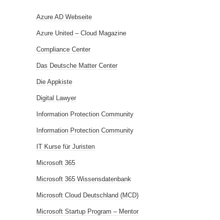
Azure AD Webseite
Azure United – Cloud Magazine
Compliance Center
Das Deutsche Matter Center
Die Appkiste
Digital Lawyer
Information Protection Community
Information Protection Community
IT Kurse für Juristen
Microsoft 365
Microsoft 365 Wissensdatenbank
Microsoft Cloud Deutschland (MCD)
Microsoft Startup Program – Mentor