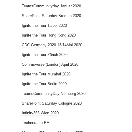
TeamsCommunityday Januar 2020
SharePoint Saturday Bremen 2020
Ignite the Tour Taipei 2020
Ignite the Tour Hong Kong 2020
CDC Germany 2020 13/14Mai 2020
Ignite the Tour Zürich 2020
Commsverse (London) April 2020
Ignite the Tour Mumbai 2020
Ignite the Tour Berlin 2020
TeamsCommunityDay Nürnberg 2020
SharePoint Saturday Cologne 2020
Infinity365 Wien 2020
Technorama BE