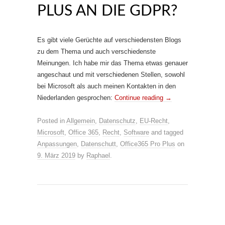
PLUS AN DIE GDPR?
Es gibt viele Gerüchte auf verschiedensten Blogs
zu dem Thema und auch verschiedenste
Meinungen. Ich habe mir das Thema etwas genauer
angeschaut und mit verschiedenen Stellen, sowohl
bei Microsoft als auch meinen Kontakten in den
Niederlanden gesprochen:
Continue reading
→
Posted in
Allgemein
,
Datenschutz
,
EU-Recht
,
Microsoft
,
Office 365
,
Recht
,
Software
and tagged
Anpassungen
,
Datenschutt
,
Office365 Pro Plus
on
9. März 2019
by
Raphael
.