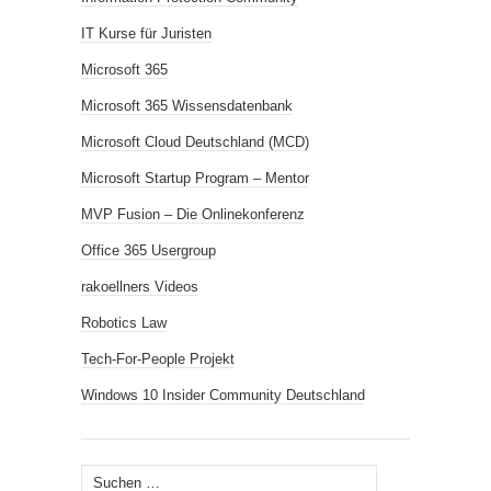
IT Kurse für Juristen
Microsoft 365
Microsoft 365 Wissensdatenbank
Microsoft Cloud Deutschland (MCD)
Microsoft Startup Program – Mentor
MVP Fusion – Die Onlinekonferenz
Office 365 Usergroup
rakoellners Videos
Robotics Law
Tech-For-People Projekt
Windows 10 Insider Community Deutschland
Suchen