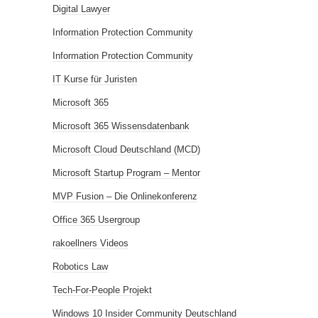
Digital Lawyer
Information Protection Community
Information Protection Community
IT Kurse für Juristen
Microsoft 365
Microsoft 365 Wissensdatenbank
Microsoft Cloud Deutschland (MCD)
Microsoft Startup Program – Mentor
MVP Fusion – Die Onlinekonferenz
Office 365 Usergroup
rakoellners Videos
Robotics Law
Tech-For-People Projekt
Windows 10 Insider Community Deutschland