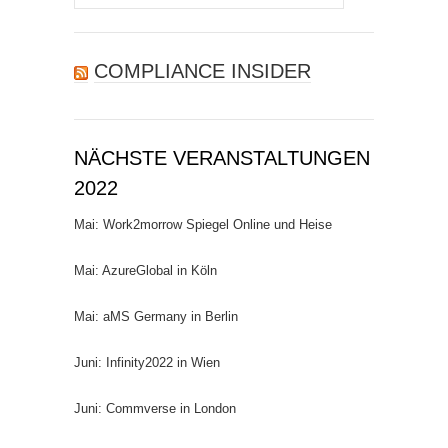
nach:
COMPLIANCE INSIDER
NÄCHSTE VERANSTALTUNGEN
2022
Mai: Work2morrow Spiegel Online und Heise
Mai: AzureGlobal in Köln
Mai: aMS Germany in Berlin
Juni: Infinity2022 in Wien
Juni: Commverse in London