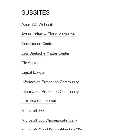
SUBSITES
Azure AD Webseite
Azure United – Cloud Magazine
Compliance Center
Das Deutsche Matter Center
Die Appkiste
Digital Lawyer
Information Protection Community
Information Protection Community
IT Kurse für Juristen
Microsoft 365
Microsoft 365 Wissensdatenbank
Microsoft Cloud Deutschland (MCD)