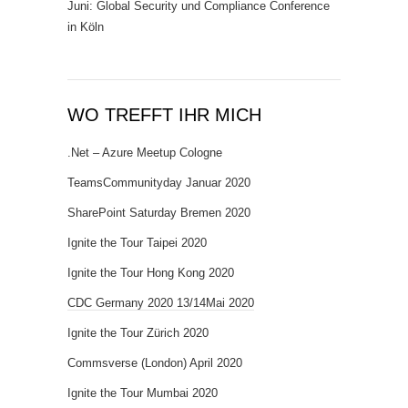
Juni: Global Security und Compliance Conference
in Köln
WO TREFFT IHR MICH
.Net – Azure Meetup Cologne
TeamsCommunityday Januar 2020
SharePoint Saturday Bremen 2020
Ignite the Tour Taipei 2020
Ignite the Tour Hong Kong 2020
CDC Germany 2020 13/14Mai 2020
Ignite the Tour Zürich 2020
Commsverse (London) April 2020
Ignite the Tour Mumbai 2020