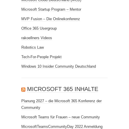
Microsoft Startup Program – Mentor
MVP Fusion – Die Onlinekonferenz
Office 365 Usergroup
rakoellners Videos
Robotics Law
Tech-For-People Projekt
Windows 10 Insider Community Deutschland
MICROSOFT 365 INHALTE
Planung 2027 – die Microsoft 365 Konferenz der
Community
Microsoft Teams für Frauen – neue Community
MicrosoftTeamsCommunityDay 2022 Anmeldung