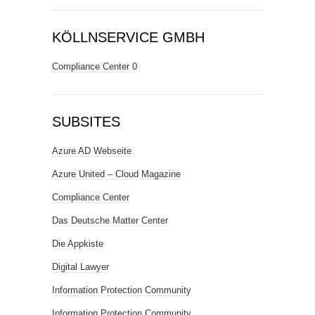
KÖLLNSERVICE GMBH
Compliance Center
0
SUBSITES
Azure AD Webseite
Azure United – Cloud Magazine
Compliance Center
Das Deutsche Matter Center
Die Appkiste
Digital Lawyer
Information Protection Community
Information Protection Community