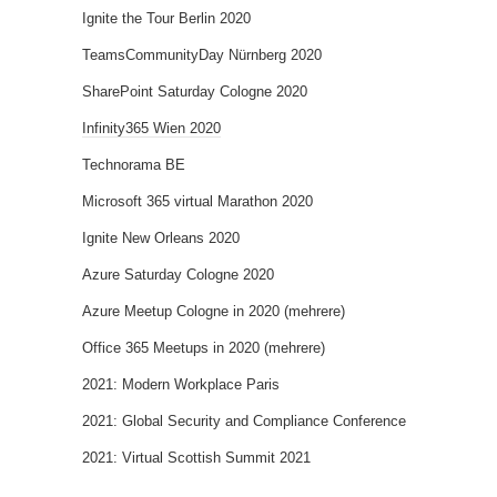
Ignite the Tour Berlin 2020
TeamsCommunityDay Nürnberg 2020
SharePoint Saturday Cologne 2020
Infinity365 Wien 2020
Technorama BE
Microsoft 365 virtual Marathon 2020
Ignite New Orleans 2020
Azure Saturday Cologne 2020
Azure Meetup Cologne in 2020 (mehrere)
Office 365 Meetups in 2020 (mehrere)
2021: Modern Workplace Paris
2021: Global Security and Compliance Conference
2021: Virtual Scottish Summit 2021