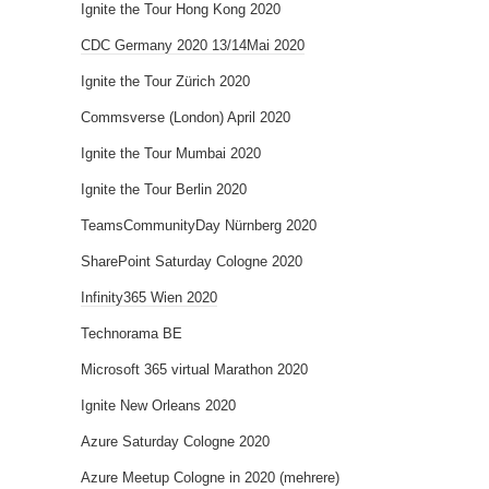
Ignite the Tour Hong Kong 2020
CDC Germany 2020 13/14Mai 2020
Ignite the Tour Zürich 2020
Commsverse (London) April 2020
Ignite the Tour Mumbai 2020
Ignite the Tour Berlin 2020
TeamsCommunityDay Nürnberg 2020
SharePoint Saturday Cologne 2020
Infinity365 Wien 2020
Technorama BE
Microsoft 365 virtual Marathon 2020
Ignite New Orleans 2020
Azure Saturday Cologne 2020
Azure Meetup Cologne in 2020 (mehrere)