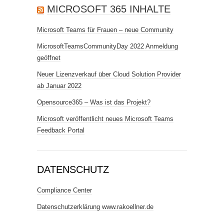
MICROSOFT 365 INHALTE
Microsoft Teams für Frauen – neue Community
MicrosoftTeamsCommunityDay 2022 Anmeldung
geöffnet
Neuer Lizenzverkauf über Cloud Solution Provider
ab Januar 2022
Opensource365 – Was ist das Projekt?
Microsoft veröffentlicht neues Microsoft Teams
Feedback Portal
DATENSCHUTZ
Compliance Center
Datenschutzerklärung www.rakoellner.de