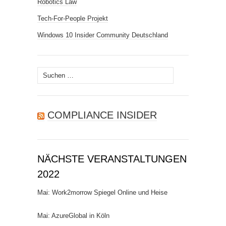
Robotics Law
Tech-For-People Projekt
Windows 10 Insider Community Deutschland
Suchen
nach:
COMPLIANCE INSIDER
NÄCHSTE VERANSTALTUNGEN
2022
Mai: Work2morrow Spiegel Online und Heise
Mai: AzureGlobal in Köln