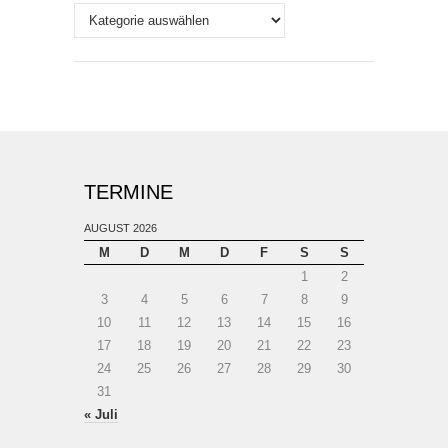
Themen
TERMINE
AUGUST 2026
M
D
M
D
F
S
S
1
2
3
4
5
6
7
8
9
10
11
12
13
14
15
16
17
18
19
20
21
22
23
24
25
26
27
28
29
30
31
« Juli