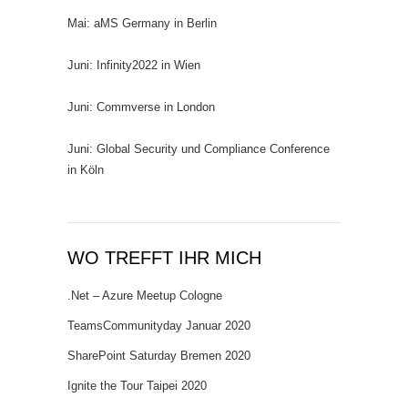
Mai: aMS Germany in Berlin
Juni: Infinity2022 in Wien
Juni: Commverse in London
Juni: Global Security und Compliance Conference
in Köln
WO TREFFT IHR MICH
.Net – Azure Meetup Cologne
TeamsCommunityday Januar 2020
SharePoint Saturday Bremen 2020
Ignite the Tour Taipei 2020