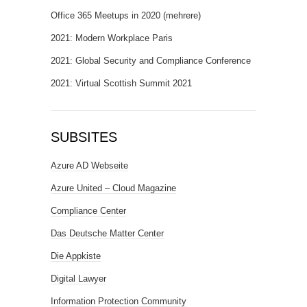
Office 365 Meetups in 2020 (mehrere)
2021: Modern Workplace Paris
2021: Global Security and Compliance Conference
2021: Virtual Scottish Summit 2021
SUBSITES
Azure AD Webseite
Azure United – Cloud Magazine
Compliance Center
Das Deutsche Matter Center
Die Appkiste
Digital Lawyer
Information Protection Community