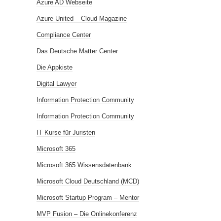
Azure AD Webseite
Azure United – Cloud Magazine
Compliance Center
Das Deutsche Matter Center
Die Appkiste
Digital Lawyer
Information Protection Community
Information Protection Community
IT Kurse für Juristen
Microsoft 365
Microsoft 365 Wissensdatenbank
Microsoft Cloud Deutschland (MCD)
Microsoft Startup Program – Mentor
MVP Fusion – Die Onlinekonferenz