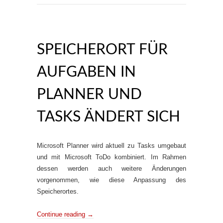
SPEICHERORT FÜR
AUFGABEN IN
PLANNER UND
TASKS ÄNDERT SICH
Microsoft Planner wird aktuell zu Tasks umgebaut
und mit Microsoft ToDo kombiniert. Im Rahmen
dessen werden auch weitere Änderungen
vorgenommen, wie diese Anpassung des
Speicherortes.
Continue reading
→