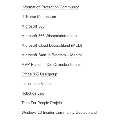
Information Protection Community
IT Kurse für Juristen
Microsoft 365
Microsoft 365 Wissensdatenbank
Microsoft Cloud Deutschland (MCD)
Microsoft Startup Program – Mentor
MVP Fusion – Die Onlinekonferenz
Office 365 Usergroup
rakoellners Videos
Robotics Law
Tech-For-People Projekt
Windows 10 Insider Community Deutschland