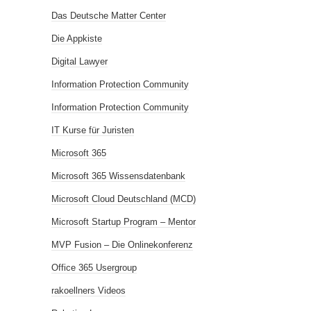
Das Deutsche Matter Center
Die Appkiste
Digital Lawyer
Information Protection Community
Information Protection Community
IT Kurse für Juristen
Microsoft 365
Microsoft 365 Wissensdatenbank
Microsoft Cloud Deutschland (MCD)
Microsoft Startup Program – Mentor
MVP Fusion – Die Onlinekonferenz
Office 365 Usergroup
rakoellners Videos