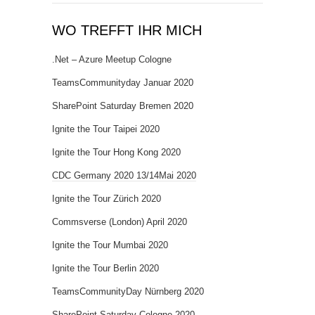
WO TREFFT IHR MICH
.Net – Azure Meetup Cologne
TeamsCommunityday Januar 2020
SharePoint Saturday Bremen 2020
Ignite the Tour Taipei 2020
Ignite the Tour Hong Kong 2020
CDC Germany 2020 13/14Mai 2020
Ignite the Tour Zürich 2020
Commsverse (London) April 2020
Ignite the Tour Mumbai 2020
Ignite the Tour Berlin 2020
TeamsCommunityDay Nürnberg 2020
SharePoint Saturday Cologne 2020