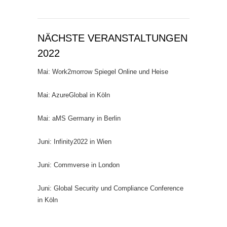
NÄCHSTE VERANSTALTUNGEN
2022
Mai: Work2morrow Spiegel Online und Heise
Mai: AzureGlobal in Köln
Mai: aMS Germany in Berlin
Juni: Infinity2022 in Wien
Juni: Commverse in London
Juni: Global Security und Compliance Conference
in Köln