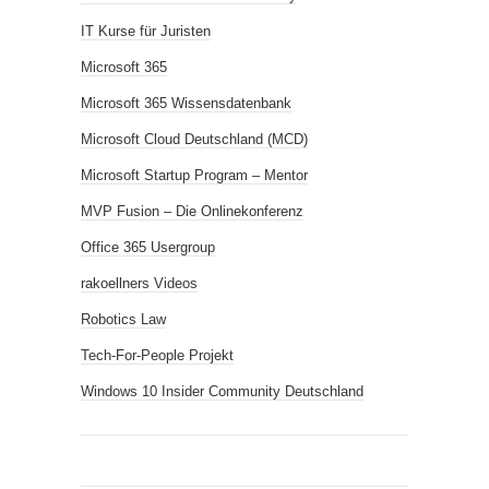
IT Kurse für Juristen
Microsoft 365
Microsoft 365 Wissensdatenbank
Microsoft Cloud Deutschland (MCD)
Microsoft Startup Program – Mentor
MVP Fusion – Die Onlinekonferenz
Office 365 Usergroup
rakoellners Videos
Robotics Law
Tech-For-People Projekt
Windows 10 Insider Community Deutschland