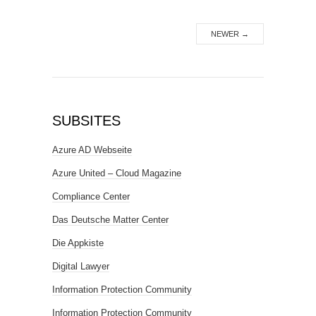
NEWER
→
SUBSITES
Azure AD Webseite
Azure United – Cloud Magazine
Compliance Center
Das Deutsche Matter Center
Die Appkiste
Digital Lawyer
Information Protection Community
Information Protection Community