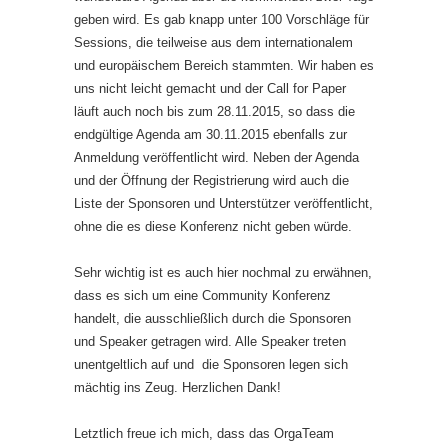
geben wird. Es gab knapp unter 100 Vorschläge für
Sessions, die teilweise aus dem internationalem
und europäischem Bereich stammten. Wir haben es
uns nicht leicht gemacht und der Call for Paper
läuft auch noch bis zum 28.11.2015, so dass die
endgültige Agenda am 30.11.2015 ebenfalls zur
Anmeldung veröffentlicht wird. Neben der Agenda
und der Öffnung der Registrierung wird auch die
Liste der Sponsoren und Unterstützer veröffentlicht,
ohne die es diese Konferenz nicht geben würde.
Sehr wichtig ist es auch hier nochmal zu erwähnen,
dass es sich um eine Community Konferenz
handelt, die ausschließlich durch die Sponsoren
und Speaker getragen wird. Alle Speaker treten
unentgeltlich auf und die Sponsoren legen sich
mächtig ins Zeug. Herzlichen Dank!
Letztlich freue ich mich, dass das OrgaTeam