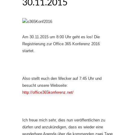
30.11.2015
Am 30.11.2015 um 8:00 Uhr geht es los! Die
Registrierung zur Office 365 Konferenz 2016
startet.
Also stellt euch den Wecker auf 7:45 Uhr und
besucht unsere Webseite:
http://office365konferenz.net/
Ich freue mich sehr, dies nun veröffentlichen zu
dürfen und anzukündigen, dass es wieder eine
wunderbare Agenda über die kommenden zwei Tage