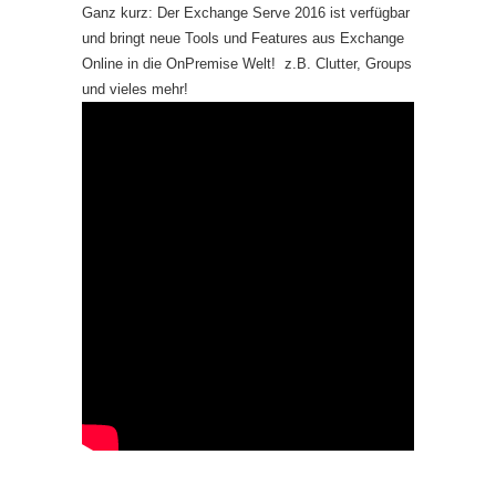
Ganz kurz: Der Exchange Serve 2016 ist verfügbar
und bringt neue Tools und Features aus Exchange
Online in die OnPremise Welt! z.B. Clutter, Groups
und vieles mehr!