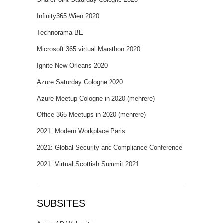
Infinity365 Wien 2020
Technorama BE
Microsoft 365 virtual Marathon 2020
Ignite New Orleans 2020
Azure Saturday Cologne 2020
Azure Meetup Cologne in 2020 (mehrere)
Office 365 Meetups in 2020 (mehrere)
2021: Modern Workplace Paris
2021: Global Security and Compliance Conference
2021: Virtual Scottish Summit 2021
SUBSITES