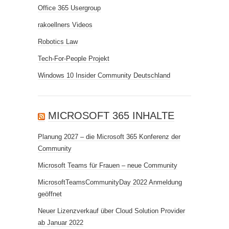
Office 365 Usergroup
rakoellners Videos
Robotics Law
Tech-For-People Projekt
Windows 10 Insider Community Deutschland
MICROSOFT 365 INHALTE
Planung 2027 – die Microsoft 365 Konferenz der
Community
Microsoft Teams für Frauen – neue Community
MicrosoftTeamsCommunityDay 2022 Anmeldung
geöffnet
Neuer Lizenzverkauf über Cloud Solution Provider
ab Januar 2022