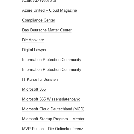
Azure AD Webseite
Azure United – Cloud Magazine
Compliance Center
Das Deutsche Matter Center
Die Appkiste
Digital Lawyer
Information Protection Community
Information Protection Community
IT Kurse für Juristen
Microsoft 365
Microsoft 365 Wissensdatenbank
Microsoft Cloud Deutschland (MCD)
Microsoft Startup Program – Mentor
MVP Fusion – Die Onlinekonferenz