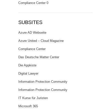
Compliance Center
0
SUBSITES
Azure AD Webseite
Azure United – Cloud Magazine
Compliance Center
Das Deutsche Matter Center
Die Appkiste
Digital Lawyer
Information Protection Community
Information Protection Community
IT Kurse für Juristen
Microsoft 365