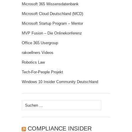
Microsoft 365 Wissensdatenbank
Microsoft Cloud Deutschland (MCD)
Microsoft Startup Program – Mentor
MVP Fusion – Die Onlinekonferenz
Office 365 Usergroup
rakoellners Videos
Robotics Law
Tech-For-People Projekt
Windows 10 Insider Community Deutschland
Suchen
nach:
COMPLIANCE INSIDER