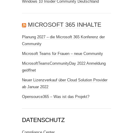
Windows 10 Insider Community Deutschland
MICROSOFT 365 INHALTE
Planung 2027 – die Microsoft 365 Konferenz der
Community
Microsoft Teams für Frauen – neue Community
MicrosoftTeamsCommunityDay 2022 Anmeldung
geöffnet
Neuer Lizenzverkauf über Cloud Solution Provider
ab Januar 2022
Opensource365 – Was ist das Projekt?
DATENSCHUTZ
Compliance Center