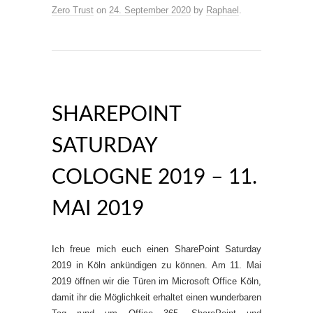
Zero Trust
on
24. September 2020
by
Raphael
.
SHAREPOINT
SATURDAY
COLOGNE 2019 – 11.
MAI 2019
Ich freue mich euch einen SharePoint Saturday
2019 in Köln ankündigen zu können. Am 11. Mai
2019 öffnen wir die Türen im Microsoft Office Köln,
damit ihr die Möglichkeit erhaltet einen wunderbaren