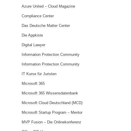
Azure United – Cloud Magazine
Compliance Center
Das Deutsche Matter Center
Die Appkiste
Digital Lawyer
Information Protection Community
Information Protection Community
IT Kurse für Juristen
Microsoft 365
Microsoft 365 Wissensdatenbank
Microsoft Cloud Deutschland (MCD)
Microsoft Startup Program – Mentor
MVP Fusion – Die Onlinekonferenz