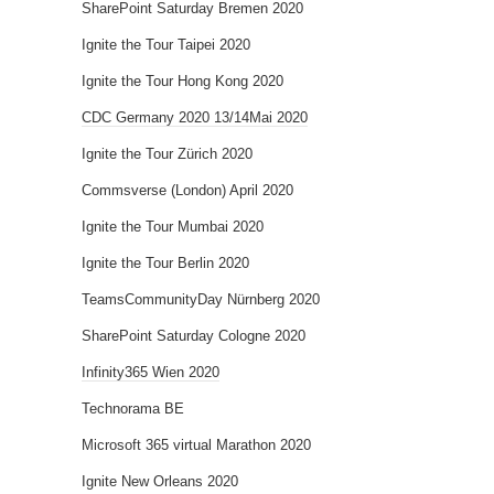
SharePoint Saturday Bremen 2020
Ignite the Tour Taipei 2020
Ignite the Tour Hong Kong 2020
CDC Germany 2020 13/14Mai 2020
Ignite the Tour Zürich 2020
Commsverse (London) April 2020
Ignite the Tour Mumbai 2020
Ignite the Tour Berlin 2020
TeamsCommunityDay Nürnberg 2020
SharePoint Saturday Cologne 2020
Infinity365 Wien 2020
Technorama BE
Microsoft 365 virtual Marathon 2020
Ignite New Orleans 2020