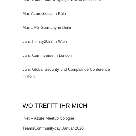
Mai: AzureGlobal in Köln
Mai: aMS Germany in Berlin
Juni: Infinity2022 in Wien
Juni: Commverse in London
Juni: Global Security und Compliance Conference
in Köln
WO TREFFT IHR MICH
.Net – Azure Meetup Cologne
TeamsCommunityday Januar 2020