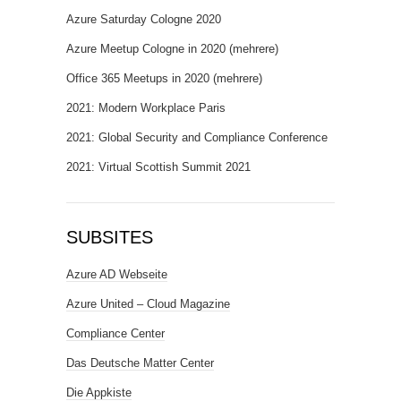
Azure Saturday Cologne 2020
Azure Meetup Cologne in 2020 (mehrere)
Office 365 Meetups in 2020 (mehrere)
2021: Modern Workplace Paris
2021: Global Security and Compliance Conference
2021: Virtual Scottish Summit 2021
SUBSITES
Azure AD Webseite
Azure United – Cloud Magazine
Compliance Center
Das Deutsche Matter Center
Die Appkiste