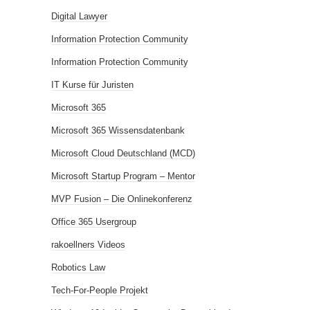
Digital Lawyer
Information Protection Community
Information Protection Community
IT Kurse für Juristen
Microsoft 365
Microsoft 365 Wissensdatenbank
Microsoft Cloud Deutschland (MCD)
Microsoft Startup Program – Mentor
MVP Fusion – Die Onlinekonferenz
Office 365 Usergroup
rakoellners Videos
Robotics Law
Tech-For-People Projekt