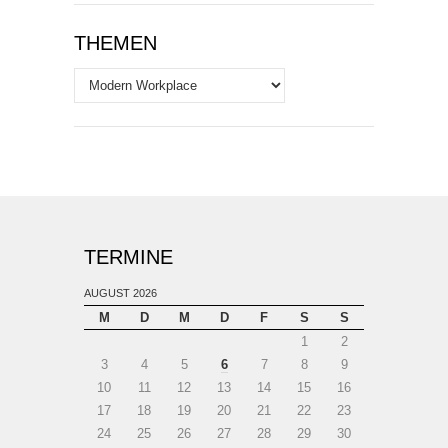
THEMEN
Themen
TERMINE
AUGUST 2026
M
D
M
D
F
S
S
1
2
3
4
5
6
7
8
9
10
11
12
13
14
15
16
17
18
19
20
21
22
23
24
25
26
27
28
29
30