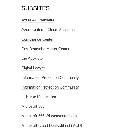
SUBSITES
Azure AD Webseite
Azure United – Cloud Magazine
Compliance Center
Das Deutsche Matter Center
Die Appkiste
Digital Lawyer
Information Protection Community
Information Protection Community
IT Kurse für Juristen
Microsoft 365
Microsoft 365 Wissensdatenbank
Microsoft Cloud Deutschland (MCD)