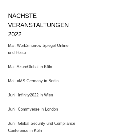
NÄCHSTE
VERANSTALTUNGEN
2022
Mai: Work2morrow Spiegel Online
und Heise
Mai: AzureGlobal in Köln
Mai: aMS Germany in Berlin
Juni: Infinity2022 in Wien
Juni: Commverse in London
Juni: Global Security und Compliance
Conference in Köln