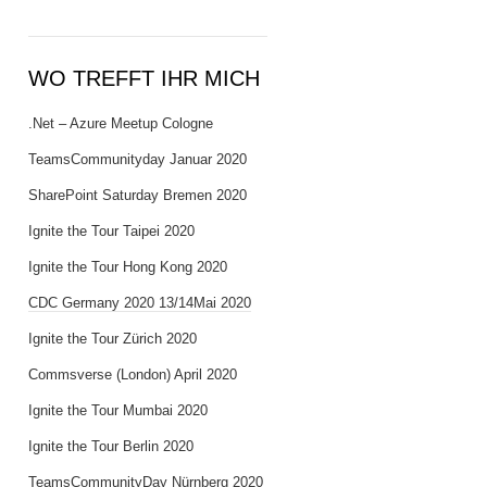
WO TREFFT IHR MICH
.Net – Azure Meetup Cologne
TeamsCommunityday Januar 2020
SharePoint Saturday Bremen 2020
Ignite the Tour Taipei 2020
Ignite the Tour Hong Kong 2020
CDC Germany 2020 13/14Mai 2020
Ignite the Tour Zürich 2020
Commsverse (London) April 2020
Ignite the Tour Mumbai 2020
Ignite the Tour Berlin 2020
TeamsCommunityDay Nürnberg 2020