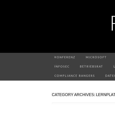
KONFERENZ
MICROSOFT
INFOSEC
BETRIEBSRAT
COMPLIANCE RANGERS
DATE
CATEGORY ARCHIVES: LERNPLA