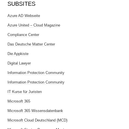
SUBSITES
Azure AD Webseite
Azure United – Cloud Magazine
Compliance Center
Das Deutsche Matter Center
Die Appkiste
Digital Lawyer
Information Protection Community
Information Protection Community
IT Kurse für Juristen
Microsoft 365
Microsoft 365 Wissensdatenbank
Microsoft Cloud Deutschland (MCD)