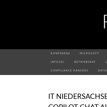
KONFERENZ
MICROSOFT
INFOSEC
BETRIEBSRAT
COMPLIANCE RANGERS
DATE
IT NIEDERSACHS