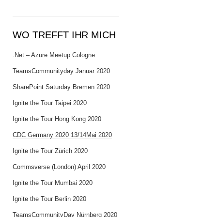
WO TREFFT IHR MICH
.Net – Azure Meetup Cologne
TeamsCommunityday Januar 2020
SharePoint Saturday Bremen 2020
Ignite the Tour Taipei 2020
Ignite the Tour Hong Kong 2020
CDC Germany 2020 13/14Mai 2020
Ignite the Tour Zürich 2020
Commsverse (London) April 2020
Ignite the Tour Mumbai 2020
Ignite the Tour Berlin 2020
TeamsCommunityDay Nürnberg 2020