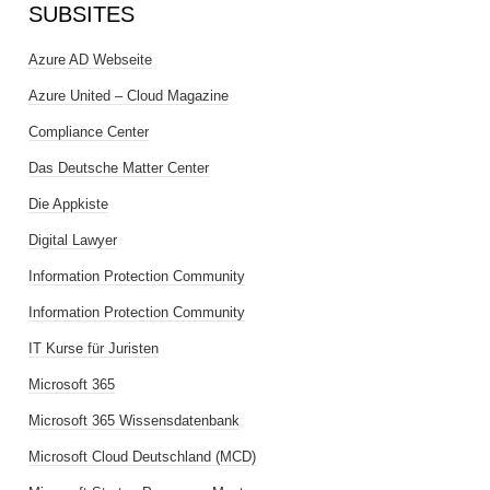
SUBSITES
Azure AD Webseite
Azure United – Cloud Magazine
Compliance Center
Das Deutsche Matter Center
Die Appkiste
Digital Lawyer
Information Protection Community
Information Protection Community
IT Kurse für Juristen
Microsoft 365
Microsoft 365 Wissensdatenbank
Microsoft Cloud Deutschland (MCD)