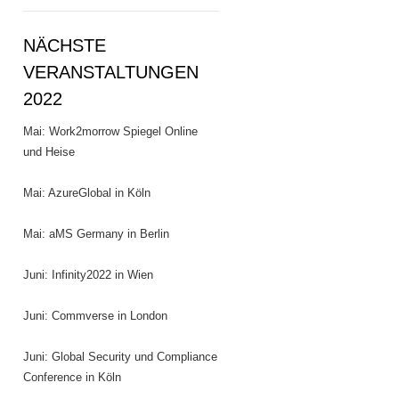
NÄCHSTE
VERANSTALTUNGEN
2022
Mai: Work2morrow Spiegel Online
und Heise
Mai: AzureGlobal in Köln
Mai: aMS Germany in Berlin
Juni: Infinity2022 in Wien
Juni: Commverse in London
Juni: Global Security und Compliance
Conference in Köln