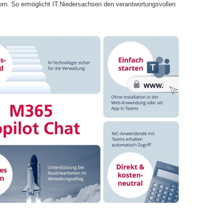
htern. So ermöglicht IT.Niedersachsen den verantwortungsvollen