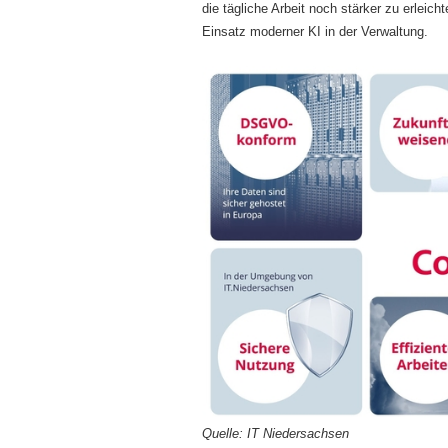
die tägliche Arbeit noch stärker zu erleic
Einsatz moderner KI in der Verwaltung.
Quelle: IT Niedersachsen