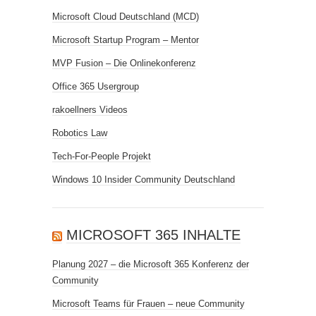
Microsoft Cloud Deutschland (MCD)
Microsoft Startup Program – Mentor
MVP Fusion – Die Onlinekonferenz
Office 365 Usergroup
rakoellners Videos
Robotics Law
Tech-For-People Projekt
Windows 10 Insider Community Deutschland
MICROSOFT 365 INHALTE
Planung 2027 – die Microsoft 365 Konferenz der
Community
Microsoft Teams für Frauen – neue Community