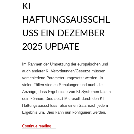
KI
HAFTUNGSAUSSCHL
USS EIN DEZEMBER
2025 UPDATE
Im Rahmen der Umsetzung der europäischen und
auch anderer KI Verordnungen/Gesetze müssen
verschiedene Parameter umgesetzt werden. In
vielen Fällen sind es Schulungen und auch die
Anzeige, dass Ergebnisse von KI Systemen falsch
sein können. Dies setzt Microsoft durch den KI
Haftungsausschluss, also einen Satz nach jedem
Ergebnis um. Dies kann nun konfiguriert werden.
Continue reading
→