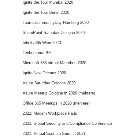
Ignite the Tour Mumbai 2020
Ignite the Tour Berlin 2020
TeamsCommunityDay Nürnberg 2020
SharePoint Saturday Cologne 2020
Infinity365 Wien 2020
Technorama BE
Microsoft 365 virtual Marathon 2020
Ignite New Orleans 2020
Azure Saturday Cologne 2020
Azure Meetup Cologne in 2020 (mehrere)
Office 365 Meetups in 2020 (mehrere)
2021: Modern Workplace Paris
2021: Global Security and Compliance Conference
2021: Virtual Scottish Summit 2021