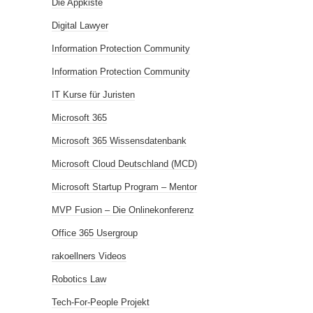
Die Appkiste
Digital Lawyer
Information Protection Community
Information Protection Community
IT Kurse für Juristen
Microsoft 365
Microsoft 365 Wissensdatenbank
Microsoft Cloud Deutschland (MCD)
Microsoft Startup Program – Mentor
MVP Fusion – Die Onlinekonferenz
Office 365 Usergroup
rakoellners Videos
Robotics Law
Tech-For-People Projekt