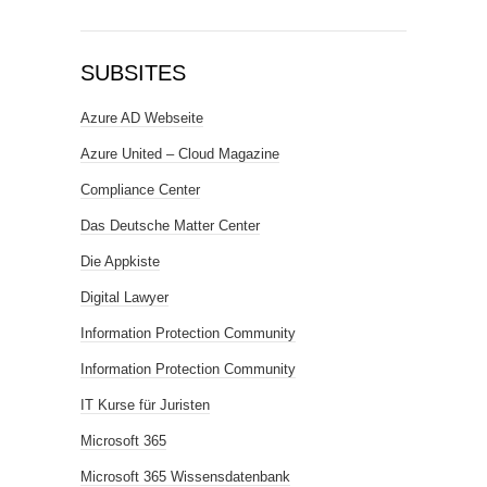
SUBSITES
Azure AD Webseite
Azure United – Cloud Magazine
Compliance Center
Das Deutsche Matter Center
Die Appkiste
Digital Lawyer
Information Protection Community
Information Protection Community
IT Kurse für Juristen
Microsoft 365
Microsoft 365 Wissensdatenbank