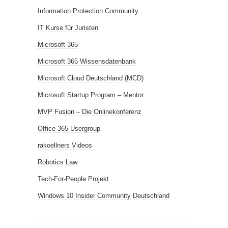
Information Protection Community
IT Kurse für Juristen
Microsoft 365
Microsoft 365 Wissensdatenbank
Microsoft Cloud Deutschland (MCD)
Microsoft Startup Program – Mentor
MVP Fusion – Die Onlinekonferenz
Office 365 Usergroup
rakoellners Videos
Robotics Law
Tech-For-People Projekt
Windows 10 Insider Community Deutschland