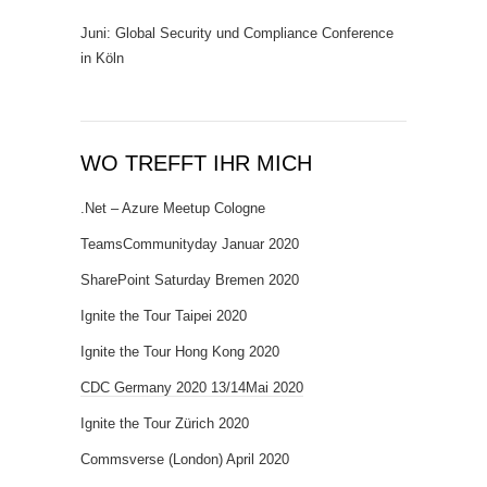
Juni: Global Security und Compliance Conference
in Köln
WO TREFFT IHR MICH
.Net – Azure Meetup Cologne
TeamsCommunityday Januar 2020
SharePoint Saturday Bremen 2020
Ignite the Tour Taipei 2020
Ignite the Tour Hong Kong 2020
CDC Germany 2020 13/14Mai 2020
Ignite the Tour Zürich 2020
Commsverse (London) April 2020