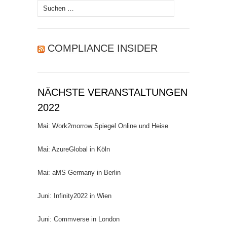
Suchen
nach:
COMPLIANCE INSIDER
NÄCHSTE VERANSTALTUNGEN
2022
Mai: Work2morrow Spiegel Online und Heise
Mai: AzureGlobal in Köln
Mai: aMS Germany in Berlin
Juni: Infinity2022 in Wien
Juni: Commverse in London