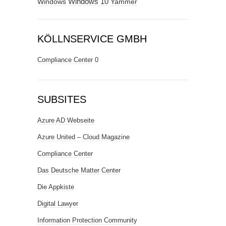
Windows
Windows 10
Yammer
KÖLLNSERVICE GMBH
Compliance Center
0
SUBSITES
Azure AD Webseite
Azure United – Cloud Magazine
Compliance Center
Das Deutsche Matter Center
Die Appkiste
Digital Lawyer
Information Protection Community