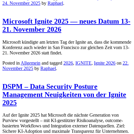
24. November 2025
by
Raphael
.
Microsoft Ignite 2025 — neues Datum 13-
21. November 2026
Microsoft kündigte am letzten Tag der Ignite an, dass die kommende
Konferenz auch wieder in San Francisco zur gleichen Zeit vom 13-
21. November 2026 statt findet.
Posted in
Allgemein
and tagged
2026
,
IGNITE
,
Ignite 2026
on
22.
November 2025
by
Raphael
.
DSPM – Data Security Posture
Management Neuigkeiten von der Ignite
2025
Auf der Ignite 2025 hat Microsoft die nächste Generation von
Purview vorgestellt – mit KI-gestützter Risikoanalyse, outcome-
basierten Workflows und Integration externer Datenquellen. Ziel:
Sichere KI-Adoption und maximale Transparenz für Unternehmen.