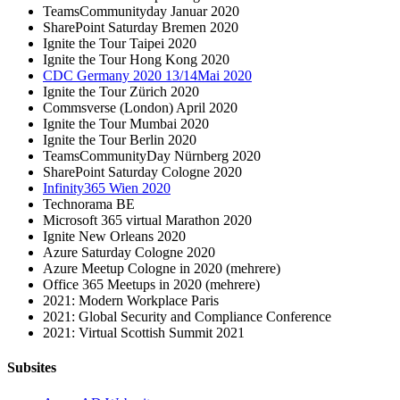
TeamsCommunityday Januar 2020
SharePoint Saturday Bremen 2020
Ignite the Tour Taipei 2020
Ignite the Tour Hong Kong 2020
CDC Germany 2020 13/14Mai 2020
Ignite the Tour Zürich 2020
Commsverse (London) April 2020
Ignite the Tour Mumbai 2020
Ignite the Tour Berlin 2020
TeamsCommunityDay Nürnberg 2020
SharePoint Saturday Cologne 2020
Infinity365 Wien 2020
Technorama BE
Microsoft 365 virtual Marathon 2020
Ignite New Orleans 2020
Azure Saturday Cologne 2020
Azure Meetup Cologne in 2020 (mehrere)
Office 365 Meetups in 2020 (mehrere)
2021: Modern Workplace Paris
2021: Global Security and Compliance Conference
2021: Virtual Scottish Summit 2021
Subsites