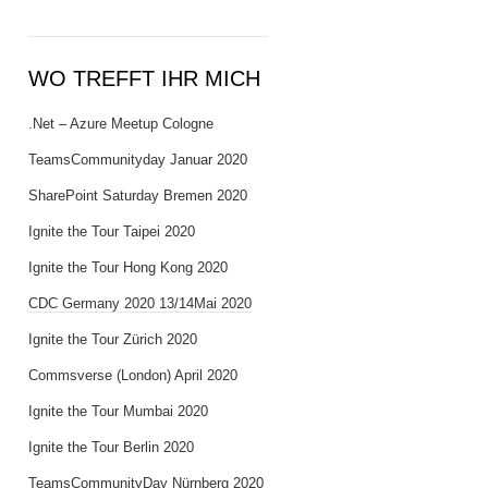
WO TREFFT IHR MICH
.Net – Azure Meetup Cologne
TeamsCommunityday Januar 2020
SharePoint Saturday Bremen 2020
Ignite the Tour Taipei 2020
Ignite the Tour Hong Kong 2020
CDC Germany 2020 13/14Mai 2020
Ignite the Tour Zürich 2020
Commsverse (London) April 2020
Ignite the Tour Mumbai 2020
Ignite the Tour Berlin 2020
TeamsCommunityDay Nürnberg 2020