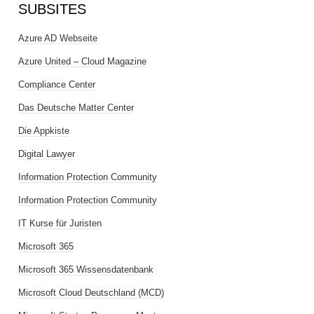
SUBSITES
Azure AD Webseite
Azure United – Cloud Magazine
Compliance Center
Das Deutsche Matter Center
Die Appkiste
Digital Lawyer
Information Protection Community
Information Protection Community
IT Kurse für Juristen
Microsoft 365
Microsoft 365 Wissensdatenbank
Microsoft Cloud Deutschland (MCD)