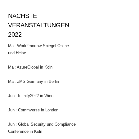
NÄCHSTE
VERANSTALTUNGEN
2022
Mai: Work2morrow Spiegel Online
und Heise
Mai: AzureGlobal in Köln
Mai: aMS Germany in Berlin
Juni: Infinity2022 in Wien
Juni: Commverse in London
Juni: Global Security und Compliance
Conference in Köln