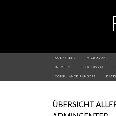
KONFERENZ
MICROSOFT
INFOSEC
BETRIEBSRAT
COMPLIANCE RANGERS
DATE
ÜBERSICHT ALLE