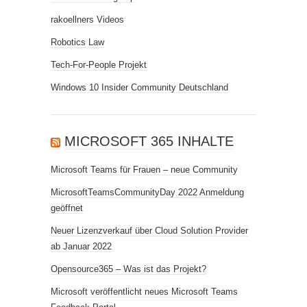
rakoellners Videos
Robotics Law
Tech-For-People Projekt
Windows 10 Insider Community Deutschland
MICROSOFT 365 INHALTE
Microsoft Teams für Frauen – neue Community
MicrosoftTeamsCommunityDay 2022 Anmeldung
geöffnet
Neuer Lizenzverkauf über Cloud Solution Provider
ab Januar 2022
Opensource365 – Was ist das Projekt?
Microsoft veröffentlicht neues Microsoft Teams