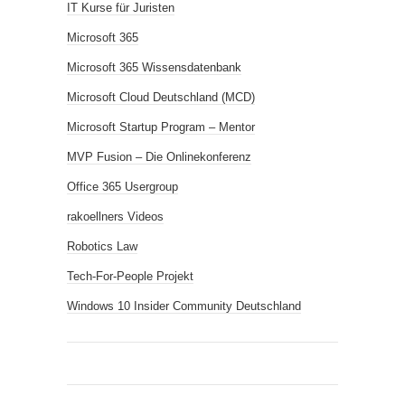
IT Kurse für Juristen
Microsoft 365
Microsoft 365 Wissensdatenbank
Microsoft Cloud Deutschland (MCD)
Microsoft Startup Program – Mentor
MVP Fusion – Die Onlinekonferenz
Office 365 Usergroup
rakoellners Videos
Robotics Law
Tech-For-People Projekt
Windows 10 Insider Community Deutschland