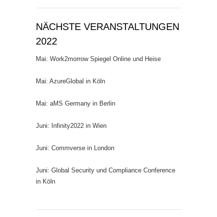
NÄCHSTE VERANSTALTUNGEN
2022
Mai: Work2morrow Spiegel Online und Heise
Mai: AzureGlobal in Köln
Mai: aMS Germany in Berlin
Juni: Infinity2022 in Wien
Juni: Commverse in London
Juni: Global Security und Compliance Conference
in Köln