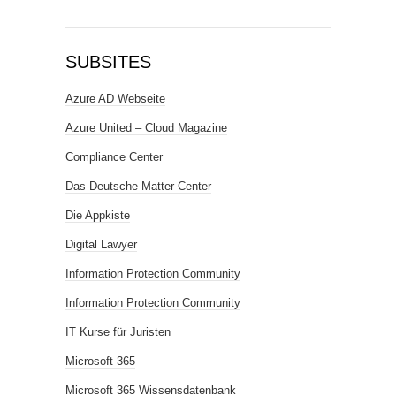
SUBSITES
Azure AD Webseite
Azure United – Cloud Magazine
Compliance Center
Das Deutsche Matter Center
Die Appkiste
Digital Lawyer
Information Protection Community
Information Protection Community
IT Kurse für Juristen
Microsoft 365
Microsoft 365 Wissensdatenbank