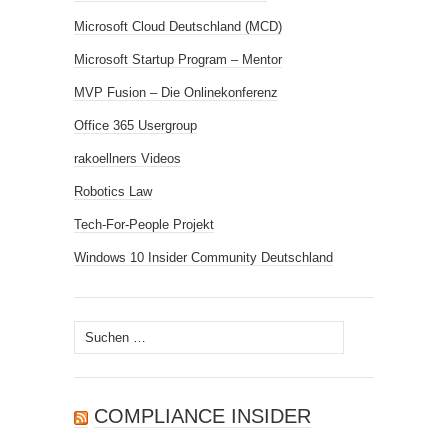
Microsoft Cloud Deutschland (MCD)
Microsoft Startup Program – Mentor
MVP Fusion – Die Onlinekonferenz
Office 365 Usergroup
rakoellners Videos
Robotics Law
Tech-For-People Projekt
Windows 10 Insider Community Deutschland
Suchen
nach:
COMPLIANCE INSIDER