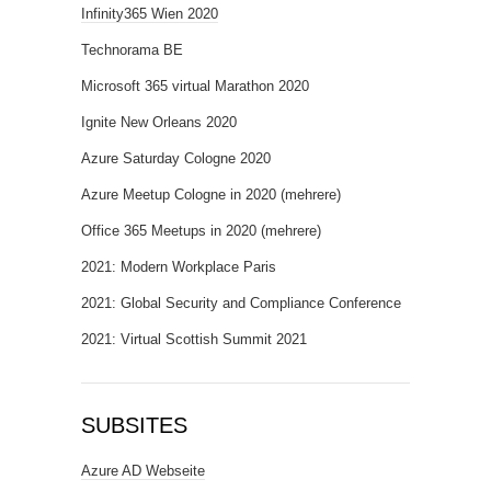
Infinity365 Wien 2020
Technorama BE
Microsoft 365 virtual Marathon 2020
Ignite New Orleans 2020
Azure Saturday Cologne 2020
Azure Meetup Cologne in 2020 (mehrere)
Office 365 Meetups in 2020 (mehrere)
2021: Modern Workplace Paris
2021: Global Security and Compliance Conference
2021: Virtual Scottish Summit 2021
SUBSITES
Azure AD Webseite