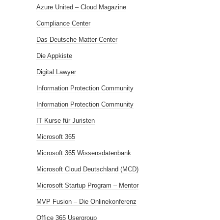
Azure United – Cloud Magazine
Compliance Center
Das Deutsche Matter Center
Die Appkiste
Digital Lawyer
Information Protection Community
Information Protection Community
IT Kurse für Juristen
Microsoft 365
Microsoft 365 Wissensdatenbank
Microsoft Cloud Deutschland (MCD)
Microsoft Startup Program – Mentor
MVP Fusion – Die Onlinekonferenz
Office 365 Usergroup