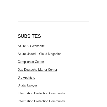
SUBSITES
Azure AD Webseite
Azure United – Cloud Magazine
Compliance Center
Das Deutsche Matter Center
Die Appkiste
Digital Lawyer
Information Protection Community
Information Protection Community