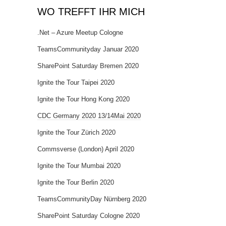
WO TREFFT IHR MICH
.Net – Azure Meetup Cologne
TeamsCommunityday Januar 2020
SharePoint Saturday Bremen 2020
Ignite the Tour Taipei 2020
Ignite the Tour Hong Kong 2020
CDC Germany 2020 13/14Mai 2020
Ignite the Tour Zürich 2020
Commsverse (London) April 2020
Ignite the Tour Mumbai 2020
Ignite the Tour Berlin 2020
TeamsCommunityDay Nürnberg 2020
SharePoint Saturday Cologne 2020