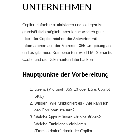
UNTERNEHMEN
Copilot einfach mal aktivieren und loslegen ist
grundsätzlich möglich, aber keine wirklich gute
Idee. Der Copilot reichert die Antworten mit
Informationen aus der Microsoft 365 Umgebung an
und es gibt neue Komponenten, wie LLM, Semantic
Cache und die Dokumentendatenbanken.
Hauptpunkte der Vorbereitung
Lizenz (Microsoft 365 E3 oder E5 & Copilot
SKU)
Wissen: Wie funktioniert es? Wie kann ich
den Copiloten steuern?
Welche Apps müssen wir hinzufügen?
Welche Funktionen aktivieren
(Transskription) damit der Copilot