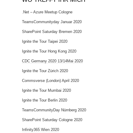
.Net – Azure Meetup Cologne
TeamsCommunityday Januar 2020
SharePoint Saturday Bremen 2020
Ignite the Tour Taipei 2020
Ignite the Tour Hong Kong 2020
CDC Germany 2020 13/14Mai 2020
Ignite the Tour Zürich 2020
Commsverse (London) April 2020
Ignite the Tour Mumbai 2020
Ignite the Tour Berlin 2020
TeamsCommunityDay Nürnberg 2020
SharePoint Saturday Cologne 2020
Infinity365 Wien 2020