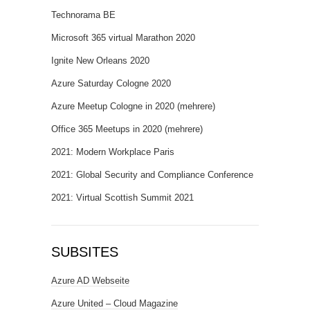
Technorama BE
Microsoft 365 virtual Marathon 2020
Ignite New Orleans 2020
Azure Saturday Cologne 2020
Azure Meetup Cologne in 2020 (mehrere)
Office 365 Meetups in 2020 (mehrere)
2021: Modern Workplace Paris
2021: Global Security and Compliance Conference
2021: Virtual Scottish Summit 2021
SUBSITES
Azure AD Webseite
Azure United – Cloud Magazine