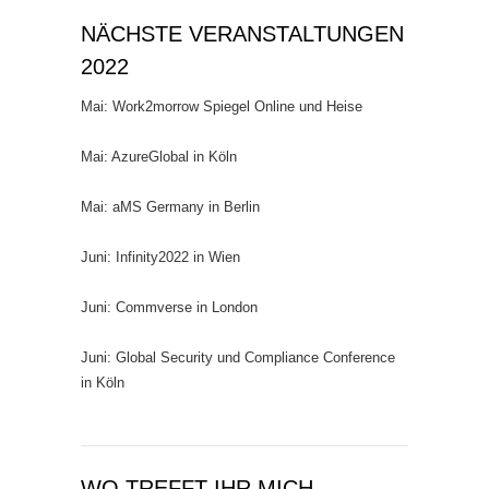
NÄCHSTE VERANSTALTUNGEN
2022
Mai: Work2morrow Spiegel Online und Heise
Mai: AzureGlobal in Köln
Mai: aMS Germany in Berlin
Juni: Infinity2022 in Wien
Juni: Commverse in London
Juni: Global Security und Compliance Conference
in Köln
WO TREFFT IHR MICH