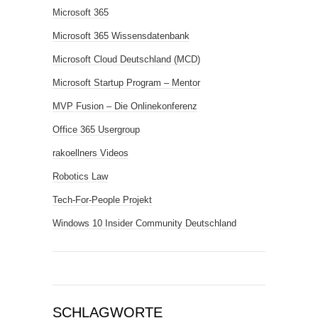
Microsoft 365
Microsoft 365 Wissensdatenbank
Microsoft Cloud Deutschland (MCD)
Microsoft Startup Program – Mentor
MVP Fusion – Die Onlinekonferenz
Office 365 Usergroup
rakoellners Videos
Robotics Law
Tech-For-People Projekt
Windows 10 Insider Community Deutschland
SCHLAGWORTE