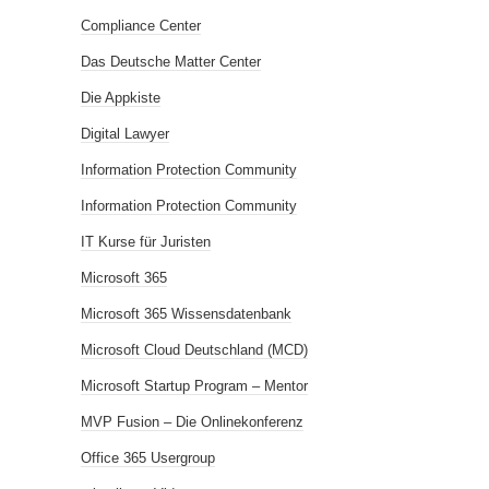
Compliance Center
Das Deutsche Matter Center
Die Appkiste
Digital Lawyer
Information Protection Community
Information Protection Community
IT Kurse für Juristen
Microsoft 365
Microsoft 365 Wissensdatenbank
Microsoft Cloud Deutschland (MCD)
Microsoft Startup Program – Mentor
MVP Fusion – Die Onlinekonferenz
Office 365 Usergroup