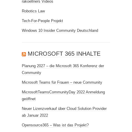
rakoellners Videos
Robotics Law
Tech-For-People Projekt
Windows 10 Insider Community Deutschland
MICROSOFT 365 INHALTE
Planung 2027 – die Microsoft 365 Konferenz der
Community
Microsoft Teams für Frauen – neue Community
MicrosoftTeamsCommunityDay 2022 Anmeldung
geöffnet
Neuer Lizenzverkauf über Cloud Solution Provider
ab Januar 2022
Opensource365 – Was ist das Projekt?