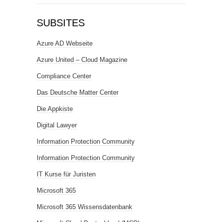
SUBSITES
Azure AD Webseite
Azure United – Cloud Magazine
Compliance Center
Das Deutsche Matter Center
Die Appkiste
Digital Lawyer
Information Protection Community
Information Protection Community
IT Kurse für Juristen
Microsoft 365
Microsoft 365 Wissensdatenbank