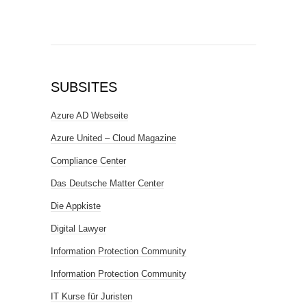
SUBSITES
Azure AD Webseite
Azure United – Cloud Magazine
Compliance Center
Das Deutsche Matter Center
Die Appkiste
Digital Lawyer
Information Protection Community
Information Protection Community
IT Kurse für Juristen