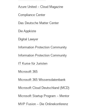
Azure United – Cloud Magazine
Compliance Center
Das Deutsche Matter Center
Die Appkiste
Digital Lawyer
Information Protection Community
Information Protection Community
IT Kurse für Juristen
Microsoft 365
Microsoft 365 Wissensdatenbank
Microsoft Cloud Deutschland (MCD)
Microsoft Startup Program – Mentor
MVP Fusion – Die Onlinekonferenz