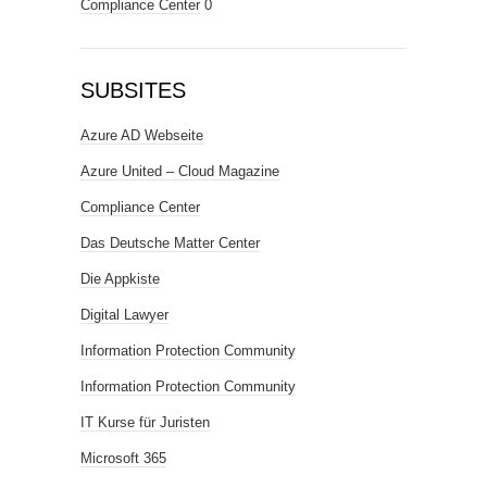
Compliance Center
0
SUBSITES
Azure AD Webseite
Azure United – Cloud Magazine
Compliance Center
Das Deutsche Matter Center
Die Appkiste
Digital Lawyer
Information Protection Community
Information Protection Community
IT Kurse für Juristen
Microsoft 365