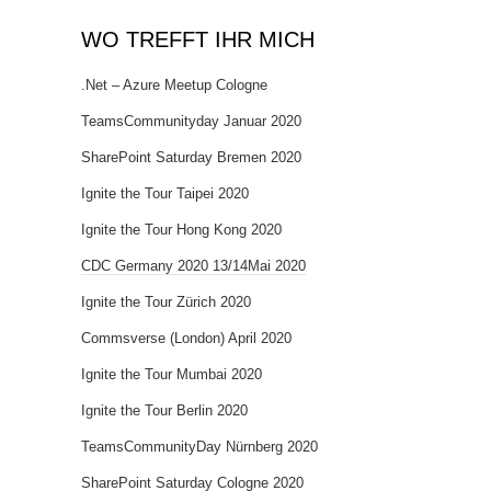
WO TREFFT IHR MICH
.Net – Azure Meetup Cologne
TeamsCommunityday Januar 2020
SharePoint Saturday Bremen 2020
Ignite the Tour Taipei 2020
Ignite the Tour Hong Kong 2020
CDC Germany 2020 13/14Mai 2020
Ignite the Tour Zürich 2020
Commsverse (London) April 2020
Ignite the Tour Mumbai 2020
Ignite the Tour Berlin 2020
TeamsCommunityDay Nürnberg 2020
SharePoint Saturday Cologne 2020