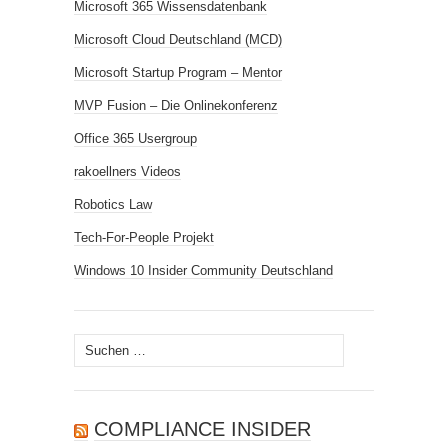
Microsoft 365 Wissensdatenbank
Microsoft Cloud Deutschland (MCD)
Microsoft Startup Program – Mentor
MVP Fusion – Die Onlinekonferenz
Office 365 Usergroup
rakoellners Videos
Robotics Law
Tech-For-People Projekt
Windows 10 Insider Community Deutschland
Suchen
nach:
COMPLIANCE INSIDER