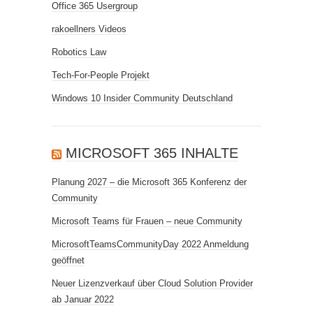
Office 365 Usergroup
rakoellners Videos
Robotics Law
Tech-For-People Projekt
Windows 10 Insider Community Deutschland
MICROSOFT 365 INHALTE
Planung 2027 – die Microsoft 365 Konferenz der
Community
Microsoft Teams für Frauen – neue Community
MicrosoftTeamsCommunityDay 2022 Anmeldung
geöffnet
Neuer Lizenzverkauf über Cloud Solution Provider
ab Januar 2022