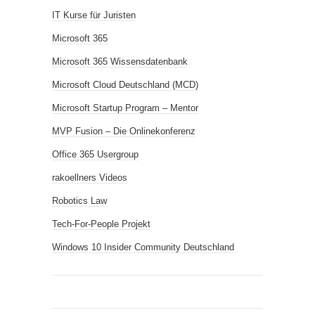
IT Kurse für Juristen
Microsoft 365
Microsoft 365 Wissensdatenbank
Microsoft Cloud Deutschland (MCD)
Microsoft Startup Program – Mentor
MVP Fusion – Die Onlinekonferenz
Office 365 Usergroup
rakoellners Videos
Robotics Law
Tech-For-People Projekt
Windows 10 Insider Community Deutschland