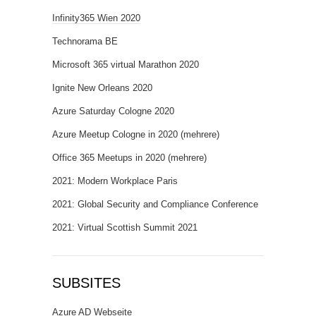
Infinity365 Wien 2020
Technorama BE
Microsoft 365 virtual Marathon 2020
Ignite New Orleans 2020
Azure Saturday Cologne 2020
Azure Meetup Cologne in 2020 (mehrere)
Office 365 Meetups in 2020 (mehrere)
2021: Modern Workplace Paris
2021: Global Security and Compliance Conference
2021: Virtual Scottish Summit 2021
SUBSITES
Azure AD Webseite