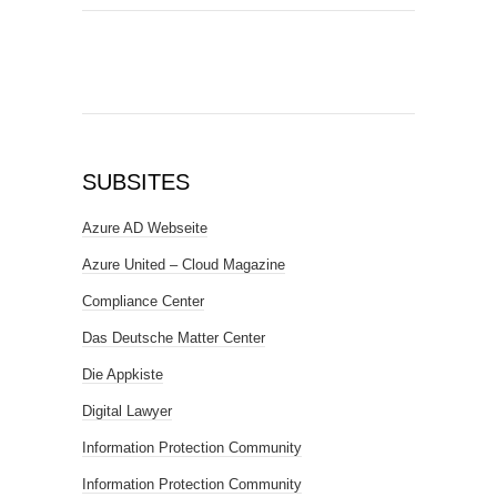
SUBSITES
Azure AD Webseite
Azure United – Cloud Magazine
Compliance Center
Das Deutsche Matter Center
Die Appkiste
Digital Lawyer
Information Protection Community
Information Protection Community