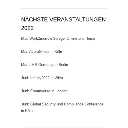
NÄCHSTE VERANSTALTUNGEN
2022
Mai: Work2morrow Spiegel Online und Heise
Mai: AzureGlobal in Köln
Mai: aMS Germany in Berlin
Juni: Infinity2022 in Wien
Juni: Commverse in London
Juni: Global Security und Compliance Conference
in Köln