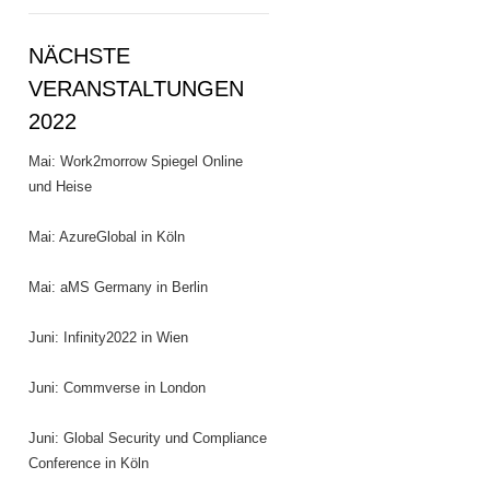
NÄCHSTE
VERANSTALTUNGEN
2022
Mai: Work2morrow Spiegel Online
und Heise
Mai: AzureGlobal in Köln
Mai: aMS Germany in Berlin
Juni: Infinity2022 in Wien
Juni: Commverse in London
Juni: Global Security und Compliance
Conference in Köln