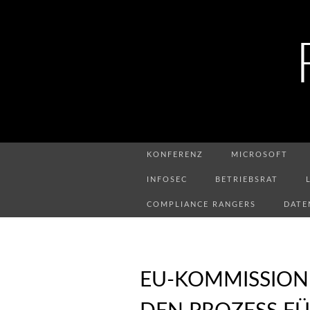
KONFERENZ
MICROSOFT
INFOSEC
BETRIEBSRAT
COMPLIANCE RANGERS
DATE
EU-KOMMISSION 