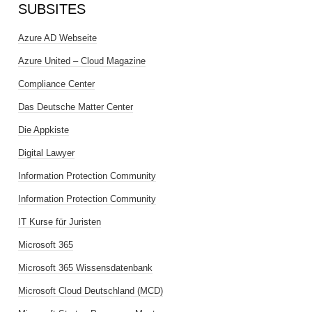
SUBSITES
Azure AD Webseite
Azure United – Cloud Magazine
Compliance Center
Das Deutsche Matter Center
Die Appkiste
Digital Lawyer
Information Protection Community
Information Protection Community
IT Kurse für Juristen
Microsoft 365
Microsoft 365 Wissensdatenbank
Microsoft Cloud Deutschland (MCD)