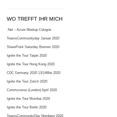
WO TREFFT IHR MICH
.Net – Azure Meetup Cologne
TeamsCommunityday Januar 2020
SharePoint Saturday Bremen 2020
Ignite the Tour Taipei 2020
Ignite the Tour Hong Kong 2020
CDC Germany 2020 13/14Mai 2020
Ignite the Tour Zürich 2020
Commsverse (London) April 2020
Ignite the Tour Mumbai 2020
Ignite the Tour Berlin 2020
TeamsCommunityDay Nürnberg 2020