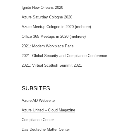
Ignite New Orleans 2020
Azure Saturday Cologne 2020
Azure Meetup Cologne in 2020 (mehrere)
Office 365 Meetups in 2020 (mehrere)
2021: Modern Workplace Paris
2021: Global Security and Compliance Conference
2021: Virtual Scottish Summit 2021
SUBSITES
Azure AD Webseite
Azure United – Cloud Magazine
Compliance Center
Das Deutsche Matter Center