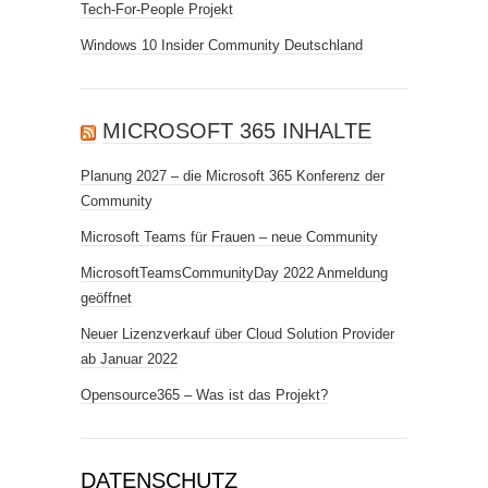
Tech-For-People Projekt
Windows 10 Insider Community Deutschland
MICROSOFT 365 INHALTE
Planung 2027 – die Microsoft 365 Konferenz der
Community
Microsoft Teams für Frauen – neue Community
MicrosoftTeamsCommunityDay 2022 Anmeldung
geöffnet
Neuer Lizenzverkauf über Cloud Solution Provider
ab Januar 2022
Opensource365 – Was ist das Projekt?
DATENSCHUTZ