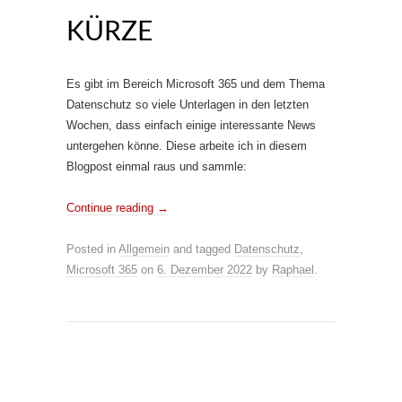
KÜRZE
Es gibt im Bereich Microsoft 365 und dem Thema
Datenschutz so viele Unterlagen in den letzten
Wochen, dass einfach einige interessante News
untergehen könne. Diese arbeite ich in diesem
Blogpost einmal raus und sammle:
Continue reading
→
Posted in
Allgemein
and tagged
Datenschutz
,
Microsoft 365
on
6. Dezember 2022
by
Raphael
.