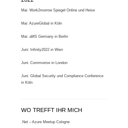
Mai: Work2morrow Spiegel Online und Heise
Mai: AzureGlobal in Köln
Mai: aMS Germany in Berlin
Juni: Infinity2022 in Wien
Juni: Commverse in London
Juni: Global Security und Compliance Conference
in Köln
WO TREFFT IHR MICH
.Net – Azure Meetup Cologne