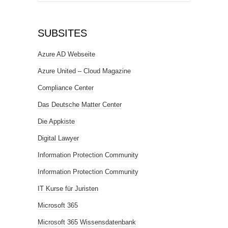
SUBSITES
Azure AD Webseite
Azure United – Cloud Magazine
Compliance Center
Das Deutsche Matter Center
Die Appkiste
Digital Lawyer
Information Protection Community
Information Protection Community
IT Kurse für Juristen
Microsoft 365
Microsoft 365 Wissensdatenbank