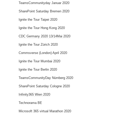
TeamsCommunityday Januar 2020
SharePoint Saturday Bremen 2020
Ignite the Tour Taipei 2020
Ignite the Tour Hong Kong 2020
CDC Germany 2020 13/14Mai 2020
Ignite the Tour Zürich 2020
Commsverse (London) April 2020
Ignite the Tour Mumbai 2020
Ignite the Tour Berlin 2020
TeamsCommunityDay Nürnberg 2020
SharePoint Saturday Cologne 2020
Infinity365 Wien 2020
Technorama BE
Microsoft 365 virtual Marathon 2020