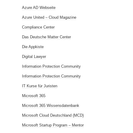
Azure AD Webseite
Azure United – Cloud Magazine
Compliance Center
Das Deutsche Matter Center
Die Appkiste
Digital Lawyer
Information Protection Community
Information Protection Community
IT Kurse für Juristen
Microsoft 365
Microsoft 365 Wissensdatenbank
Microsoft Cloud Deutschland (MCD)
Microsoft Startup Program – Mentor