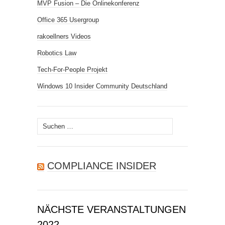
MVP Fusion – Die Onlinekonferenz
Office 365 Usergroup
rakoellners Videos
Robotics Law
Tech-For-People Projekt
Windows 10 Insider Community Deutschland
Suchen
nach:
COMPLIANCE INSIDER
NÄCHSTE VERANSTALTUNGEN
2022