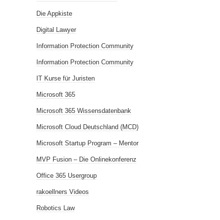
Die Appkiste
Digital Lawyer
Information Protection Community
Information Protection Community
IT Kurse für Juristen
Microsoft 365
Microsoft 365 Wissensdatenbank
Microsoft Cloud Deutschland (MCD)
Microsoft Startup Program – Mentor
MVP Fusion – Die Onlinekonferenz
Office 365 Usergroup
rakoellners Videos
Robotics Law