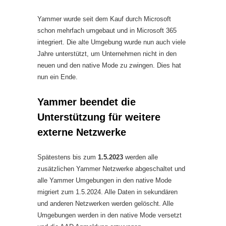
Yammer wurde seit dem Kauf durch Microsoft
schon mehrfach umgebaut und in Microsoft 365
integriert. Die alte Umgebung wurde nun auch viele
Jahre unterstützt, um Unternehmen nicht in den
neuen und den native Mode zu zwingen. Dies hat
nun ein Ende.
Yammer beendet die
Unterstützung für weitere
externe Netzwerke
Spätestens bis zum
1.5.2023
werden alle
zusätzlichen Yammer Netzwerke abgeschaltet und
alle Yammer Umgebungen in den native Mode
migriert zum 1.5.2024. Alle Daten in sekundären
und anderen Netzwerken werden gelöscht. Alle
Umgebungen werden in den native Mode versetzt