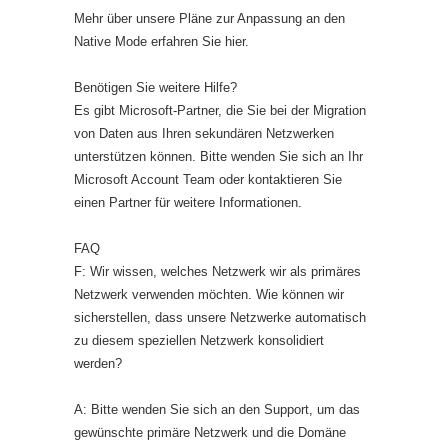
Mehr über unsere Pläne zur Anpassung an den
Native Mode erfahren Sie hier.
Benötigen Sie weitere Hilfe?
Es gibt Microsoft-Partner, die Sie bei der Migration
von Daten aus Ihren sekundären Netzwerken
unterstützen können. Bitte wenden Sie sich an Ihr
Microsoft Account Team oder kontaktieren Sie
einen Partner für weitere Informationen.
FAQ
F: Wir wissen, welches Netzwerk wir als primäres
Netzwerk verwenden möchten. Wie können wir
sicherstellen, dass unsere Netzwerke automatisch
zu diesem speziellen Netzwerk konsolidiert
werden?
A: Bitte wenden Sie sich an den Support, um das
gewünschte primäre Netzwerk und die Domäne