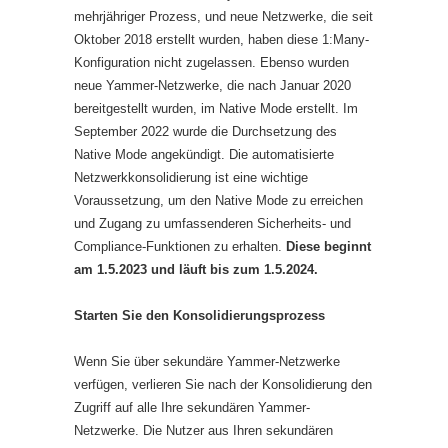
mehrjähriger Prozess, und neue Netzwerke, die seit
Oktober 2018 erstellt wurden, haben diese 1:Many-
Konfiguration nicht zugelassen. Ebenso wurden
neue Yammer-Netzwerke, die nach Januar 2020
bereitgestellt wurden, im Native Mode erstellt. Im
September 2022 wurde die Durchsetzung des
Native Mode angekündigt. Die automatisierte
Netzwerkkonsolidierung ist eine wichtige
Voraussetzung, um den Native Mode zu erreichen
und Zugang zu umfassenderen Sicherheits- und
Compliance-Funktionen zu erhalten.
Diese beginnt
am 1.5.2023 und läuft bis zum 1.5.2024.
Starten Sie den Konsolidierungsprozess
Wenn Sie über sekundäre Yammer-Netzwerke
verfügen, verlieren Sie nach der Konsolidierung den
Zugriff auf alle Ihre sekundären Yammer-
Netzwerke. Die Nutzer aus Ihren sekundären