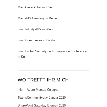
Mai: AzureGlobal in Köln
Mai: aMS Germany in Berlin
Juni: Infinity2022 in Wien
Juni: Commverse in London
Juni: Global Security und Compliance Conference
in Köln
WO TREFFT IHR MICH
.Net – Azure Meetup Cologne
TeamsCommunityday Januar 2020
SharePoint Saturday Bremen 2020