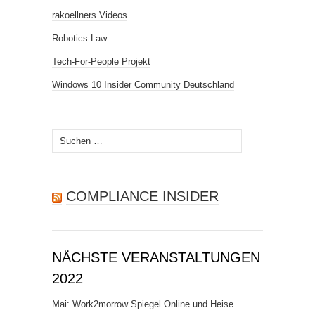
rakoellners Videos
Robotics Law
Tech-For-People Projekt
Windows 10 Insider Community Deutschland
Suchen
nach:
COMPLIANCE INSIDER
NÄCHSTE VERANSTALTUNGEN
2022
Mai: Work2morrow Spiegel Online und Heise