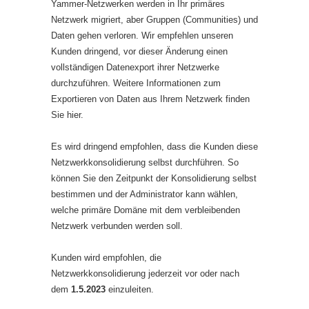
Yammer-Netzwerken werden in Ihr primäres
Netzwerk migriert, aber Gruppen (Communities) und
Daten gehen verloren. Wir empfehlen unseren
Kunden dringend, vor dieser Änderung einen
vollständigen Datenexport ihrer Netzwerke
durchzuführen. Weitere Informationen zum
Exportieren von Daten aus Ihrem Netzwerk finden
Sie hier.
Es wird dringend empfohlen, dass die Kunden diese
Netzwerkkonsolidierung selbst durchführen. So
können Sie den Zeitpunkt der Konsolidierung selbst
bestimmen und der Administrator kann wählen,
welche primäre Domäne mit dem verbleibenden
Netzwerk verbunden werden soll.
Kunden wird empfohlen, die
Netzwerkkonsolidierung jederzeit vor oder nach
dem
1.5.2023
einzuleiten.