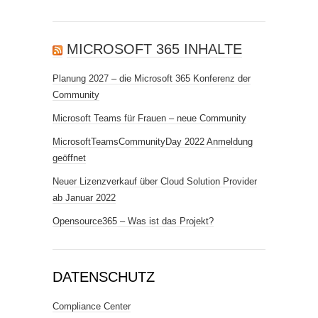
MICROSOFT 365 INHALTE
Planung 2027 – die Microsoft 365 Konferenz der
Community
Microsoft Teams für Frauen – neue Community
MicrosoftTeamsCommunityDay 2022 Anmeldung
geöffnet
Neuer Lizenzverkauf über Cloud Solution Provider
ab Januar 2022
Opensource365 – Was ist das Projekt?
DATENSCHUTZ
Compliance Center