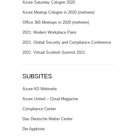
Azure Saturday Cologne 2020
Azure Meetup Cologne in 2020 (mehrere)
Office 365 Meetups in 2020 (mehrere)
2021: Modern Workplace Paris
2021: Global Security and Compliance Conference
2021: Virtual Scottish Summit 2021
SUBSITES
Azure AD Webseite
Azure United – Cloud Magazine
Compliance Center
Das Deutsche Matter Center
Die Appkiste