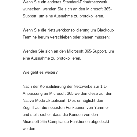
Wenn Sie ein anderes Standard-Primärnetzwerk
wünschen, wenden Sie sich an den Microsoft 365-
Support, um eine Ausnahme zu protokollieren.
Wenn Sie die Netzwerkkonsolidierung um Blackout-
Termine herum verschieben oder planen müssen:
Wenden Sie sich an den Microsoft 365-Support, um
eine Ausnahme zu protokollieren.
Wie geht es weiter?
Nach der Konsolidierung der Netzwerke zur 1:1-
Anpassung an Microsoft 365 werden diese auf den
Native Mode aktualisiert. Dies ermöglicht den
Zugriff auf die neuesten Funktionen von Yammer
und stellt sicher, dass die Kunden von den
Microsoft 365-Compliance-Funktionen abgedeckt
werden.