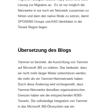
Lösung zur Migration an. Es ist nur möglich die
Netzwerke in nur noch ein Netzwerk zusammen zu
führen und dann den native Mode zu setzen, damit
SPO/M365 Groups und AAD Identitäten in der
Tenant Region liegen.
Übersetzung des Blogs
Yammer ist bestrebt, die Ausrichtung von Yammer
auf Microsoft 365 zu stärken. Das bedeutet, dass
wir nicht mehr länger Mieter unterstützen werden,
die mehr als ein Yammer-Heimnetzwerk haben.
Durch diese Änderung wird sichergestellt, dass
Yammer-Netzwerke dieselben organisatorischen
Grenzen haben wie die entsprechenden M365-
Tenants. Die vollständige Integration von Yammer
in das Microsoft 365-Ökosystem war ein