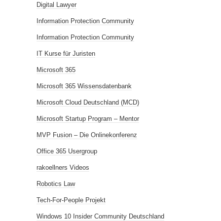
Digital Lawyer
Information Protection Community
Information Protection Community
IT Kurse für Juristen
Microsoft 365
Microsoft 365 Wissensdatenbank
Microsoft Cloud Deutschland (MCD)
Microsoft Startup Program – Mentor
MVP Fusion – Die Onlinekonferenz
Office 365 Usergroup
rakoellners Videos
Robotics Law
Tech-For-People Projekt
Windows 10 Insider Community Deutschland