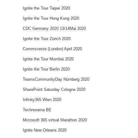
Ignite the Tour Taipei 2020
Ignite the Tour Hong Kong 2020
CDC Germany 2020 13/14Mai 2020
Ignite the Tour Zürich 2020
Commsverse (London) April 2020
Ignite the Tour Mumbai 2020
Ignite the Tour Berlin 2020
TeamsCommunityDay Nürnberg 2020
SharePoint Saturday Cologne 2020
Infinity365 Wien 2020
Technorama BE
Microsoft 365 virtual Marathon 2020
Ignite New Orleans 2020