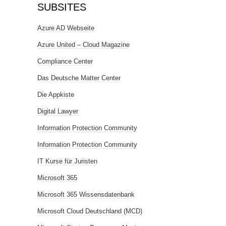
SUBSITES
Azure AD Webseite
Azure United – Cloud Magazine
Compliance Center
Das Deutsche Matter Center
Die Appkiste
Digital Lawyer
Information Protection Community
Information Protection Community
IT Kurse für Juristen
Microsoft 365
Microsoft 365 Wissensdatenbank
Microsoft Cloud Deutschland (MCD)