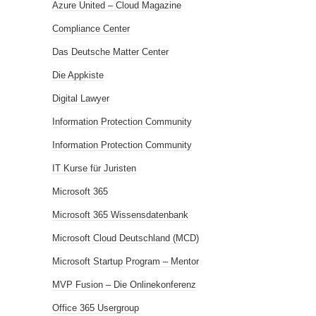
Azure United – Cloud Magazine
Compliance Center
Das Deutsche Matter Center
Die Appkiste
Digital Lawyer
Information Protection Community
Information Protection Community
IT Kurse für Juristen
Microsoft 365
Microsoft 365 Wissensdatenbank
Microsoft Cloud Deutschland (MCD)
Microsoft Startup Program – Mentor
MVP Fusion – Die Onlinekonferenz
Office 365 Usergroup