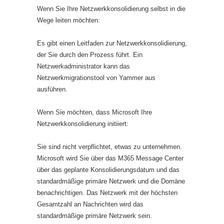
Wenn Sie Ihre Netzwerkkonsolidierung selbst in die
Wege leiten möchten:
Es gibt einen Leitfaden zur Netzwerkkonsolidierung,
der Sie durch den Prozess führt. Ein
Netzwerkadministrator kann das
Netzwerkmigrationstool von Yammer aus
ausführen.
Wenn Sie möchten, dass Microsoft Ihre
Netzwerkkonsolidierung initiiert:
Sie sind nicht verpflichtet, etwas zu unternehmen.
Microsoft wird Sie über das M365 Message Center
über das geplante Konsolidierungsdatum und das
standardmäßige primäre Netzwerk und die Domäne
benachrichtigen. Das Netzwerk mit der höchsten
Gesamtzahl an Nachrichten wird das
standardmäßige primäre Netzwerk sein.