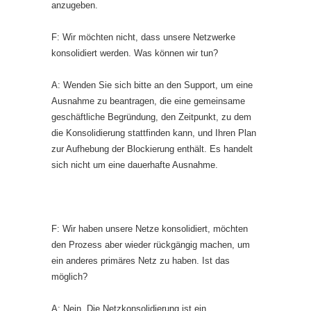
anzugeben.
F: Wir möchten nicht, dass unsere Netzwerke
konsolidiert werden. Was können wir tun?
A: Wenden Sie sich bitte an den Support, um eine
Ausnahme zu beantragen, die eine gemeinsame
geschäftliche Begründung, den Zeitpunkt, zu dem
die Konsolidierung stattfinden kann, und Ihren Plan
zur Aufhebung der Blockierung enthält. Es handelt
sich nicht um eine dauerhafte Ausnahme.
F: Wir haben unsere Netze konsolidiert, möchten
den Prozess aber wieder rückgängig machen, um
ein anderes primäres Netz zu haben. Ist das
möglich?
A: Nein. Die Netzkonsolidierung ist ein