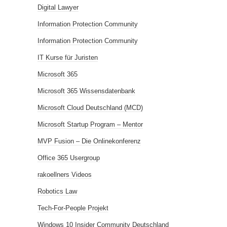
Digital Lawyer
Information Protection Community
Information Protection Community
IT Kurse für Juristen
Microsoft 365
Microsoft 365 Wissensdatenbank
Microsoft Cloud Deutschland (MCD)
Microsoft Startup Program – Mentor
MVP Fusion – Die Onlinekonferenz
Office 365 Usergroup
rakoellners Videos
Robotics Law
Tech-For-People Projekt
Windows 10 Insider Community Deutschland