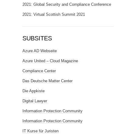
2021: Global Security and Compliance Conference
2021: Virtual Scottish Summit 2021
SUBSITES
Azure AD Webseite
Azure United – Cloud Magazine
Compliance Center
Das Deutsche Matter Center
Die Appkiste
Digital Lawyer
Information Protection Community
Information Protection Community
IT Kurse für Juristen