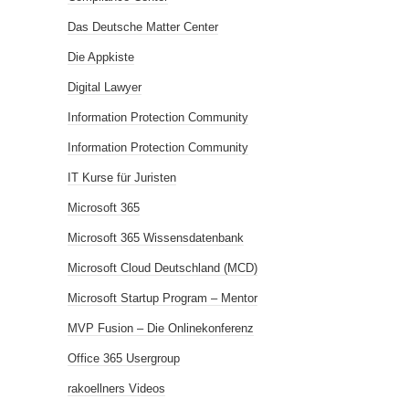
Das Deutsche Matter Center
Die Appkiste
Digital Lawyer
Information Protection Community
Information Protection Community
IT Kurse für Juristen
Microsoft 365
Microsoft 365 Wissensdatenbank
Microsoft Cloud Deutschland (MCD)
Microsoft Startup Program – Mentor
MVP Fusion – Die Onlinekonferenz
Office 365 Usergroup
rakoellners Videos