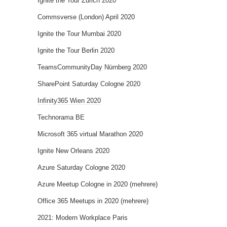
Ignite the Tour Zürich 2020
Commsverse (London) April 2020
Ignite the Tour Mumbai 2020
Ignite the Tour Berlin 2020
TeamsCommunityDay Nürnberg 2020
SharePoint Saturday Cologne 2020
Infinity365 Wien 2020
Technorama BE
Microsoft 365 virtual Marathon 2020
Ignite New Orleans 2020
Azure Saturday Cologne 2020
Azure Meetup Cologne in 2020 (mehrere)
Office 365 Meetups in 2020 (mehrere)
2021: Modern Workplace Paris