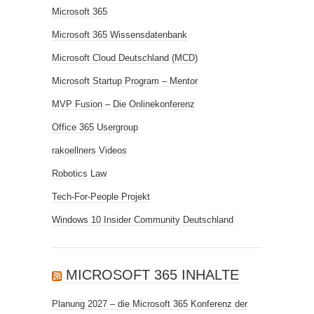
Microsoft 365
Microsoft 365 Wissensdatenbank
Microsoft Cloud Deutschland (MCD)
Microsoft Startup Program – Mentor
MVP Fusion – Die Onlinekonferenz
Office 365 Usergroup
rakoellners Videos
Robotics Law
Tech-For-People Projekt
Windows 10 Insider Community Deutschland
MICROSOFT 365 INHALTE
Planung 2027 – die Microsoft 365 Konferenz der