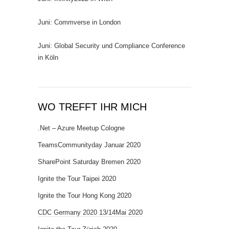
Juni: Commverse in London
Juni: Global Security und Compliance Conference
in Köln
WO TREFFT IHR MICH
.Net – Azure Meetup Cologne
TeamsCommunityday Januar 2020
SharePoint Saturday Bremen 2020
Ignite the Tour Taipei 2020
Ignite the Tour Hong Kong 2020
CDC Germany 2020 13/14Mai 2020