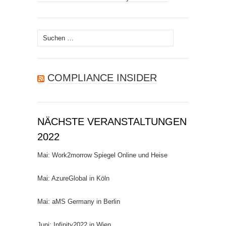
Suchen
nach:
COMPLIANCE INSIDER
NÄCHSTE VERANSTALTUNGEN
2022
Mai: Work2morrow Spiegel Online und Heise
Mai: AzureGlobal in Köln
Mai: aMS Germany in Berlin
Juni: Infinity2022 in Wien