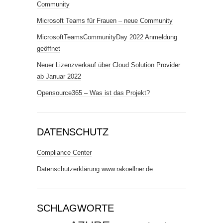
Community
Microsoft Teams für Frauen – neue Community
MicrosoftTeamsCommunityDay 2022 Anmeldung
geöffnet
Neuer Lizenzverkauf über Cloud Solution Provider
ab Januar 2022
Opensource365 – Was ist das Projekt?
DATENSCHUTZ
Compliance Center
Datenschutzerklärung www.rakoellner.de
SCHLAGWORTE