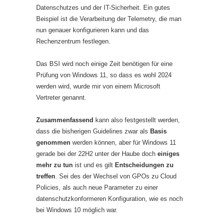
Datenschutzes und der IT-Sicherheit. Ein gutes
Beispiel ist die Verarbeitung der Telemetry, die man
nun genauer konfigurieren kann und das
Rechenzentrum festlegen.
Das BSI wird noch einige Zeit benötigen für eine
Prüfung von Windows 11, so dass es wohl 2024
werden wird, wurde mir von einem Microsoft
Vertreter genannt.
Zusammenfassend
kann also festgestellt werden,
dass die bisherigen Guidelines zwar als
Basis
genommen
werden können, aber für Windows 11
gerade bei der 22H2 unter der Haube doch
einiges
mehr zu tun
ist und es gilt
Entscheidungen zu
treffen
. Sei des der Wechsel von GPOs zu Cloud
Policies, als auch neue Parameter zu einer
datenschutzkonformeren Konfiguration, wie es noch
bei Windows 10 möglich war.