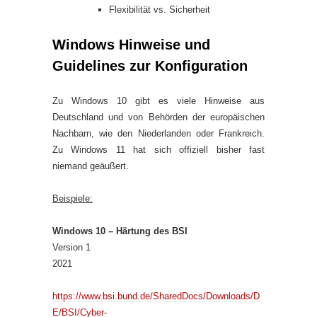
Flexibilität vs. Sicherheit
Windows Hinweise und
Guidelines zur Konfiguration
Zu Windows 10 gibt es viele Hinweise aus
Deutschland und von Behörden der europäischen
Nachbarn, wie den Niederlanden oder Frankreich.
Zu Windows 11 hat sich offiziell bisher fast
niemand geäußert.
Beispiele:
Windows 10 – Härtung des BSI
Version 1
2021
https://www.bsi.bund.de/SharedDocs/Downloads/D
E/BSI/Cyber-