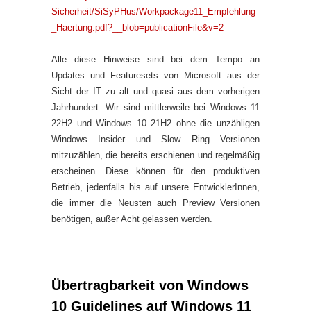
Sicherheit/SiSyPHus/Workpackage11_Empfehlung
_Haertung.pdf?__blob=publicationFile&v=2
Alle diese Hinweise sind bei dem Tempo an
Updates und Featuresets von Microsoft aus der
Sicht der IT zu alt und quasi aus dem vorherigen
Jahrhundert. Wir sind mittlerweile bei Windows 11
22H2 und Windows 10 21H2 ohne die unzähligen
Windows Insider und Slow Ring Versionen
mitzuzählen, die bereits erschienen und regelmäßig
erscheinen. Diese können für den produktiven
Betrieb, jedenfalls bis auf unsere EntwicklerInnen,
die immer die Neusten auch Preview Versionen
benötigen, außer Acht gelassen werden.
Übertragbarkeit von Windows
10 Guidelines auf Windows 11