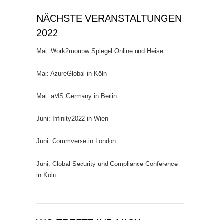
NÄCHSTE VERANSTALTUNGEN
2022
Mai: Work2morrow Spiegel Online und Heise
Mai: AzureGlobal in Köln
Mai: aMS Germany in Berlin
Juni: Infinity2022 in Wien
Juni: Commverse in London
Juni: Global Security und Compliance Conference
in Köln