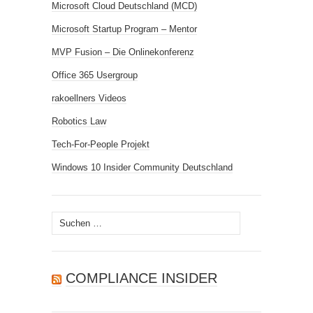
Microsoft Cloud Deutschland (MCD)
Microsoft Startup Program – Mentor
MVP Fusion – Die Onlinekonferenz
Office 365 Usergroup
rakoellners Videos
Robotics Law
Tech-For-People Projekt
Windows 10 Insider Community Deutschland
Suchen
nach:
COMPLIANCE INSIDER