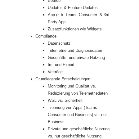
Betrieb
Updates & Feature Updates
App (z.b. Teams Consumer & 3rd
Party App
Zusatzfunktionen wie Widgets
Compliance
Datenschutz
Telemetrie und Diagnosedaten
Geschäfts- und private Nutzung
Im- und Export
Verträge
Grundlegende Entscheidungen
Monitoring und Qualität vs.
Reduzierung von Telemetriedaten
WSL vs. Sicherheit
Trennung von Apps (Teams
Consumer und Business) vs. nur
Business
Private und geschäftliche Nutzung
vs. nur geschäftliche Nutzung