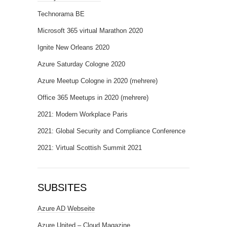
Technorama BE
Microsoft 365 virtual Marathon 2020
Ignite New Orleans 2020
Azure Saturday Cologne 2020
Azure Meetup Cologne in 2020 (mehrere)
Office 365 Meetups in 2020 (mehrere)
2021: Modern Workplace Paris
2021: Global Security and Compliance Conference
2021: Virtual Scottish Summit 2021
SUBSITES
Azure AD Webseite
Azure United – Cloud Magazine