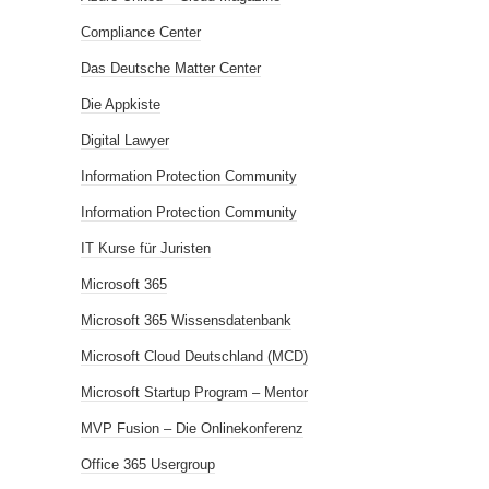
Compliance Center
Das Deutsche Matter Center
Die Appkiste
Digital Lawyer
Information Protection Community
Information Protection Community
IT Kurse für Juristen
Microsoft 365
Microsoft 365 Wissensdatenbank
Microsoft Cloud Deutschland (MCD)
Microsoft Startup Program – Mentor
MVP Fusion – Die Onlinekonferenz
Office 365 Usergroup