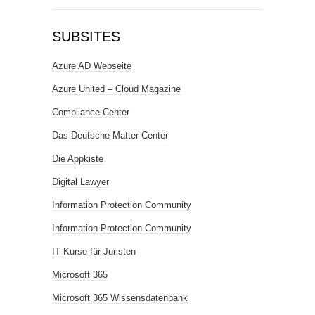
SUBSITES
Azure AD Webseite
Azure United – Cloud Magazine
Compliance Center
Das Deutsche Matter Center
Die Appkiste
Digital Lawyer
Information Protection Community
Information Protection Community
IT Kurse für Juristen
Microsoft 365
Microsoft 365 Wissensdatenbank