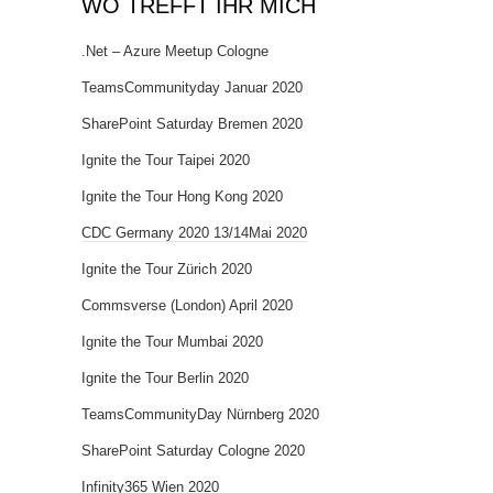
WO TREFFT IHR MICH
.Net – Azure Meetup Cologne
TeamsCommunityday Januar 2020
SharePoint Saturday Bremen 2020
Ignite the Tour Taipei 2020
Ignite the Tour Hong Kong 2020
CDC Germany 2020 13/14Mai 2020
Ignite the Tour Zürich 2020
Commsverse (London) April 2020
Ignite the Tour Mumbai 2020
Ignite the Tour Berlin 2020
TeamsCommunityDay Nürnberg 2020
SharePoint Saturday Cologne 2020
Infinity365 Wien 2020