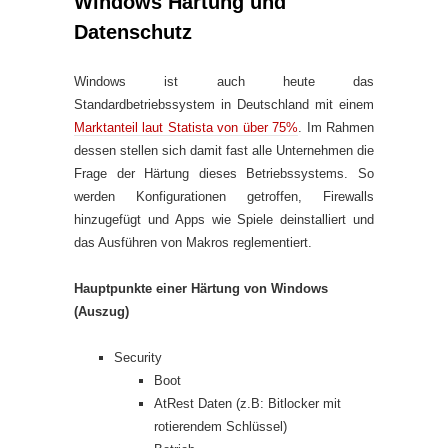
Windows Härtung und
Datenschutz
Windows ist auch heute das
Standardbetriebssystem in Deutschland mit einem
Marktanteil laut Statista von über 75%
. Im Rahmen
dessen stellen sich damit fast alle Unternehmen die
Frage der Härtung dieses Betriebssystems. So
werden Konfigurationen getroffen, Firewalls
hinzugefügt und Apps wie Spiele deinstalliert und
das Ausführen von Makros reglementiert.
Hauptpunkte einer Härtung von Windows
(Auszug)
Security
Boot
AtRest Daten (z.B: Bitlocker mit
rotierendem Schlüssel)