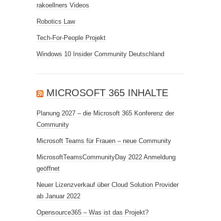
rakoellners Videos
Robotics Law
Tech-For-People Projekt
Windows 10 Insider Community Deutschland
MICROSOFT 365 INHALTE
Planung 2027 – die Microsoft 365 Konferenz der
Community
Microsoft Teams für Frauen – neue Community
MicrosoftTeamsCommunityDay 2022 Anmeldung
geöffnet
Neuer Lizenzverkauf über Cloud Solution Provider
ab Januar 2022
Opensource365 – Was ist das Projekt?