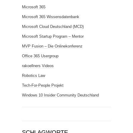
Microsoft 365
Microsoft 365 Wissensdatenbank
Microsoft Cloud Deutschland (MCD)
Microsoft Startup Program – Mentor
MVP Fusion – Die Onlinekonferenz
Office 365 Usergroup
rakoellners Videos
Robotics Law
Tech-For-People Projekt
Windows 10 Insider Community Deutschland
SCHLAGWORTE