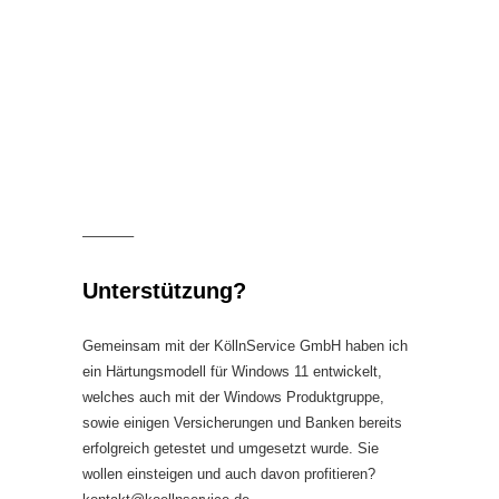
———–
Unterstützung?
Gemeinsam mit der KöllnService GmbH haben ich
ein Härtungsmodell für Windows 11 entwickelt,
welches auch mit der Windows Produktgruppe,
sowie einigen Versicherungen und Banken bereits
erfolgreich getestet und umgesetzt wurde. Sie
wollen einsteigen und auch davon profitieren?