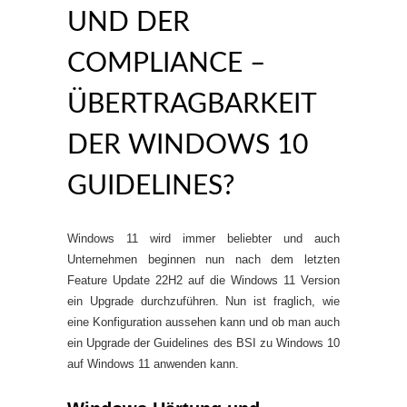
UND DER
COMPLIANCE –
ÜBERTRAGBARKEIT
DER WINDOWS 10
GUIDELINES?
Windows 11 wird immer beliebter und auch
Unternehmen beginnen nun nach dem letzten
Feature Update 22H2 auf die Windows 11 Version
ein Upgrade durchzuführen. Nun ist fraglich, wie
eine Konfiguration aussehen kann und ob man auch
ein Upgrade der Guidelines des BSI zu Windows 10
auf Windows 11 anwenden kann.