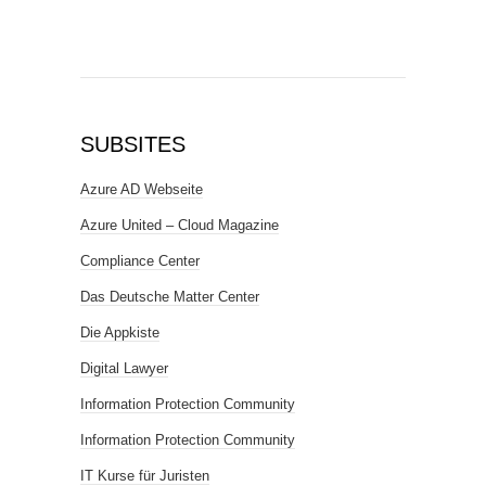
SUBSITES
Azure AD Webseite
Azure United – Cloud Magazine
Compliance Center
Das Deutsche Matter Center
Die Appkiste
Digital Lawyer
Information Protection Community
Information Protection Community
IT Kurse für Juristen