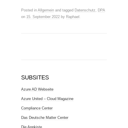
Posted in
Allgemein
and tagged
Datenschutz
,
DPA
on
15. September 2022
by
Raphael
.
SUBSITES
Azure AD Webseite
Azure United – Cloud Magazine
Compliance Center
Das Deutsche Matter Center
Die Appkiste