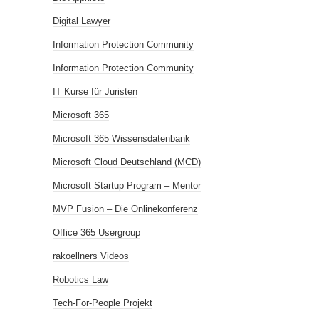
Digital Lawyer
Information Protection Community
Information Protection Community
IT Kurse für Juristen
Microsoft 365
Microsoft 365 Wissensdatenbank
Microsoft Cloud Deutschland (MCD)
Microsoft Startup Program – Mentor
MVP Fusion – Die Onlinekonferenz
Office 365 Usergroup
rakoellners Videos
Robotics Law
Tech-For-People Projekt