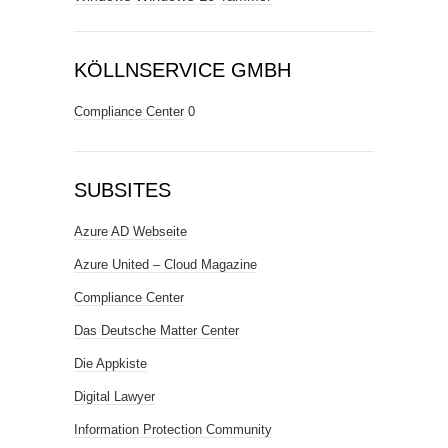
KÖLLNSERVICE GMBH
Compliance Center
0
SUBSITES
Azure AD Webseite
Azure United – Cloud Magazine
Compliance Center
Das Deutsche Matter Center
Die Appkiste
Digital Lawyer
Information Protection Community