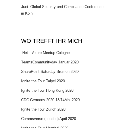
Juni: Global Security und Compliance Conference
in Köln
WO TREFFT IHR MICH
.Net – Azure Meetup Cologne
TeamsCommunityday Januar 2020
SharePoint Saturday Bremen 2020
Ignite the Tour Taipei 2020
Ignite the Tour Hong Kong 2020
CDC Germany 2020 13/14Mai 2020
Ignite the Tour Zürich 2020
Commsverse (London) April 2020