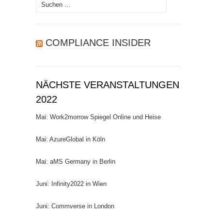
Suchen
nach:
COMPLIANCE INSIDER
NÄCHSTE VERANSTALTUNGEN
2022
Mai: Work2morrow Spiegel Online und Heise
Mai: AzureGlobal in Köln
Mai: aMS Germany in Berlin
Juni: Infinity2022 in Wien
Juni: Commverse in London