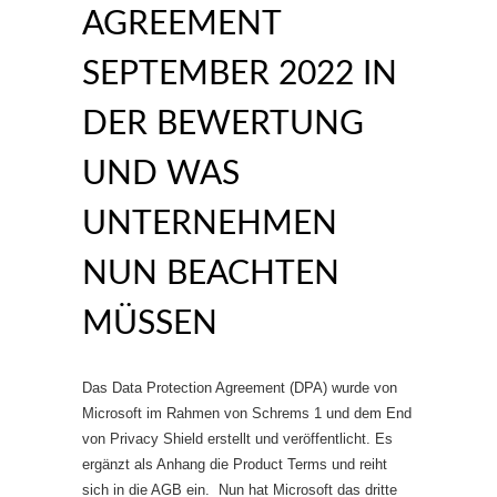
AGREEMENT
SEPTEMBER 2022 IN
DER BEWERTUNG
UND WAS
UNTERNEHMEN
NUN BEACHTEN
MÜSSEN
Das Data Protection Agreement (DPA) wurde von
Microsoft im Rahmen von Schrems 1 und dem End
von Privacy Shield erstellt und veröffentlicht. Es
ergänzt als Anhang die Product Terms und reiht
sich in die AGB ein. Nun hat Microsoft das dritte