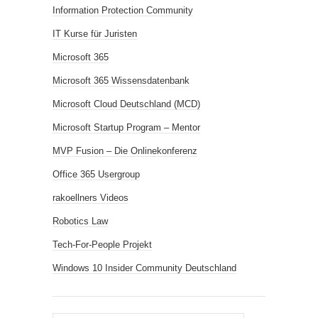
Information Protection Community
IT Kurse für Juristen
Microsoft 365
Microsoft 365 Wissensdatenbank
Microsoft Cloud Deutschland (MCD)
Microsoft Startup Program – Mentor
MVP Fusion – Die Onlinekonferenz
Office 365 Usergroup
rakoellners Videos
Robotics Law
Tech-For-People Projekt
Windows 10 Insider Community Deutschland