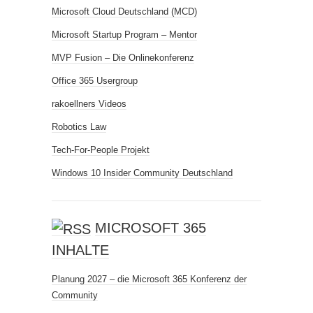
Microsoft Cloud Deutschland (MCD)
Microsoft Startup Program – Mentor
MVP Fusion – Die Onlinekonferenz
Office 365 Usergroup
rakoellners Videos
Robotics Law
Tech-For-People Projekt
Windows 10 Insider Community Deutschland
MICROSOFT 365
INHALTE
Planung 2027 – die Microsoft 365 Konferenz der
Community