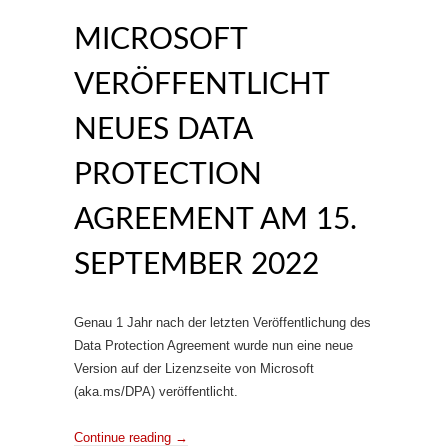
MICROSOFT
VERÖFFENTLICHT
NEUES DATA
PROTECTION
AGREEMENT AM 15.
SEPTEMBER 2022
Genau 1 Jahr nach der letzten Veröffentlichung des
Data Protection Agreement wurde nun eine neue
Version auf der Lizenzseite von Microsoft
(aka.ms/DPA) veröffentlicht.
Continue reading
→