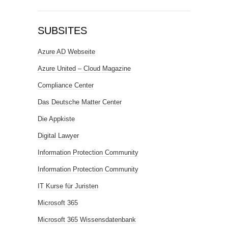
SUBSITES
Azure AD Webseite
Azure United – Cloud Magazine
Compliance Center
Das Deutsche Matter Center
Die Appkiste
Digital Lawyer
Information Protection Community
Information Protection Community
IT Kurse für Juristen
Microsoft 365
Microsoft 365 Wissensdatenbank