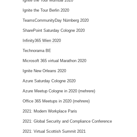
Ignite the Tour Mumbai 2020
Ignite the Tour Berlin 2020
TeamsCommunityDay Nürnberg 2020
SharePoint Saturday Cologne 2020
Infinity365 Wien 2020
Technorama BE
Microsoft 365 virtual Marathon 2020
Ignite New Orleans 2020
Azure Saturday Cologne 2020
Azure Meetup Cologne in 2020 (mehrere)
Office 365 Meetups in 2020 (mehrere)
2021: Modern Workplace Paris
2021: Global Security and Compliance Conference
2021: Virtual Scottish Summit 2021