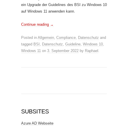
ein Upgrade der Guidelines des BSI zu Windows 10
auf Windows 11 anwenden kann.
Continue reading
→
Posted in
Allgemein
,
Compliance
,
Datenschutz
and
tagged
BSI
,
Datenschutz
,
Guideline
,
Windows 10
,
Windows 11
on
3. September 2022
by
Raphael
.
SUBSITES
Azure AD Webseite