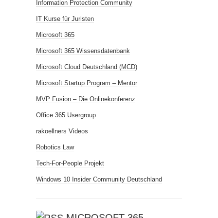
Information Protection Community
IT Kurse für Juristen
Microsoft 365
Microsoft 365 Wissensdatenbank
Microsoft Cloud Deutschland (MCD)
Microsoft Startup Program – Mentor
MVP Fusion – Die Onlinekonferenz
Office 365 Usergroup
rakoellners Videos
Robotics Law
Tech-For-People Projekt
Windows 10 Insider Community Deutschland
MICROSOFT 365