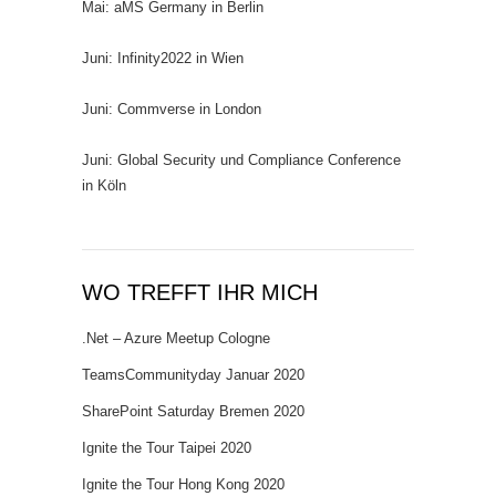
Mai: aMS Germany in Berlin
Juni: Infinity2022 in Wien
Juni: Commverse in London
Juni: Global Security und Compliance Conference
in Köln
WO TREFFT IHR MICH
.Net – Azure Meetup Cologne
TeamsCommunityday Januar 2020
SharePoint Saturday Bremen 2020
Ignite the Tour Taipei 2020
Ignite the Tour Hong Kong 2020