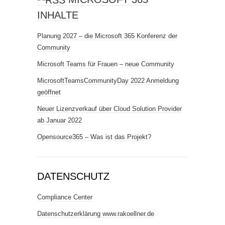
INHALTE
Planung 2027 – die Microsoft 365 Konferenz der
Community
Microsoft Teams für Frauen – neue Community
MicrosoftTeamsCommunityDay 2022 Anmeldung
geöffnet
Neuer Lizenzverkauf über Cloud Solution Provider
ab Januar 2022
Opensource365 – Was ist das Projekt?
DATENSCHUTZ
Compliance Center
Datenschutzerklärung www.rakoellner.de