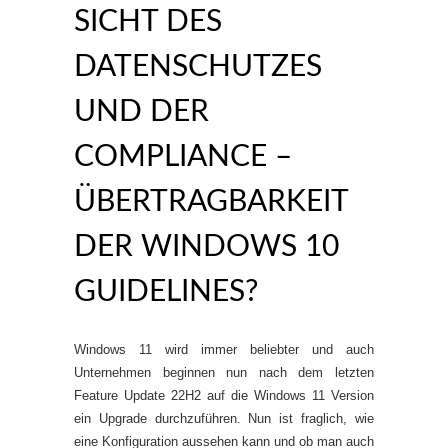
SICHT DES
DATENSCHUTZES
UND DER
COMPLIANCE –
ÜBERTRAGBARKEIT
DER WINDOWS 10
GUIDELINES?
Windows 11 wird immer beliebter und auch
Unternehmen beginnen nun nach dem letzten
Feature Update 22H2 auf die Windows 11 Version
ein Upgrade durchzuführen. Nun ist fraglich, wie
eine Konfiguration aussehen kann und ob man auch