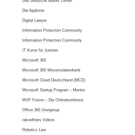
Das Deutsche Matter Center
Die Appkiste
Digital Lawyer
Information Protection Community
Information Protection Community
IT Kurse für Juristen
Microsoft 365
Microsoft 365 Wissensdatenbank
Microsoft Cloud Deutschland (MCD)
Microsoft Startup Program – Mentor
MVP Fusion – Die Onlinekonferenz
Office 365 Usergroup
rakoellners Videos
Robotics Law