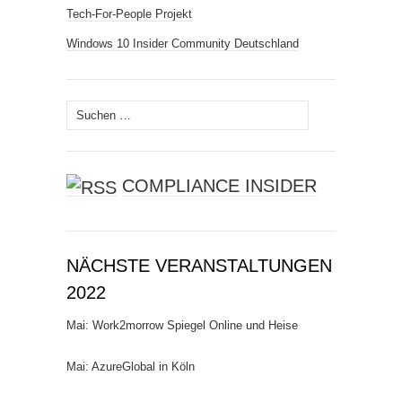
Tech-For-People Projekt
Windows 10 Insider Community Deutschland
Suchen
nach:
COMPLIANCE INSIDER
NÄCHSTE VERANSTALTUNGEN
2022
Mai: Work2morrow Spiegel Online und Heise
Mai: AzureGlobal in Köln