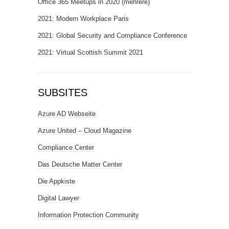
Office 365 Meetups in 2020 (mehrere)
2021: Modern Workplace Paris
2021: Global Security and Compliance Conference
2021: Virtual Scottish Summit 2021
SUBSITES
Azure AD Webseite
Azure United – Cloud Magazine
Compliance Center
Das Deutsche Matter Center
Die Appkiste
Digital Lawyer
Information Protection Community