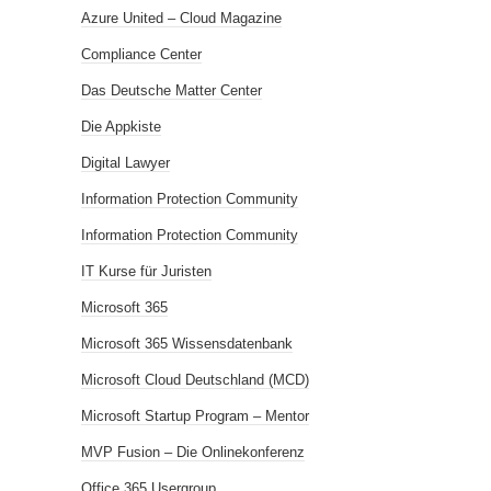
Azure United – Cloud Magazine
Compliance Center
Das Deutsche Matter Center
Die Appkiste
Digital Lawyer
Information Protection Community
Information Protection Community
IT Kurse für Juristen
Microsoft 365
Microsoft 365 Wissensdatenbank
Microsoft Cloud Deutschland (MCD)
Microsoft Startup Program – Mentor
MVP Fusion – Die Onlinekonferenz
Office 365 Usergroup