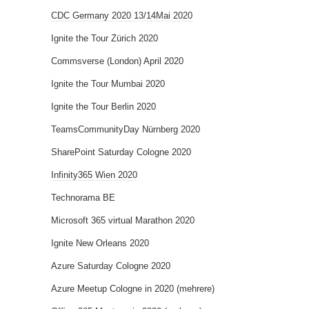
CDC Germany 2020 13/14Mai 2020
Ignite the Tour Zürich 2020
Commsverse (London) April 2020
Ignite the Tour Mumbai 2020
Ignite the Tour Berlin 2020
TeamsCommunityDay Nürnberg 2020
SharePoint Saturday Cologne 2020
Infinity365 Wien 2020
Technorama BE
Microsoft 365 virtual Marathon 2020
Ignite New Orleans 2020
Azure Saturday Cologne 2020
Azure Meetup Cologne in 2020 (mehrere)