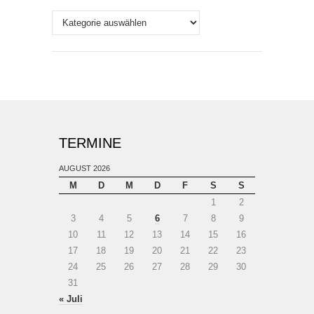
Themen
TERMINE
AUGUST 2026
M
D
M
D
F
S
S
1
2
3
4
5
6
7
8
9
10
11
12
13
14
15
16
17
18
19
20
21
22
23
24
25
26
27
28
29
30
31
« Juli