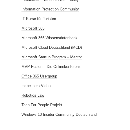
Information Protection Community
IT Kurse für Juristen
Microsoft 365
Microsoft 365 Wissensdatenbank
Microsoft Cloud Deutschland (MCD)
Microsoft Startup Program – Mentor
MVP Fusion – Die Onlinekonferenz
Office 365 Usergroup
rakoellners Videos
Robotics Law
Tech-For-People Projekt
Windows 10 Insider Community Deutschland