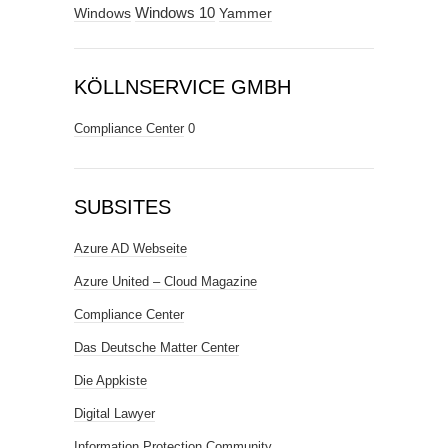
Windows
Windows 10
Yammer
KÖLLNSERVICE GMBH
Compliance Center
0
SUBSITES
Azure AD Webseite
Azure United – Cloud Magazine
Compliance Center
Das Deutsche Matter Center
Die Appkiste
Digital Lawyer
Information Protection Community