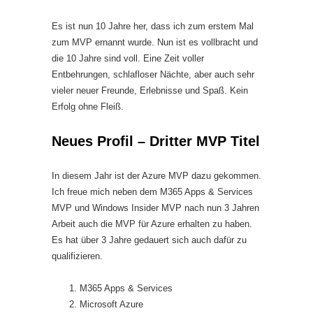
Es ist nun 10 Jahre her, dass ich zum erstem Mal
zum MVP ernannt wurde. Nun ist es vollbracht und
die 10 Jahre sind voll. Eine Zeit voller
Entbehrungen, schlafloser Nächte, aber auch sehr
vieler neuer Freunde, Erlebnisse und Spaß. Kein
Erfolg ohne Fleiß.
Neues Profil – Dritter MVP Titel
In diesem Jahr ist der Azure MVP dazu gekommen.
Ich freue mich neben dem M365 Apps & Services
MVP und Windows Insider MVP nach nun 3 Jahren
Arbeit auch die MVP für Azure erhalten zu haben.
Es hat über 3 Jahre gedauert sich auch dafür zu
qualifizieren.
M365 Apps & Services
Microsoft Azure