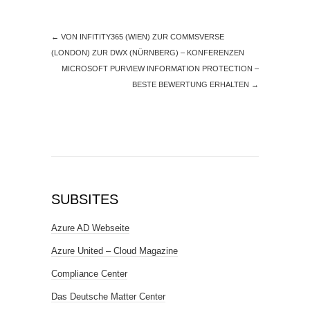
←
VON INFITITY365 (WIEN) ZUR COMMSVERSE
(LONDON) ZUR DWX (NÜRNBERG) – KONFERENZEN
MICROSOFT PURVIEW INFORMATION PROTECTION –
BESTE BEWERTUNG ERHALTEN
→
SUBSITES
Azure AD Webseite
Azure United – Cloud Magazine
Compliance Center
Das Deutsche Matter Center