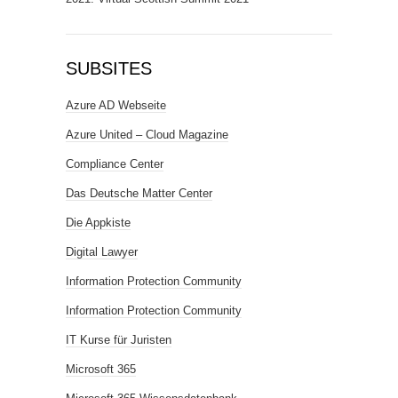
SUBSITES
Azure AD Webseite
Azure United – Cloud Magazine
Compliance Center
Das Deutsche Matter Center
Die Appkiste
Digital Lawyer
Information Protection Community
Information Protection Community
IT Kurse für Juristen
Microsoft 365