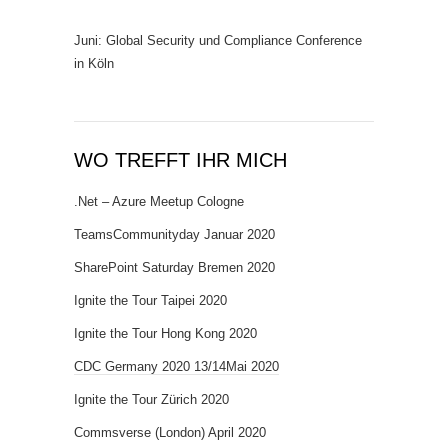
Juni: Global Security und Compliance Conference
in Köln
WO TREFFT IHR MICH
.Net – Azure Meetup Cologne
TeamsCommunityday Januar 2020
SharePoint Saturday Bremen 2020
Ignite the Tour Taipei 2020
Ignite the Tour Hong Kong 2020
CDC Germany 2020 13/14Mai 2020
Ignite the Tour Zürich 2020
Commsverse (London) April 2020