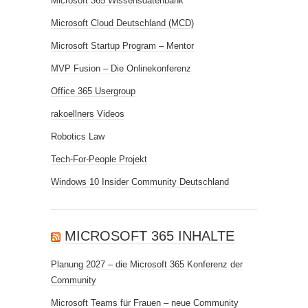
Microsoft 365 Wissensdatenbank
Microsoft Cloud Deutschland (MCD)
Microsoft Startup Program – Mentor
MVP Fusion – Die Onlinekonferenz
Office 365 Usergroup
rakoellners Videos
Robotics Law
Tech-For-People Projekt
Windows 10 Insider Community Deutschland
MICROSOFT 365 INHALTE
Planung 2027 – die Microsoft 365 Konferenz der
Community
Microsoft Teams für Frauen – neue Community