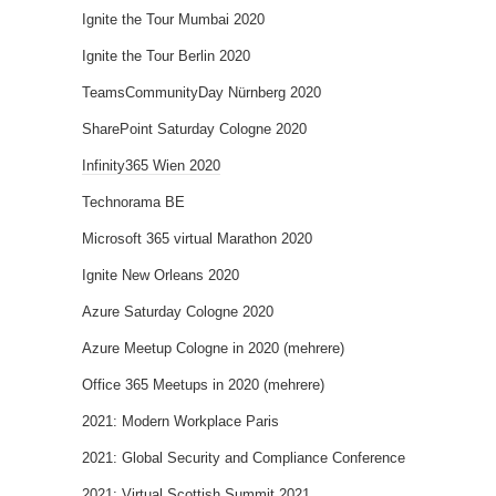
Ignite the Tour Mumbai 2020
Ignite the Tour Berlin 2020
TeamsCommunityDay Nürnberg 2020
SharePoint Saturday Cologne 2020
Infinity365 Wien 2020
Technorama BE
Microsoft 365 virtual Marathon 2020
Ignite New Orleans 2020
Azure Saturday Cologne 2020
Azure Meetup Cologne in 2020 (mehrere)
Office 365 Meetups in 2020 (mehrere)
2021: Modern Workplace Paris
2021: Global Security and Compliance Conference
2021: Virtual Scottish Summit 2021