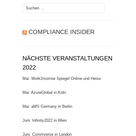
Suchen
nach:
COMPLIANCE INSIDER
NÄCHSTE VERANSTALTUNGEN
2022
Mai: Work2morrow Spiegel Online und Heise
Mai: AzureGlobal in Köln
Mai: aMS Germany in Berlin
Juni: Infinity2022 in Wien
Juni: Commverse in London