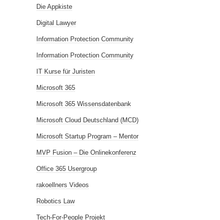
Die Appkiste
Digital Lawyer
Information Protection Community
Information Protection Community
IT Kurse für Juristen
Microsoft 365
Microsoft 365 Wissensdatenbank
Microsoft Cloud Deutschland (MCD)
Microsoft Startup Program – Mentor
MVP Fusion – Die Onlinekonferenz
Office 365 Usergroup
rakoellners Videos
Robotics Law
Tech-For-People Projekt