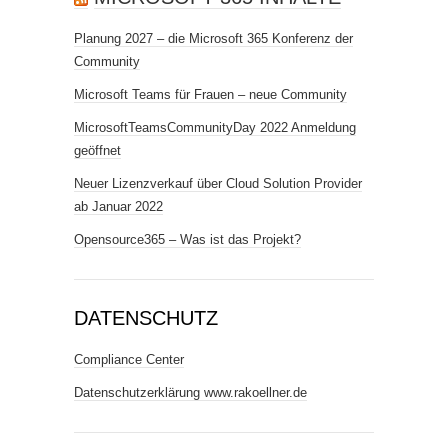
Planung 2027 – die Microsoft 365 Konferenz der
Community
Microsoft Teams für Frauen – neue Community
MicrosoftTeamsCommunityDay 2022 Anmeldung
geöffnet
Neuer Lizenzverkauf über Cloud Solution Provider
ab Januar 2022
Opensource365 – Was ist das Projekt?
DATENSCHUTZ
Compliance Center
Datenschutzerklärung www.rakoellner.de