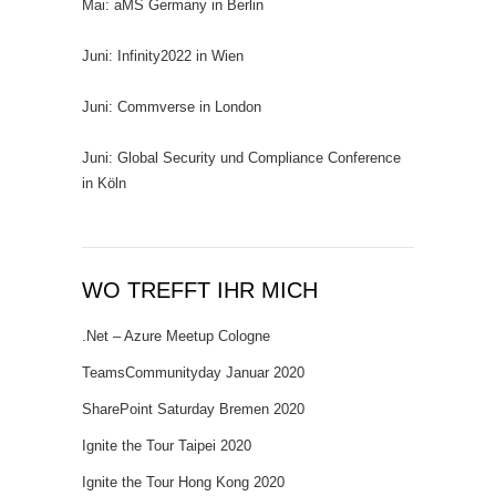
Mai: aMS Germany in Berlin
Juni: Infinity2022 in Wien
Juni: Commverse in London
Juni: Global Security und Compliance Conference
in Köln
WO TREFFT IHR MICH
.Net – Azure Meetup Cologne
TeamsCommunityday Januar 2020
SharePoint Saturday Bremen 2020
Ignite the Tour Taipei 2020
Ignite the Tour Hong Kong 2020