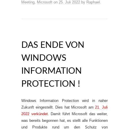
Meeting
,
Microsoft
on
25. Juli 2022
by
Raphael
.
DAS ENDE VON
WINDOWS
INFORMATION
PROTECTION !
Windows Information Protection wird in naher
Zukunft eingestellt. Dies hat Microsoft am
21. Juli
2022 verkündet
. Damit führt Microsoft das weiter,
was bereits begonnen hat, es stellt alle Funktionen
und Produkte rund um den Schutz von