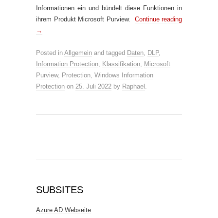
Informationen ein und bündelt diese Funktionen in
ihrem Produkt Microsoft Purview.
Continue reading
→
Posted in
Allgemein
and tagged
Daten
,
DLP
,
Information Protection
,
Klassifikation
,
Microsoft
Purview
,
Protection
,
Windows Information
Protection
on
25. Juli 2022
by
Raphael
.
SUBSITES
Azure AD Webseite