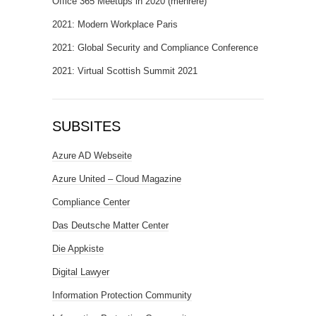
Office 365 Meetups in 2020 (mehrere)
2021: Modern Workplace Paris
2021: Global Security and Compliance Conference
2021: Virtual Scottish Summit 2021
SUBSITES
Azure AD Webseite
Azure United – Cloud Magazine
Compliance Center
Das Deutsche Matter Center
Die Appkiste
Digital Lawyer
Information Protection Community