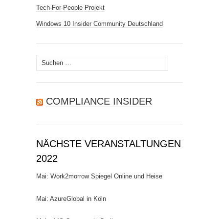
Tech-For-People Projekt
Windows 10 Insider Community Deutschland
Suchen
nach:
COMPLIANCE INSIDER
NÄCHSTE VERANSTALTUNGEN
2022
Mai: Work2morrow Spiegel Online und Heise
Mai: AzureGlobal in Köln