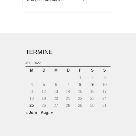
TERMINE
JULI 2022
M
D
M
D
F
S
S
1
2
3
4
5
6
7
8
9
10
11
12
13
14
15
16
17
18
19
20
21
22
23
24
25
26
27
28
29
30
31
« Juni
Aug. »