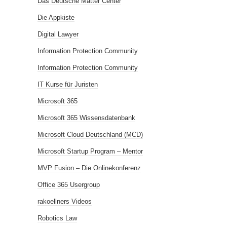
Das Deutsche Matter Center
Die Appkiste
Digital Lawyer
Information Protection Community
Information Protection Community
IT Kurse für Juristen
Microsoft 365
Microsoft 365 Wissensdatenbank
Microsoft Cloud Deutschland (MCD)
Microsoft Startup Program – Mentor
MVP Fusion – Die Onlinekonferenz
Office 365 Usergroup
rakoellners Videos
Robotics Law