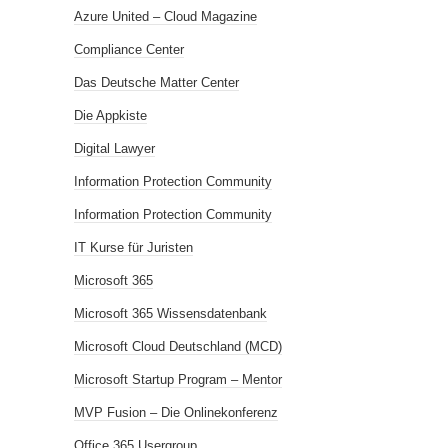
Azure United – Cloud Magazine
Compliance Center
Das Deutsche Matter Center
Die Appkiste
Digital Lawyer
Information Protection Community
Information Protection Community
IT Kurse für Juristen
Microsoft 365
Microsoft 365 Wissensdatenbank
Microsoft Cloud Deutschland (MCD)
Microsoft Startup Program – Mentor
MVP Fusion – Die Onlinekonferenz
Office 365 Usergroup