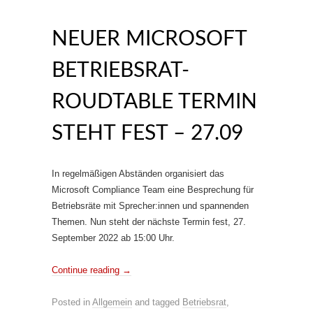
NEUER MICROSOFT
BETRIEBSRAT-
ROUDTABLE TERMIN
STEHT FEST – 27.09
In regelmäßigen Abständen organisiert das
Microsoft Compliance Team eine Besprechung für
Betriebsräte mit Sprecher:innen und spannenden
Themen. Nun steht der nächste Termin fest, 27.
September 2022 ab 15:00 Uhr.
Continue reading
→
Posted in
Allgemein
and tagged
Betriebsrat
,