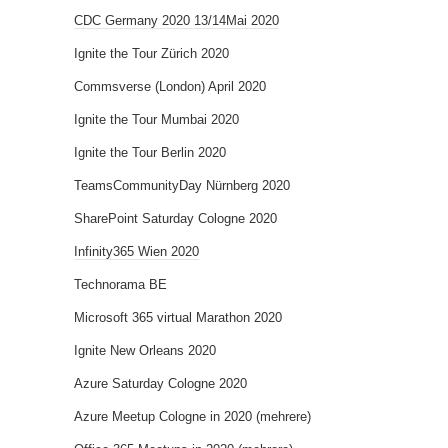
CDC Germany 2020 13/14Mai 2020
Ignite the Tour Zürich 2020
Commsverse (London) April 2020
Ignite the Tour Mumbai 2020
Ignite the Tour Berlin 2020
TeamsCommunityDay Nürnberg 2020
SharePoint Saturday Cologne 2020
Infinity365 Wien 2020
Technorama BE
Microsoft 365 virtual Marathon 2020
Ignite New Orleans 2020
Azure Saturday Cologne 2020
Azure Meetup Cologne in 2020 (mehrere)