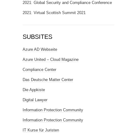
2021: Global Security and Compliance Conference
2021: Virtual Scottish Summit 2021
SUBSITES
Azure AD Webseite
Azure United – Cloud Magazine
Compliance Center
Das Deutsche Matter Center
Die Appkiste
Digital Lawyer
Information Protection Community
Information Protection Community
IT Kurse für Juristen