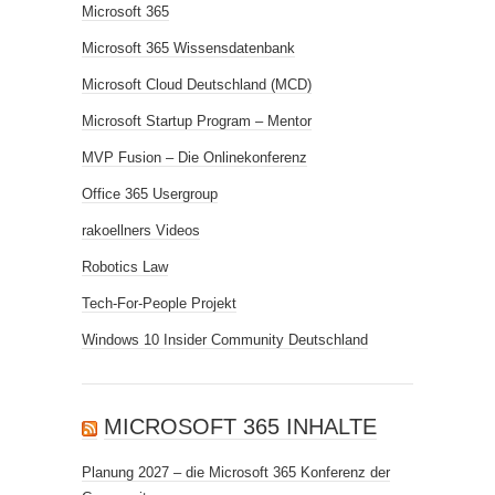
Microsoft 365
Microsoft 365 Wissensdatenbank
Microsoft Cloud Deutschland (MCD)
Microsoft Startup Program – Mentor
MVP Fusion – Die Onlinekonferenz
Office 365 Usergroup
rakoellners Videos
Robotics Law
Tech-For-People Projekt
Windows 10 Insider Community Deutschland
MICROSOFT 365 INHALTE
Planung 2027 – die Microsoft 365 Konferenz der