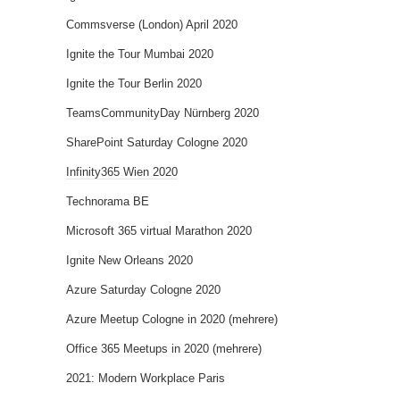
Commsverse (London) April 2020
Ignite the Tour Mumbai 2020
Ignite the Tour Berlin 2020
TeamsCommunityDay Nürnberg 2020
SharePoint Saturday Cologne 2020
Infinity365 Wien 2020
Technorama BE
Microsoft 365 virtual Marathon 2020
Ignite New Orleans 2020
Azure Saturday Cologne 2020
Azure Meetup Cologne in 2020 (mehrere)
Office 365 Meetups in 2020 (mehrere)
2021: Modern Workplace Paris