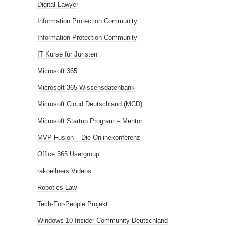
Digital Lawyer
Information Protection Community
Information Protection Community
IT Kurse für Juristen
Microsoft 365
Microsoft 365 Wissensdatenbank
Microsoft Cloud Deutschland (MCD)
Microsoft Startup Program – Mentor
MVP Fusion – Die Onlinekonferenz
Office 365 Usergroup
rakoellners Videos
Robotics Law
Tech-For-People Projekt
Windows 10 Insider Community Deutschland