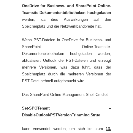
OneDrive for Business- und SharePoint Online-
Teamsite-Dokumentenbibliotheken hochgeladen
werden, da dies Auswirkungen auf den
Speicherplatz und die Netzwerkbandbreite hat.
Wenn PST-Dateien in OneDrive for Business- und
SharePoint Online-Teamsite-
Dokumentenbibliotheken hochgeladen werden,
aktualisiert Outlook die PST-Dateien und erzeugt
mehrere Versionen, was dazu führt, dass der
Speicherplatz durch die mehreren Versionen der
PST-Datei schnell aufgebraucht wird.
Das SharePoint Online Management Shell-Cmdlet
Set-SPOTenant –
DisableOutlookPSTVersionTrimming $true
kann verwendet werden, um sich bis zum
13.