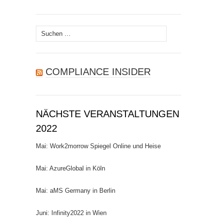
Suchen
nach:
COMPLIANCE INSIDER
NÄCHSTE VERANSTALTUNGEN
2022
Mai: Work2morrow Spiegel Online und Heise
Mai: AzureGlobal in Köln
Mai: aMS Germany in Berlin
Juni: Infinity2022 in Wien