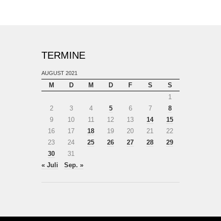
TERMINE
AUGUST 2021
M
D
M
D
F
S
S
1
2
3
4
5
6
7
8
9
10
11
12
13
14
15
16
17
18
19
20
21
22
23
24
25
26
27
28
29
30
31
« Juli
Sep. »