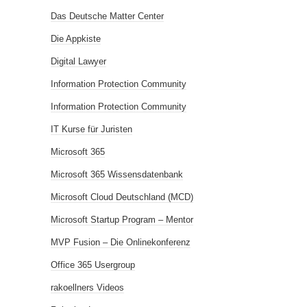
Das Deutsche Matter Center
Die Appkiste
Digital Lawyer
Information Protection Community
Information Protection Community
IT Kurse für Juristen
Microsoft 365
Microsoft 365 Wissensdatenbank
Microsoft Cloud Deutschland (MCD)
Microsoft Startup Program – Mentor
MVP Fusion – Die Onlinekonferenz
Office 365 Usergroup
rakoellners Videos