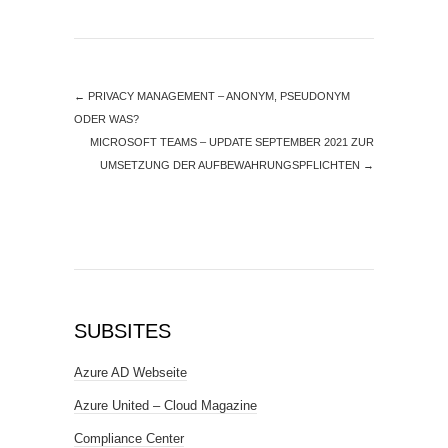
←
PRIVACY MANAGEMENT – ANONYM, PSEUDONYM
ODER WAS?
MICROSOFT TEAMS – UPDATE SEPTEMBER 2021 ZUR
UMSETZUNG DER AUFBEWAHRUNGSPFLICHTEN
→
SUBSITES
Azure AD Webseite
Azure United – Cloud Magazine
Compliance Center