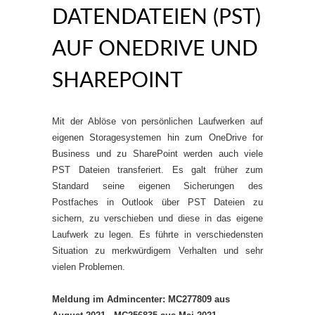
DATENDATEIEN (PST)
AUF ONEDRIVE UND
SHAREPOINT
Mit der Ablöse von persönlichen Laufwerken auf
eigenen Storagesystemen hin zum OneDrive for
Business und zu SharePoint werden auch viele
PST Dateien transferiert. Es galt früher zum
Standard seine eigenen Sicherungen des
Postfaches in Outlook über PST Dateien zu
sichern, zu verschieben und diese in das eigene
Laufwerk zu legen. Es führte in verschiedensten
Situation zu merkwürdigem Verhalten und sehr
vielen Problemen.
Meldung im Admincenter: MC277809 aus