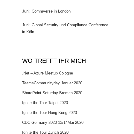
Juni: Commverse in London
Juni: Global Security und Compliance Conference
in Köln
WO TREFFT IHR MICH
.Net – Azure Meetup Cologne
TeamsCommunityday Januar 2020
SharePoint Saturday Bremen 2020
Ignite the Tour Taipei 2020
Ignite the Tour Hong Kong 2020
CDC Germany 2020 13/14Mai 2020
Ignite the Tour Zürich 2020