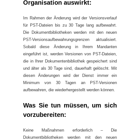
Organisation auswirkt:
Im Rahmen der Änderung wird der Versionsverlauf
für PST-Dateien bis zu 30 Tage lang aufbewahrt.
Die Dokumentbibliotheken werden mit den neuen
PST-Versionsaufbewahrungsgrenzen aktualisiert.
Sobald diese Änderung in Ihrem Mandanten
eingeführt ist, werden Versionen von PST-Dateien,
die in Ihrer Dokumentenbibliothek gespeichert sind
und älter als 30 Tage sind, dauerhaft gelöscht. Mit
diesen Änderungen wird der Dienst immer ein
Minimum von 30 Tagen an PST-Versionen
aufbewahren, die wiederhergestellt werden können.
Was Sie tun müssen, um sich
vorzubereiten:
Keine Maßnahmen erforderlich – Die
Dokumentbibliotheken werden mit den neuen