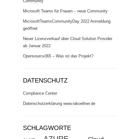
Community
Microsoft Teams für Frauen – neue Community
MicrosoftTeamsCommunityDay 2022 Anmeldung
geöffnet
Neuer Lizenzverkauf über Cloud Solution Provider
ab Januar 2022
Opensource365 – Was ist das Projekt?
DATENSCHUTZ
Compliance Center
Datenschutzerklärung www.rakoellner.de
SCHLAGWORTE