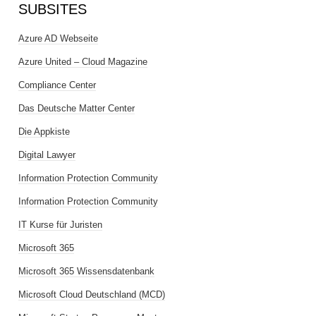
SUBSITES
Azure AD Webseite
Azure United – Cloud Magazine
Compliance Center
Das Deutsche Matter Center
Die Appkiste
Digital Lawyer
Information Protection Community
Information Protection Community
IT Kurse für Juristen
Microsoft 365
Microsoft 365 Wissensdatenbank
Microsoft Cloud Deutschland (MCD)