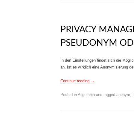
PRIVACY MANAG
PSEUDONYM OD
In den Einstellungen findet sich die Mögl
an. Ist es wirklich eine Anonymisierung 
Continue reading
→
Posted in
Allgemein
and tagged
anonym
,