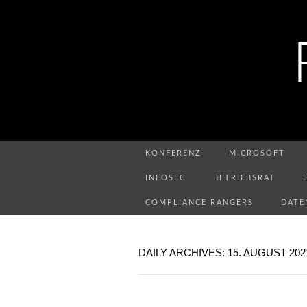
KONFERENZ
MICROSOFT
INFOSEC
BETRIEBSRAT
COMPLIANCE RANGERS
DATE
DAILY ARCHIVES: 15. AUGUST 202