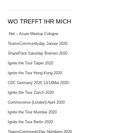
WO TREFFT IHR MICH
.Net – Azure Meetup Cologne
TeamsCommunityday Januar 2020
SharePoint Saturday Bremen 2020
Ignite the Tour Taipei 2020
Ignite the Tour Hong Kong 2020
CDC Germany 2020 13/14Mai 2020
Ignite the Tour Zürich 2020
Commsverse (London) April 2020
Ignite the Tour Mumbai 2020
Ignite the Tour Berlin 2020
TeamsCommunityDay Nürnberg 2020