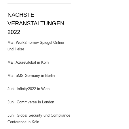
NÄCHSTE
VERANSTALTUNGEN
2022
Mai: Work2morrow Spiegel Online
und Heise
Mai: AzureGlobal in Köln
Mai: aMS Germany in Berlin
Juni: Infinity2022 in Wien
Juni: Commverse in London
Juni: Global Security und Compliance
Conference in Köln