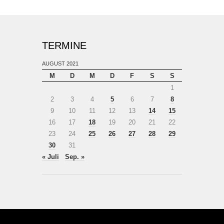
TERMINE
AUGUST 2021
M
D
M
D
F
S
S
1
2
3
4
5
6
7
8
9
10
11
12
13
14
15
16
17
18
19
20
21
22
23
24
25
26
27
28
29
30
31
« Juli
Sep. »