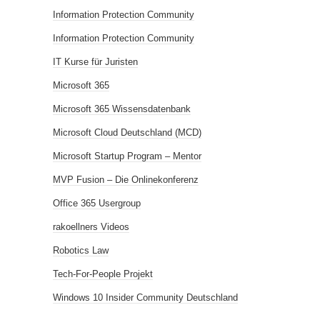
Information Protection Community
Information Protection Community
IT Kurse für Juristen
Microsoft 365
Microsoft 365 Wissensdatenbank
Microsoft Cloud Deutschland (MCD)
Microsoft Startup Program – Mentor
MVP Fusion – Die Onlinekonferenz
Office 365 Usergroup
rakoellners Videos
Robotics Law
Tech-For-People Projekt
Windows 10 Insider Community Deutschland