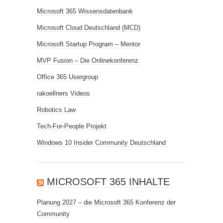
Microsoft 365 Wissensdatenbank
Microsoft Cloud Deutschland (MCD)
Microsoft Startup Program – Mentor
MVP Fusion – Die Onlinekonferenz
Office 365 Usergroup
rakoellners Videos
Robotics Law
Tech-For-People Projekt
Windows 10 Insider Community Deutschland
MICROSOFT 365 INHALTE
Planung 2027 – die Microsoft 365 Konferenz der
Community