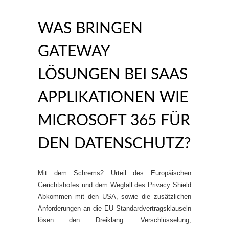
WAS BRINGEN
GATEWAY
LÖSUNGEN BEI SAAS
APPLIKATIONEN WIE
MICROSOFT 365 FÜR
DEN DATENSCHUTZ?
Mit dem Schrems2 Urteil des Europäischen
Gerichtshofes und dem Wegfall des Privacy Shield
Abkommen mit den USA, sowie die zusätzlichen
Anforderungen an die EU Standardvertragsklauseln
lösen den Dreiklang: Verschlüsselung,