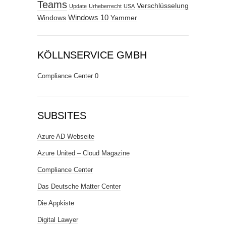
Teams
Verschlüsselung
Update
Urheberrecht
USA
Windows
Windows 10
Yammer
KÖLLNSERVICE GMBH
Compliance Center
0
SUBSITES
Azure AD Webseite
Azure United – Cloud Magazine
Compliance Center
Das Deutsche Matter Center
Die Appkiste
Digital Lawyer