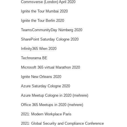
Commsverse (London) April 2020
Ignite the Tour Mumbai 2020
Ignite the Tour Berlin 2020
TeamsCommunityDay Nürnberg 2020
SharePoint Saturday Cologne 2020
Infinity365 Wien 2020
Technorama BE
Microsoft 365 virtual Marathon 2020
Ignite New Orleans 2020
Azure Saturday Cologne 2020
Azure Meetup Cologne in 2020 (mehrere)
Office 365 Meetups in 2020 (mehrere)
2021: Modern Workplace Paris
2021: Global Security and Compliance Conference