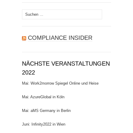
Suchen
nach:
COMPLIANCE INSIDER
NÄCHSTE VERANSTALTUNGEN
2022
Mai: Work2morrow Spiegel Online und Heise
Mai: AzureGlobal in Köln
Mai: aMS Germany in Berlin
Juni: Infinity2022 in Wien