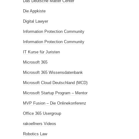
Das Deutsche Matter Center
Die Appkiste
Digital Lawyer
Information Protection Community
Information Protection Community
IT Kurse für Juristen
Microsoft 365
Microsoft 365 Wissensdatenbank
Microsoft Cloud Deutschland (MCD)
Microsoft Startup Program – Mentor
MVP Fusion – Die Onlinekonferenz
Office 365 Usergroup
rakoellners Videos
Robotics Law