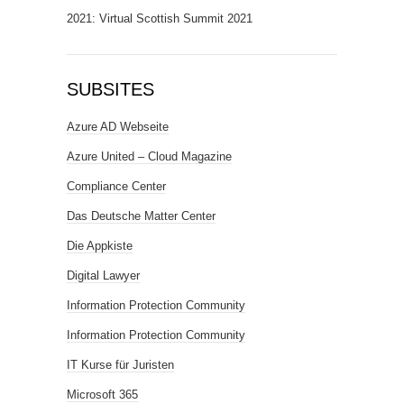
2021: Virtual Scottish Summit 2021
SUBSITES
Azure AD Webseite
Azure United – Cloud Magazine
Compliance Center
Das Deutsche Matter Center
Die Appkiste
Digital Lawyer
Information Protection Community
Information Protection Community
IT Kurse für Juristen
Microsoft 365