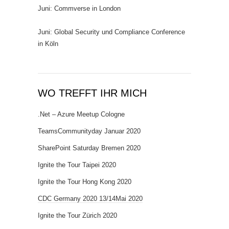
Juni: Commverse in London
Juni: Global Security und Compliance Conference
in Köln
WO TREFFT IHR MICH
.Net – Azure Meetup Cologne
TeamsCommunityday Januar 2020
SharePoint Saturday Bremen 2020
Ignite the Tour Taipei 2020
Ignite the Tour Hong Kong 2020
CDC Germany 2020 13/14Mai 2020
Ignite the Tour Zürich 2020