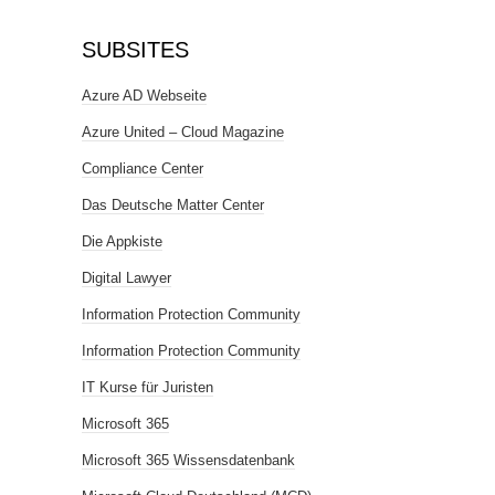
SUBSITES
Azure AD Webseite
Azure United – Cloud Magazine
Compliance Center
Das Deutsche Matter Center
Die Appkiste
Digital Lawyer
Information Protection Community
Information Protection Community
IT Kurse für Juristen
Microsoft 365
Microsoft 365 Wissensdatenbank