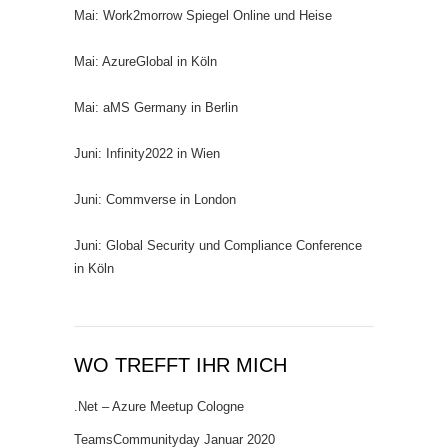
Mai: Work2morrow Spiegel Online und Heise
Mai: AzureGlobal in Köln
Mai: aMS Germany in Berlin
Juni: Infinity2022 in Wien
Juni: Commverse in London
Juni: Global Security und Compliance Conference
in Köln
WO TREFFT IHR MICH
.Net – Azure Meetup Cologne
TeamsCommunityday Januar 2020