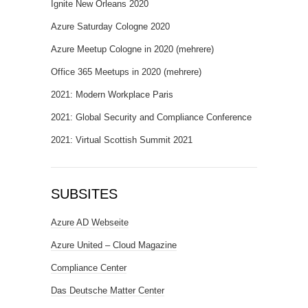
Ignite New Orleans 2020
Azure Saturday Cologne 2020
Azure Meetup Cologne in 2020 (mehrere)
Office 365 Meetups in 2020 (mehrere)
2021: Modern Workplace Paris
2021: Global Security and Compliance Conference
2021: Virtual Scottish Summit 2021
SUBSITES
Azure AD Webseite
Azure United – Cloud Magazine
Compliance Center
Das Deutsche Matter Center