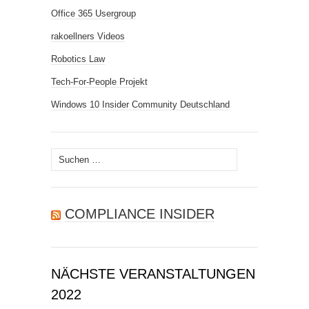
Office 365 Usergroup
rakoellners Videos
Robotics Law
Tech-For-People Projekt
Windows 10 Insider Community Deutschland
Suchen
nach:
COMPLIANCE INSIDER
NÄCHSTE VERANSTALTUNGEN
2022