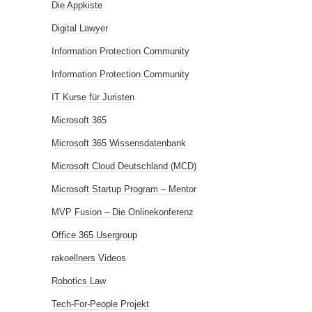
Die Appkiste
Digital Lawyer
Information Protection Community
Information Protection Community
IT Kurse für Juristen
Microsoft 365
Microsoft 365 Wissensdatenbank
Microsoft Cloud Deutschland (MCD)
Microsoft Startup Program – Mentor
MVP Fusion – Die Onlinekonferenz
Office 365 Usergroup
rakoellners Videos
Robotics Law
Tech-For-People Projekt