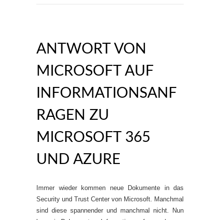
ANTWORT VON
MICROSOFT AUF
INFORMATIONSANF
RAGEN ZU
MICROSOFT 365
UND AZURE
Immer wieder kommen neue Dokumente in das
Security und Trust Center von Microsoft. Manchmal
sind diese spannender und manchmal nicht. Nun