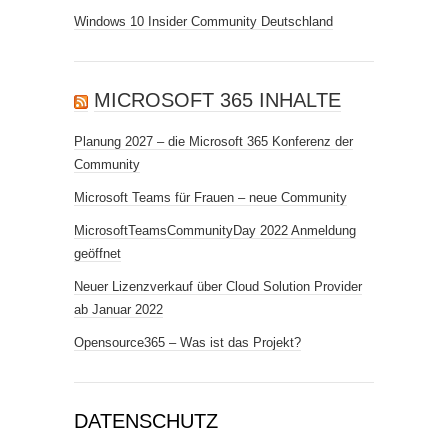
Windows 10 Insider Community Deutschland
MICROSOFT 365 INHALTE
Planung 2027 – die Microsoft 365 Konferenz der
Community
Microsoft Teams für Frauen – neue Community
MicrosoftTeamsCommunityDay 2022 Anmeldung
geöffnet
Neuer Lizenzverkauf über Cloud Solution Provider
ab Januar 2022
Opensource365 – Was ist das Projekt?
DATENSCHUTZ