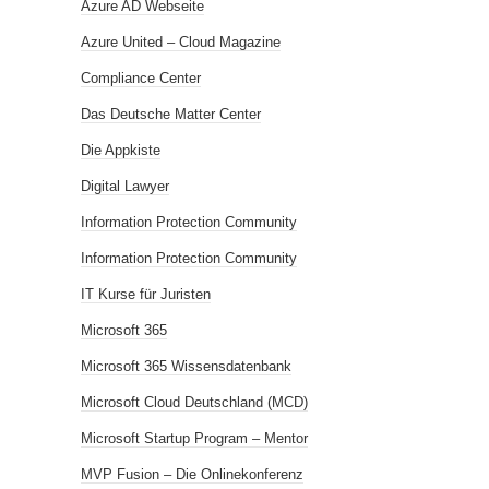
Azure AD Webseite
Azure United – Cloud Magazine
Compliance Center
Das Deutsche Matter Center
Die Appkiste
Digital Lawyer
Information Protection Community
Information Protection Community
IT Kurse für Juristen
Microsoft 365
Microsoft 365 Wissensdatenbank
Microsoft Cloud Deutschland (MCD)
Microsoft Startup Program – Mentor
MVP Fusion – Die Onlinekonferenz