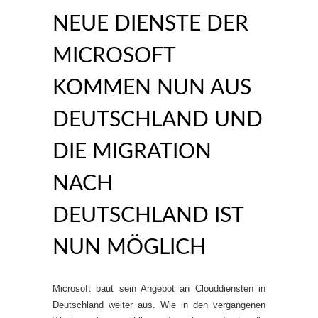
NEUE DIENSTE DER
MICROSOFT
KOMMEN NUN AUS
DEUTSCHLAND UND
DIE MIGRATION
NACH
DEUTSCHLAND IST
NUN MÖGLICH
Microsoft baut sein Angebot an Clouddiensten in
Deutschland weiter aus. Wie in den vergangenen