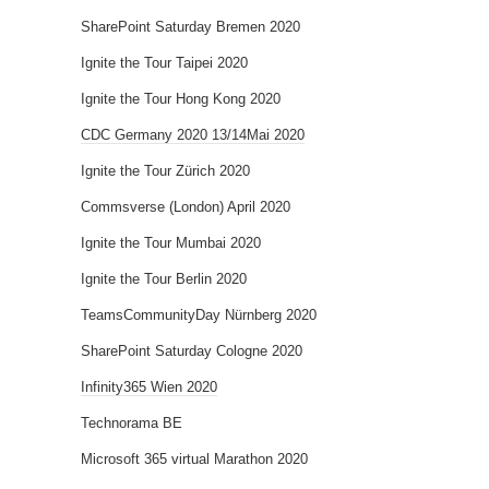
SharePoint Saturday Bremen 2020
Ignite the Tour Taipei 2020
Ignite the Tour Hong Kong 2020
CDC Germany 2020 13/14Mai 2020
Ignite the Tour Zürich 2020
Commsverse (London) April 2020
Ignite the Tour Mumbai 2020
Ignite the Tour Berlin 2020
TeamsCommunityDay Nürnberg 2020
SharePoint Saturday Cologne 2020
Infinity365 Wien 2020
Technorama BE
Microsoft 365 virtual Marathon 2020