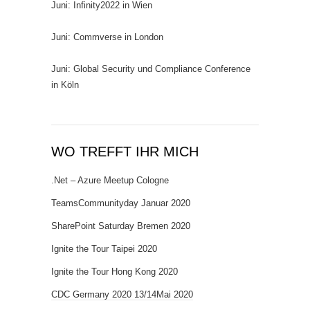
Juni: Infinity2022 in Wien
Juni: Commverse in London
Juni: Global Security und Compliance Conference
in Köln
WO TREFFT IHR MICH
.Net – Azure Meetup Cologne
TeamsCommunityday Januar 2020
SharePoint Saturday Bremen 2020
Ignite the Tour Taipei 2020
Ignite the Tour Hong Kong 2020
CDC Germany 2020 13/14Mai 2020