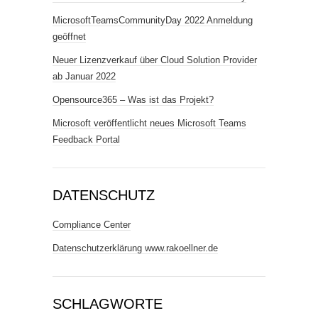
MicrosoftTeamsCommunityDay 2022 Anmeldung
geöffnet
Neuer Lizenzverkauf über Cloud Solution Provider
ab Januar 2022
Opensource365 – Was ist das Projekt?
Microsoft veröffentlicht neues Microsoft Teams
Feedback Portal
DATENSCHUTZ
Compliance Center
Datenschutzerklärung www.rakoellner.de
SCHLAGWORTE