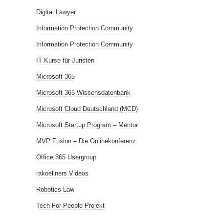
Digital Lawyer
Information Protection Community
Information Protection Community
IT Kurse für Juristen
Microsoft 365
Microsoft 365 Wissensdatenbank
Microsoft Cloud Deutschland (MCD)
Microsoft Startup Program – Mentor
MVP Fusion – Die Onlinekonferenz
Office 365 Usergroup
rakoellners Videos
Robotics Law
Tech-For-People Projekt