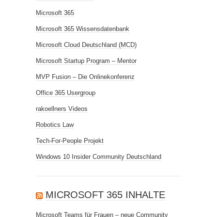
Microsoft 365
Microsoft 365 Wissensdatenbank
Microsoft Cloud Deutschland (MCD)
Microsoft Startup Program – Mentor
MVP Fusion – Die Onlinekonferenz
Office 365 Usergroup
rakoellners Videos
Robotics Law
Tech-For-People Projekt
Windows 10 Insider Community Deutschland
MICROSOFT 365 INHALTE
Microsoft Teams für Frauen – neue Community