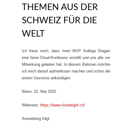
THEMEN AUS DER
SCHWEIZ FÜR DIE
WELT
Ich freue mich, dass mein MVP Kollege Dragan
eine feine Cloud-Konferenz erstellt und uns alle um
Mitwirkung gebeten hat. In diesem Rahmen möchte
ich mich darauf aufmerksam machen und schon die
ersten Sessions ankündigen.
Wann: 22. Mai 2020
Webseite:
https://www.cloudeight.ch/
Anmeldung folgt