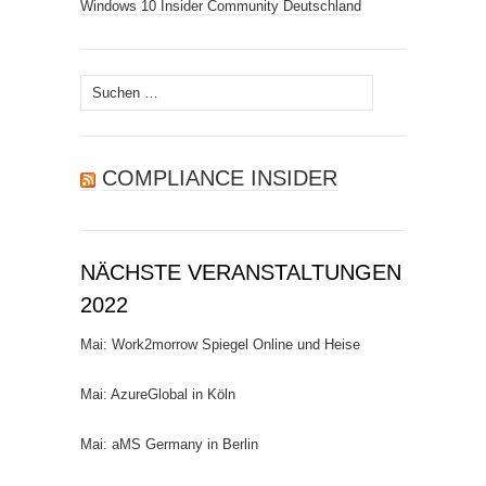
Windows 10 Insider Community Deutschland
Suchen
nach:
COMPLIANCE INSIDER
NÄCHSTE VERANSTALTUNGEN
2022
Mai: Work2morrow Spiegel Online und Heise
Mai: AzureGlobal in Köln
Mai: aMS Germany in Berlin