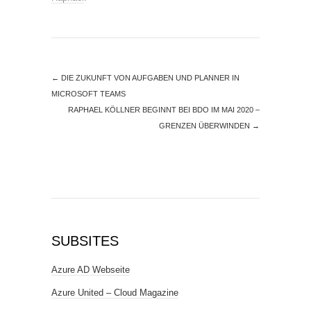
←
DIE ZUKUNFT VON AUFGABEN UND PLANNER IN
MICROSOFT TEAMS
RAPHAEL KÖLLNER BEGINNT BEI BDO IM MAI 2020 –
GRENZEN ÜBERWINDEN
→
SUBSITES
Azure AD Webseite
Azure United – Cloud Magazine