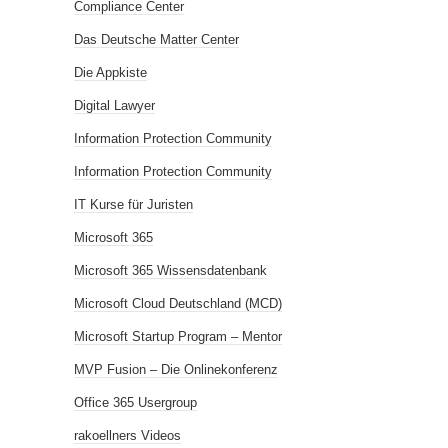
Compliance Center
Das Deutsche Matter Center
Die Appkiste
Digital Lawyer
Information Protection Community
Information Protection Community
IT Kurse für Juristen
Microsoft 365
Microsoft 365 Wissensdatenbank
Microsoft Cloud Deutschland (MCD)
Microsoft Startup Program – Mentor
MVP Fusion – Die Onlinekonferenz
Office 365 Usergroup
rakoellners Videos