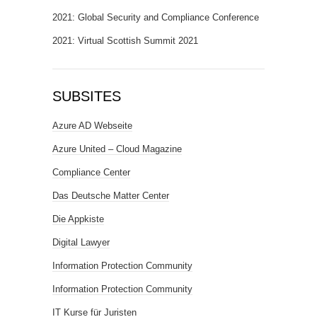
2021: Global Security and Compliance Conference
2021: Virtual Scottish Summit 2021
SUBSITES
Azure AD Webseite
Azure United – Cloud Magazine
Compliance Center
Das Deutsche Matter Center
Die Appkiste
Digital Lawyer
Information Protection Community
Information Protection Community
IT Kurse für Juristen