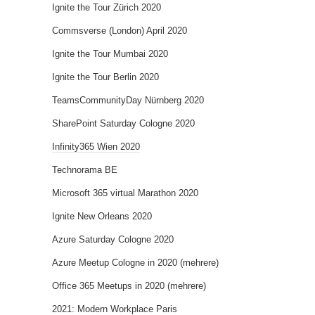
Ignite the Tour Zürich 2020
Commsverse (London) April 2020
Ignite the Tour Mumbai 2020
Ignite the Tour Berlin 2020
TeamsCommunityDay Nürnberg 2020
SharePoint Saturday Cologne 2020
Infinity365 Wien 2020
Technorama BE
Microsoft 365 virtual Marathon 2020
Ignite New Orleans 2020
Azure Saturday Cologne 2020
Azure Meetup Cologne in 2020 (mehrere)
Office 365 Meetups in 2020 (mehrere)
2021: Modern Workplace Paris