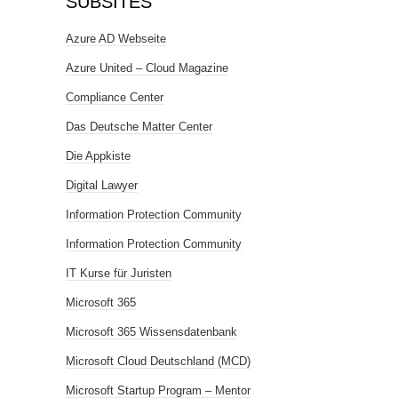
SUBSITES
Azure AD Webseite
Azure United – Cloud Magazine
Compliance Center
Das Deutsche Matter Center
Die Appkiste
Digital Lawyer
Information Protection Community
Information Protection Community
IT Kurse für Juristen
Microsoft 365
Microsoft 365 Wissensdatenbank
Microsoft Cloud Deutschland (MCD)
Microsoft Startup Program – Mentor