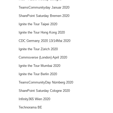
TeamsCommunityday Januar 2020
SharePoint Saturday Bremen 2020
Ignite the Tour Taipei 2020
Ignite the Tour Hong Kong 2020
CDC Germany 2020 13/14Mai 2020
Ignite the Tour Zürich 2020
Commsverse (London) April 2020
Ignite the Tour Mumbai 2020
Ignite the Tour Berlin 2020
TeamsCommunityDay Nürnberg 2020
SharePoint Saturday Cologne 2020
Infinity365 Wien 2020
Technorama BE