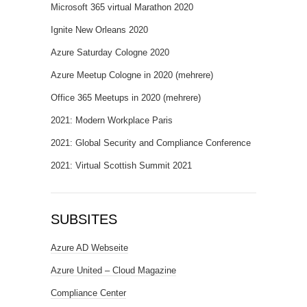
Microsoft 365 virtual Marathon 2020
Ignite New Orleans 2020
Azure Saturday Cologne 2020
Azure Meetup Cologne in 2020 (mehrere)
Office 365 Meetups in 2020 (mehrere)
2021: Modern Workplace Paris
2021: Global Security and Compliance Conference
2021: Virtual Scottish Summit 2021
SUBSITES
Azure AD Webseite
Azure United – Cloud Magazine
Compliance Center