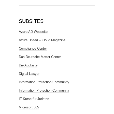
SUBSITES
Azure AD Webseite
Azure United – Cloud Magazine
Compliance Center
Das Deutsche Matter Center
Die Appkiste
Digital Lawyer
Information Protection Community
Information Protection Community
IT Kurse für Juristen
Microsoft 365