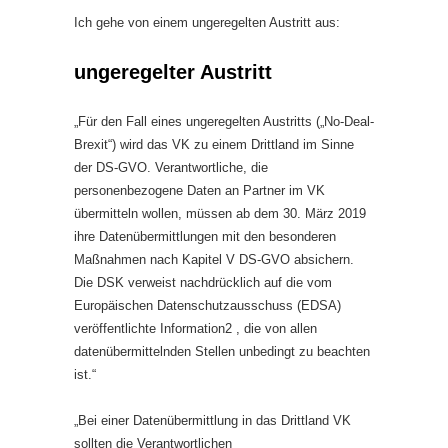
Ich gehe von einem ungeregelten Austritt aus:
ungeregelter Austritt
„Für den Fall eines ungeregelten Austritts („No-Deal-
Brexit“) wird das VK zu einem Drittland im Sinne
der DS-GVO. Verantwortliche, die
personenbezogene Daten an Partner im VK
übermitteln wollen, müssen ab dem 30. März 2019
ihre Datenübermittlungen mit den besonderen
Maßnahmen nach Kapitel V DS-GVO absichern.
Die DSK verweist nachdrücklich auf die vom
Europäischen Datenschutzausschuss (EDSA)
veröffentlichte Information2 , die von allen
datenübermittelnden Stellen unbedingt zu beachten
ist.“
„Bei einer Datenübermittlung in das Drittland VK
sollten die Verantwortlichen