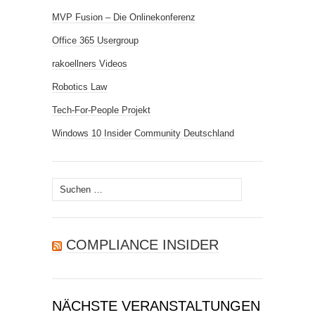
MVP Fusion – Die Onlinekonferenz
Office 365 Usergroup
rakoellners Videos
Robotics Law
Tech-For-People Projekt
Windows 10 Insider Community Deutschland
Suchen
nach:
COMPLIANCE INSIDER
NÄCHSTE VERANSTALTUNGEN