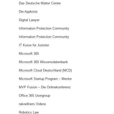
Das Deutsche Matter Center
Die Appkiste
Digital Lawyer
Information Protection Community
Information Protection Community
IT Kurse für Juristen
Microsoft 365
Microsoft 365 Wissensdatenbank
Microsoft Cloud Deutschland (MCD)
Microsoft Startup Program – Mentor
MVP Fusion – Die Onlinekonferenz
Office 365 Usergroup
rakoellners Videos
Robotics Law