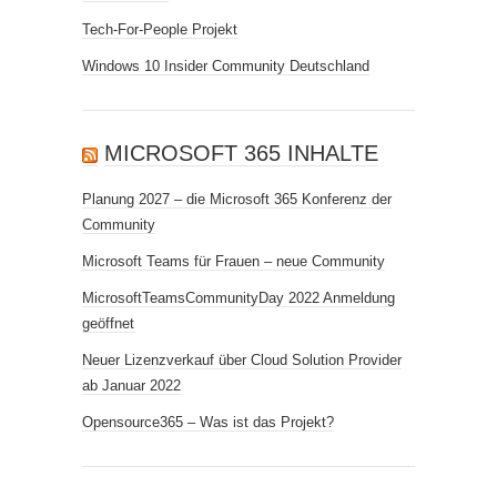
Tech-For-People Projekt
Windows 10 Insider Community Deutschland
MICROSOFT 365 INHALTE
Planung 2027 – die Microsoft 365 Konferenz der
Community
Microsoft Teams für Frauen – neue Community
MicrosoftTeamsCommunityDay 2022 Anmeldung
geöffnet
Neuer Lizenzverkauf über Cloud Solution Provider
ab Januar 2022
Opensource365 – Was ist das Projekt?