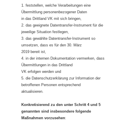
1. feststellen, welche Verarbeitungen eine
Übermittlung personenbezogener Daten
in das Drittland VK mit sich bringen,
2. das geeignete Datentransfer-Instrument für die
jeweilige Situation festlegen,
3. das gewählte Datentransfer-Instrument so
umsetzen, dass es für den 30. März
2019 bereit ist,
4. in der internen Dokumentation vermerken, dass
Übermittlungen in das Drittland
VK erfolgen werden und
5. die Datenschutzerklärung zur Information der
betroffenen Personen entsprechend
aktualisieren.
Konkretisierend zu den unter Schritt 4 und 5
genannten sind insbesondere folgende
Maßnahmen vorzusehen
: