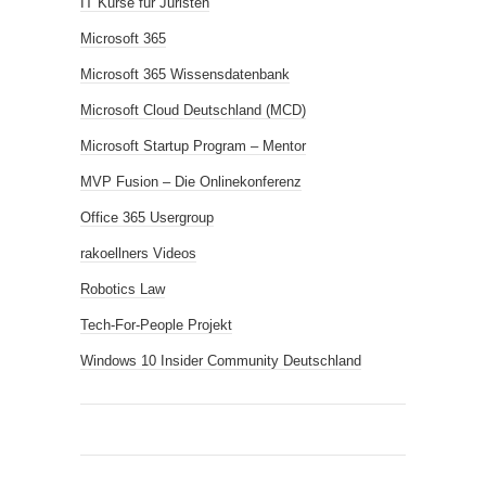
IT Kurse für Juristen
Microsoft 365
Microsoft 365 Wissensdatenbank
Microsoft Cloud Deutschland (MCD)
Microsoft Startup Program – Mentor
MVP Fusion – Die Onlinekonferenz
Office 365 Usergroup
rakoellners Videos
Robotics Law
Tech-For-People Projekt
Windows 10 Insider Community Deutschland