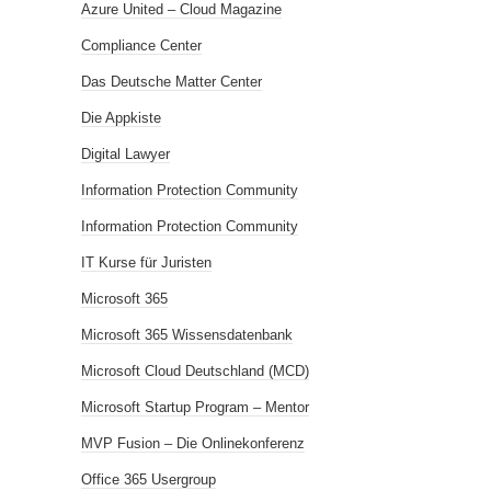
Azure United – Cloud Magazine
Compliance Center
Das Deutsche Matter Center
Die Appkiste
Digital Lawyer
Information Protection Community
Information Protection Community
IT Kurse für Juristen
Microsoft 365
Microsoft 365 Wissensdatenbank
Microsoft Cloud Deutschland (MCD)
Microsoft Startup Program – Mentor
MVP Fusion – Die Onlinekonferenz
Office 365 Usergroup