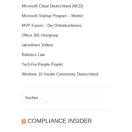
Microsoft Cloud Deutschland (MCD)
Microsoft Startup Program – Mentor
MVP Fusion – Die Onlinekonferenz
Office 365 Usergroup
rakoellners Videos
Robotics Law
Tech-For-People Projekt
Windows 10 Insider Community Deutschland
Suchen
nach:
COMPLIANCE INSIDER