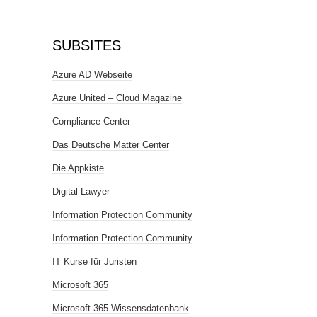
SUBSITES
Azure AD Webseite
Azure United – Cloud Magazine
Compliance Center
Das Deutsche Matter Center
Die Appkiste
Digital Lawyer
Information Protection Community
Information Protection Community
IT Kurse für Juristen
Microsoft 365
Microsoft 365 Wissensdatenbank