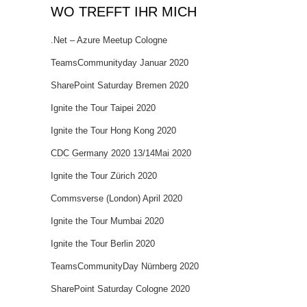
WO TREFFT IHR MICH
.Net – Azure Meetup Cologne
TeamsCommunityday Januar 2020
SharePoint Saturday Bremen 2020
Ignite the Tour Taipei 2020
Ignite the Tour Hong Kong 2020
CDC Germany 2020 13/14Mai 2020
Ignite the Tour Zürich 2020
Commsverse (London) April 2020
Ignite the Tour Mumbai 2020
Ignite the Tour Berlin 2020
TeamsCommunityDay Nürnberg 2020
SharePoint Saturday Cologne 2020