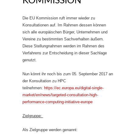
KOMMISSION
Die EU Kommission ruft immer wieder zu
Konsultationen auf. Im Rahmen dessen können
sich alle europäischen Bürger, Unternehmen und
Vereine zu bestimmten Sachverhalten äußern.
Diese Stellungnahmen werden im Rahmen des
Verfahrens zur Entscheidung in dieser Sachlage
genutzt.
Nun könnt ihr noch bis zum 05. September 2017 an
der Konsultation zu HPC
teilnehmen:
https://ec.europa.eu/digital-single-
market/en/news/targeted-consultation-high-
performance-computing-initiative-europe
Zielgruppe:
Als Zielgruppe werden genannt: