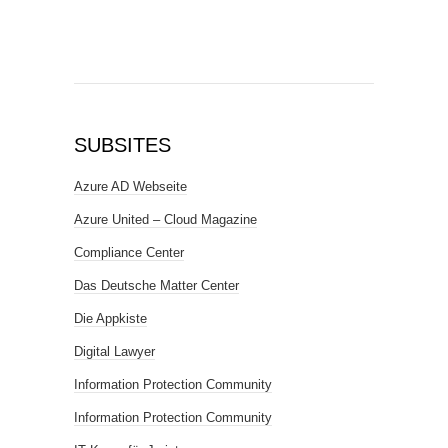
SUBSITES
Azure AD Webseite
Azure United – Cloud Magazine
Compliance Center
Das Deutsche Matter Center
Die Appkiste
Digital Lawyer
Information Protection Community
Information Protection Community