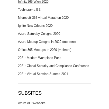
Infinity365 Wien 2020
Technorama BE
Microsoft 365 virtual Marathon 2020
Ignite New Orleans 2020
Azure Saturday Cologne 2020
Azure Meetup Cologne in 2020 (mehrere)
Office 365 Meetups in 2020 (mehrere)
2021: Modern Workplace Paris
2021: Global Security and Compliance Conference
2021: Virtual Scottish Summit 2021
SUBSITES
Azure AD Webseite