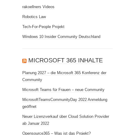
rakoellners Videos
Robotics Law
Tech-For-People Projekt
Windows 10 Insider Community Deutschland
MICROSOFT 365 INHALTE
Planung 2027 – die Microsoft 365 Konferenz der
Community
Microsoft Teams für Frauen – neue Community
MicrosoftTeamsCommunityDay 2022 Anmeldung
geöffnet
Neuer Lizenzverkauf über Cloud Solution Provider
ab Januar 2022
Opensource365 – Was ist das Projekt?