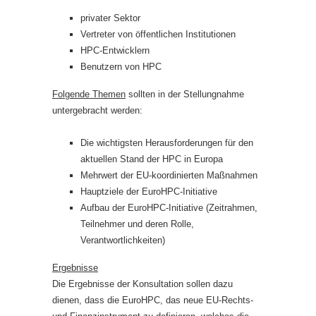
privater Sektor
Vertreter von öffentlichen Institutionen
HPC-Entwicklern
Benutzern von HPC
Folgende Themen
sollten in der Stellungnahme
untergebracht werden:
Die wichtigsten Herausforderungen für den
aktuellen Stand der HPC in Europa
Mehrwert der EU-koordinierten Maßnahmen
Hauptziele der EuroHPC-Initiative
Aufbau der EuroHPC-Initiative (Zeitrahmen,
Teilnehmer und deren Rolle,
Verantwortlichkeiten)
Ergebnisse
Die Ergebnisse der Konsultation sollen dazu
dienen, dass die EuroHPC, das neue EU-Rechts-