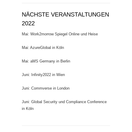
NÄCHSTE VERANSTALTUNGEN
2022
Mai: Work2morrow Spiegel Online und Heise
Mai: AzureGlobal in Köln
Mai: aMS Germany in Berlin
Juni: Infinity2022 in Wien
Juni: Commverse in London
Juni: Global Security und Compliance Conference
in Köln