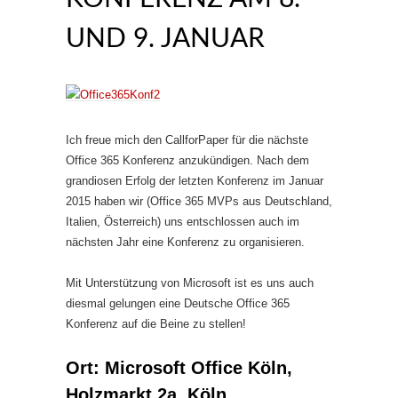
UND 9. JANUAR
Ich freue mich den CallforPaper für die nächste
Office 365 Konferenz anzukündigen. Nach dem
grandiosen Erfolg der letzten Konferenz im Januar
2015 haben wir (Office 365 MVPs aus Deutschland,
Italien, Österreich) uns entschlossen auch im
nächsten Jahr eine Konferenz zu organisieren.
Mit Unterstützung von Microsoft ist es uns auch
diesmal gelungen eine Deutsche Office 365
Konferenz auf die Beine zu stellen!
Ort: Microsoft Office Köln,
Holzmarkt 2a, Köln