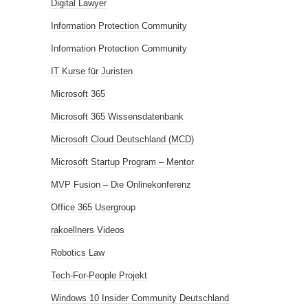
Digital Lawyer
Information Protection Community
Information Protection Community
IT Kurse für Juristen
Microsoft 365
Microsoft 365 Wissensdatenbank
Microsoft Cloud Deutschland (MCD)
Microsoft Startup Program – Mentor
MVP Fusion – Die Onlinekonferenz
Office 365 Usergroup
rakoellners Videos
Robotics Law
Tech-For-People Projekt
Windows 10 Insider Community Deutschland