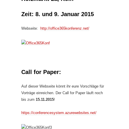
Zeit: 8. und 9. Januar 2015
Webseite:
http://office365konferenz.net/
Call for Paper:
Auf dieser Webseite könnt ihr eure Vorschläge für
Vorträge einreichen. Der Call for Paper läuft noch
bis zum
15.11.2015
!
https://conferencesystem.azurewebsites.net/