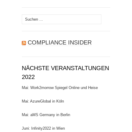
Suchen
nach:
COMPLIANCE INSIDER
NÄCHSTE VERANSTALTUNGEN
2022
Mai: Work2morrow Spiegel Online und Heise
Mai: AzureGlobal in Köln
Mai: aMS Germany in Berlin
Juni: Infinity2022 in Wien