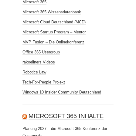
Microsoft 365
Microsoft 365 Wissensdatenbank
Microsoft Cloud Deutschland (MCD)
Microsoft Startup Program – Mentor
MVP Fusion – Die Onlinekonferenz
Office 365 Usergroup
rakoellners Videos
Robotics Law
Tech-For-People Projekt
Windows 10 Insider Community Deutschland
MICROSOFT 365 INHALTE
Planung 2027 – die Microsoft 365 Konferenz der
Community