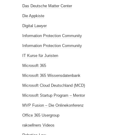
Das Deutsche Matter Center
Die Appkiste
Digital Lawyer
Information Protection Community
Information Protection Community
IT Kurse für Juristen
Microsoft 365
Microsoft 365 Wissensdatenbank
Microsoft Cloud Deutschland (MCD)
Microsoft Startup Program – Mentor
MVP Fusion – Die Onlinekonferenz
Office 365 Usergroup
rakoellners Videos