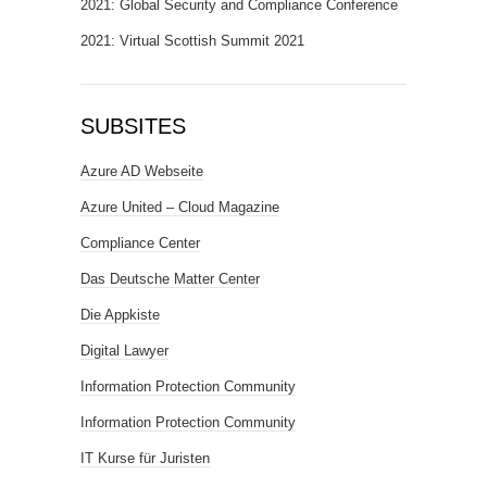
2021: Global Security and Compliance Conference
2021: Virtual Scottish Summit 2021
SUBSITES
Azure AD Webseite
Azure United – Cloud Magazine
Compliance Center
Das Deutsche Matter Center
Die Appkiste
Digital Lawyer
Information Protection Community
Information Protection Community
IT Kurse für Juristen