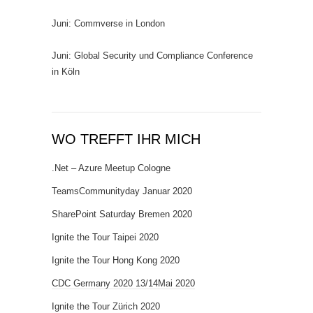
Juni: Commverse in London
Juni: Global Security und Compliance Conference
in Köln
WO TREFFT IHR MICH
.Net – Azure Meetup Cologne
TeamsCommunityday Januar 2020
SharePoint Saturday Bremen 2020
Ignite the Tour Taipei 2020
Ignite the Tour Hong Kong 2020
CDC Germany 2020 13/14Mai 2020
Ignite the Tour Zürich 2020