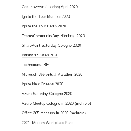
Commsverse (London) April 2020
Ignite the Tour Mumbai 2020
Ignite the Tour Berlin 2020
TeamsCommunityDay Nürnberg 2020
SharePoint Saturday Cologne 2020
Infinity365 Wien 2020
Technorama BE
Microsoft 365 virtual Marathon 2020
Ignite New Orleans 2020
Azure Saturday Cologne 2020
Azure Meetup Cologne in 2020 (mehrere)
Office 365 Meetups in 2020 (mehrere)
2021: Modern Workplace Paris