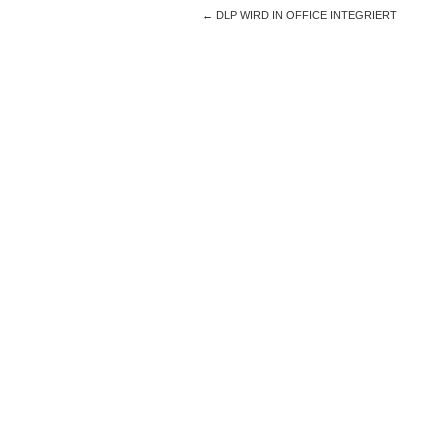
←
DLP WIRD IN OFFICE INTEGRIERT