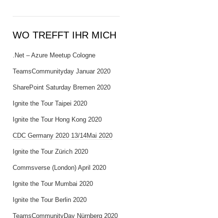
WO TREFFT IHR MICH
.Net – Azure Meetup Cologne
TeamsCommunityday Januar 2020
SharePoint Saturday Bremen 2020
Ignite the Tour Taipei 2020
Ignite the Tour Hong Kong 2020
CDC Germany 2020 13/14Mai 2020
Ignite the Tour Zürich 2020
Commsverse (London) April 2020
Ignite the Tour Mumbai 2020
Ignite the Tour Berlin 2020
TeamsCommunityDay Nürnberg 2020