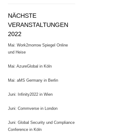
NÄCHSTE
VERANSTALTUNGEN
2022
Mai: Work2morrow Spiegel Online
und Heise
Mai: AzureGlobal in Köln
Mai: aMS Germany in Berlin
Juni: Infinity2022 in Wien
Juni: Commverse in London
Juni: Global Security und Compliance
Conference in Köln