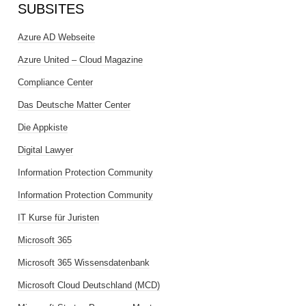
SUBSITES
Azure AD Webseite
Azure United – Cloud Magazine
Compliance Center
Das Deutsche Matter Center
Die Appkiste
Digital Lawyer
Information Protection Community
Information Protection Community
IT Kurse für Juristen
Microsoft 365
Microsoft 365 Wissensdatenbank
Microsoft Cloud Deutschland (MCD)