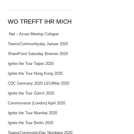
WO TREFFT IHR MICH
.Net – Azure Meetup Cologne
TeamsCommunityday Januar 2020
SharePoint Saturday Bremen 2020
Ignite the Tour Taipei 2020
Ignite the Tour Hong Kong 2020
CDC Germany 2020 13/14Mai 2020
Ignite the Tour Zürich 2020
Commsverse (London) April 2020
Ignite the Tour Mumbai 2020
Ignite the Tour Berlin 2020
TeamsCommunityDay Nürnberg 2020