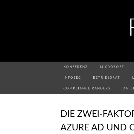
KONFERENZ
MICROSOFT
INFOSEC
BETRIEBSRAT
COMPLIANCE RANGERS
DATE
DIE ZWEI-FAKTO
AZURE AD UND O