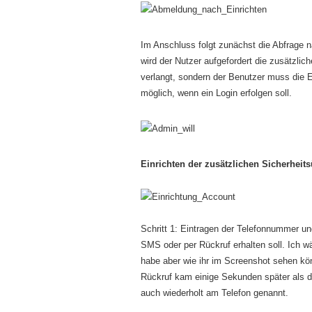
Im Anschluss folgt zunächst die Abfrage 
wird der Nutzer aufgefordert die zusätzli
verlangt, sondern der Benutzer muss die 
möglich, wenn ein Login erfolgen soll.
Einrichten der zusätzlichen Sicherheit
Schritt 1: Eintragen der Telefonnummer u
SMS oder per Rückruf erhalten soll. Ich
habe aber wie ihr im Screenshot sehen kön
Rückruf kam einige Sekunden später als 
auch wiederholt am Telefon genannt.