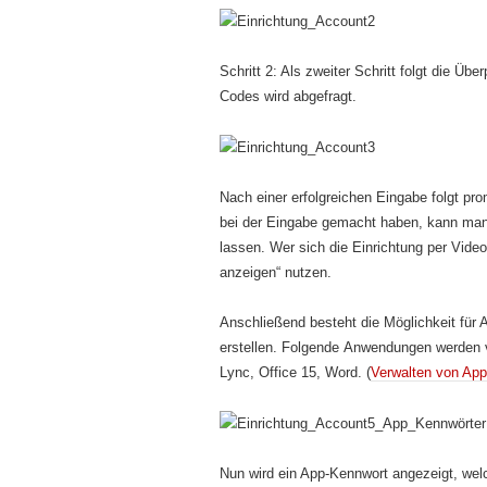
Schritt 2: Als zweiter Schritt folgt die Üb
Codes wird abgefragt.
Nach einer erfolgreichen Eingabe folgt pr
bei der Eingabe gemacht haben, kann man
lassen. Wer sich die Einrichtung per Video
anzeigen“ nutzen.
Anschließend besteht die Möglichkeit für 
erstellen. Folgende Anwendungen werden v
Lync, Office 15, Word. (
Verwalten von Ap
Nun wird ein App-Kennwort angezeigt, welc