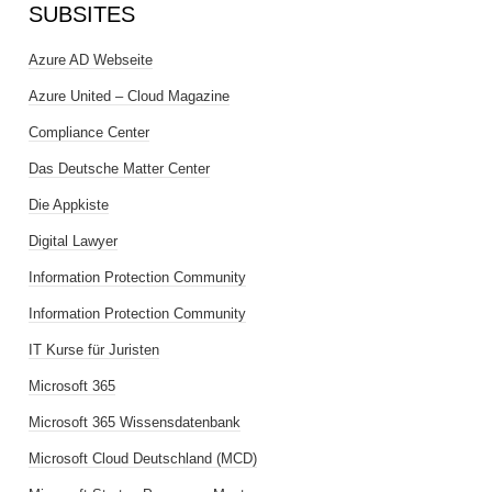
SUBSITES
Azure AD Webseite
Azure United – Cloud Magazine
Compliance Center
Das Deutsche Matter Center
Die Appkiste
Digital Lawyer
Information Protection Community
Information Protection Community
IT Kurse für Juristen
Microsoft 365
Microsoft 365 Wissensdatenbank
Microsoft Cloud Deutschland (MCD)