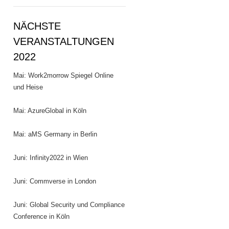
NÄCHSTE
VERANSTALTUNGEN
2022
Mai: Work2morrow Spiegel Online
und Heise
Mai: AzureGlobal in Köln
Mai: aMS Germany in Berlin
Juni: Infinity2022 in Wien
Juni: Commverse in London
Juni: Global Security und Compliance
Conference in Köln