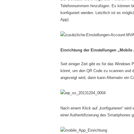
Telefonnummern hinzufügen. Es können bi
konfiguriert werden. Letztlich ist es mög
App)
Einrichtung der Einstellungen „Mobile
Seit einiger Zeit gibt es für das Windows 
könnt, um den QR Code zu scannen und d
angezeigt wird, dann kann Alternativ ein
Nach einem Klick auf „konfigurieren“ wird
einer Authentifizierung des Smartphones 